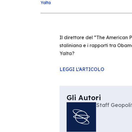
Yalta
Il direttore del “The American P
staliniana e i rapporti tra Oba
Yalta?
LEGGI L’ARTICOLO
Gli Autori
Staff Geopolit