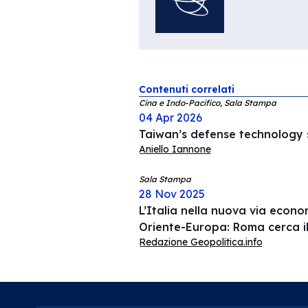
Contenuti correlati
Cina e Indo-Pacifico, Sala Stampa
04 Apr 2026
Taiwan’s defense technology s
Aniello Iannone
Sala Stampa
28 Nov 2025
L’Italia nella nuova via econ
Oriente-Europa: Roma cerca i
Redazione Geopolitica.info