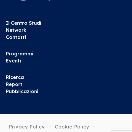
Il Centro Studi
Network
Contatti
Programmi
Eventi
Ricerca
Report
Pubblicazioni
Privacy Policy
Cookie Policy