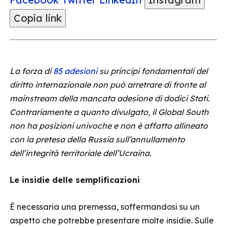
Copia link
La forza di
85 adesioni
su principi fondamentali del
diritto internazionale non può arretrare di fronte al
mainstream della mancata adesione di dodici Stati.
Contrariamente a quanto divulgato, il Global South
non ha posizioni univoche e non è affatto allineato
con la pretesa della Russia sull’annullamento
dell’integrità territoriale dell’Ucraina.
Le insidie delle semplificazioni
È necessaria una premessa, soffermandosi su un
aspetto che potrebbe presentare molte insidie. Sulle