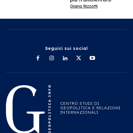
Diana Rizzotti
Seguici sui social
CENTRO STUDI DI
GEOPOLITICA E RELAZIONI
INTERNAZIONALI