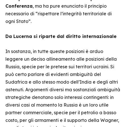
Conferenza
, ma ha pure enunciato il principio
necessario di “rispettare l’integrità territoriale di
ogni Stato”.
Da Lucerna si riparte dal diritto internazionale
In sostanza, in tutte queste posizioni è arduo
leggere un deciso allineamento alle posizioni della
Russia, specie per le pretese sui territori ucraini. Si
può certo parlare di evidenti ambiguità del
Sudafrica e allo stesso modo dell’India e degli altri
astenuti. Argomenti diversi ma sostanziali ambiguità
strategiche denotano solo interessi contingenti: in
diversi casi al momento la Russia è un loro utile
partner commerciale, specie per il petrolio a basso
costo, per gli armamenti e il supporto della Wagner,