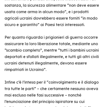
sostanza, la sicurezza alimentare “non deve essere
usata come arma in alcun modo”, e i prodotti
agricoli ucraini dovrebbero essere forniti “in modo
sicuro e garantito” ai Paesi terzi interessati.
Per quanto riguarda i prigionieri di guerra occorre
assicurare la loro liberazione totale, mediante uno
“scambio completo”, mentre “tutti i bambini ucraini
deportati e sfollati illegalmente, e tutti gli altri civili
ucraini detenuti illegalmente, devono essere
rimpatriati in Ucraina”.
Infine c’è l’intesa per il “coinvolgimento e il dialogo
tra tutte le parti” – che certamente nessuno aveva
mai escluso nelle fasi successive – nonché
l’enunciazione del principio ispiratore su cui