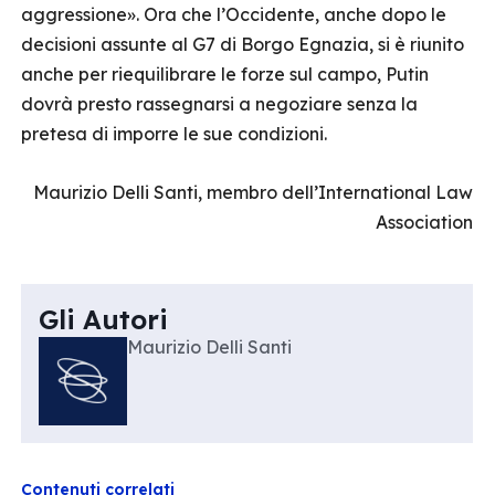
aggressione». Ora che l’Occidente, anche dopo le
decisioni assunte al G7 di Borgo Egnazia, si è riunito
anche per riequilibrare le forze sul campo, Putin
dovrà presto rassegnarsi a negoziare senza la
pretesa di imporre le sue condizioni.
Maurizio Delli Santi, membro dell’International Law
Association
Gli Autori
Maurizio Delli Santi
Contenuti correlati