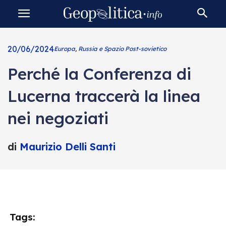
20/06/2024
Europa
,
Russia e Spazio Post-sovietico
Perché la Conferenza di
Lucerna traccerà la linea
nei negoziati
di
Maurizio Delli Santi
Tags: