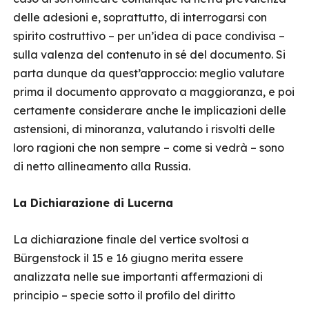
delle adesioni e, soprattutto, di interrogarsi con
spirito costruttivo – per un’idea di pace condivisa –
sulla valenza del contenuto in sé del documento. Si
parta dunque da quest’approccio: meglio valutare
prima il documento approvato a maggioranza, e poi
certamente considerare anche le implicazioni delle
astensioni, di minoranza, valutando i risvolti delle
loro ragioni che non sempre – come si vedrà – sono
di netto allineamento alla Russia.
La Dichiarazione di Lucerna
La dichiarazione finale del vertice svoltosi a
Bürgenstock il 15 e 16 giugno merita essere
analizzata nelle sue importanti affermazioni di
principio – specie sotto il profilo del diritto