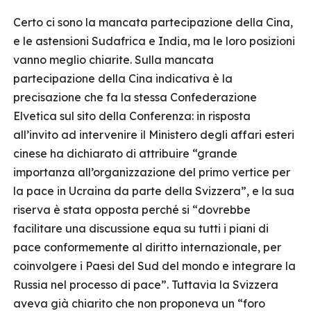
Certo ci sono la mancata partecipazione della Cina,
e le astensioni Sudafrica e India, ma le loro posizioni
vanno meglio chiarite. Sulla mancata
partecipazione della Cina indicativa è la
precisazione che fa la stessa Confederazione
Elvetica sul sito della Conferenza: in risposta
all’invito ad intervenire il Ministero degli affari esteri
cinese ha dichiarato di attribuire “grande
importanza all’organizzazione del primo vertice per
la pace in Ucraina da parte della Svizzera”, e la sua
riserva è stata opposta perché si “dovrebbe
facilitare una discussione equa su tutti i piani di
pace conformemente al diritto internazionale, per
coinvolgere i Paesi del Sud del mondo e integrare la
Russia nel processo di pace”. Tuttavia la Svizzera
aveva già chiarito che non proponeva un “foro