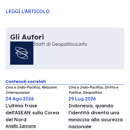
LEGGI L’ARTICOLO
Gli Autori
Staff di Geopolitica.info
Contenuti correlati
Cina e Indo-Pacifico, Relazioni
Cina e Indo-Pacifico, Diritto e
Internazionali
Politica, Geopolitica
04 Ago 2026
29 Lug 2026
L’ultima frase
Indonesia, quando
dell’ASEAN sulla Corea
l’identità diventa una
del Nord
minaccia alla sicurezza
Aniello Iannone
nazionale