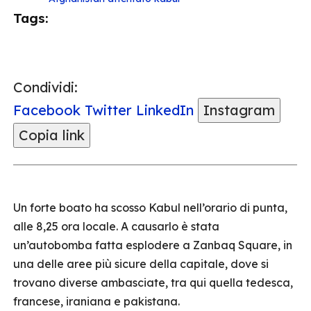
Tags:
Condividi:
Facebook
Twitter
LinkedIn
Instagram
Copia link
Un forte boato ha scosso Kabul nell’orario di punta,
alle 8,25 ora locale. A causarlo è stata
un’autobomba fatta esplodere a Zanbaq Square, in
una delle aree più sicure della capitale, dove si
trovano diverse ambasciate, tra qui quella tedesca,
francese, iraniana e pakistana.