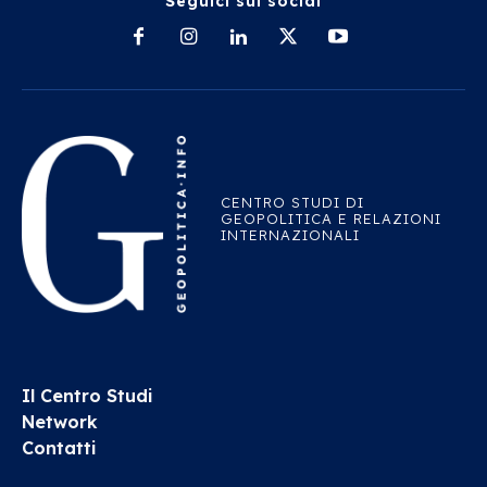
Seguici sui social
CENTRO STUDI DI
GEOPOLITICA E RELAZIONI
INTERNAZIONALI
Il Centro Studi
Network
Contatti