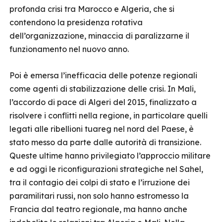
profonda crisi tra Marocco e Algeria, che si
contendono la presidenza rotativa
dell’organizzazione, minaccia di paralizzarne il
funzionamento nel nuovo anno.
Poi è emersa l’inefficacia delle potenze regionali
come agenti di stabilizzazione delle crisi. In Mali,
l’accordo di pace di Algeri del 2015, finalizzato a
risolvere i conflitti nella regione, in particolare quelli
legati alle ribellioni tuareg nel nord del Paese, è
stato messo da parte dalle autorità di transizione.
Queste ultime hanno privilegiato l’approccio militare
e ad oggi le riconfigurazioni strategiche nel Sahel,
tra il contagio dei colpi di stato e l’irruzione dei
paramilitari russi, non solo hanno estromesso la
Francia dal teatro regionale, ma hanno anche