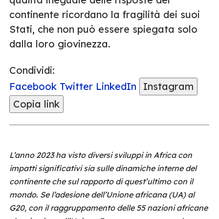
continente ricordano la fragilità dei suoi
Stati, che non può essere spiegata solo
dalla loro giovinezza.
Condividi:
Facebook
Twitter
LinkedIn
Instagram
Copia link
L’anno 2023 ha visto diversi sviluppi in Africa con
impatti significativi sia sulle dinamiche interne del
continente che sul rapporto di quest’ultimo con il
mondo. Se l’adesione dell’Unione africana (UA) al
G20, con il raggruppamento delle 55 nazioni africane