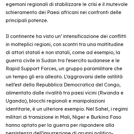
egemoni regionali di stabilizzare le crisi e il mutevole
schieramento dei Paesi africani nei confronti delle
principali potenze.
Il continente ha visto un’ intensificazione dei conflitti
in molteplici regioni, con scontri tra una moltitudine
di attori statali e non statali, come ad esempio, la
guerra civile in Sudan tra l’esercito sudanese e le
Rapid Support Forces, un gruppo paramilitare che
un tempo gli era alleato. L’aggravarsi delle ostilità
nell’est della Repubblica Democratica del Congo,
alimentato dalle rivalità tra paesi vicini (Rwanda e
Uganda), blocchi regionali e manipolazioni
identitarie, è un ulteriore esempio. Nel Sahel, i regimi
militari di transizione in Mali, Niger e Burkina Faso
hanno optato per la guerra per rispondere alla
persistenza dell’insurrezione di gruppi politico-