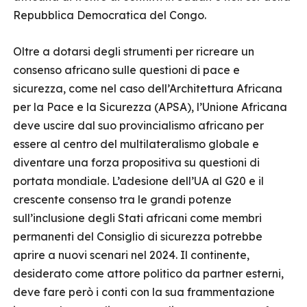
Repubblica Democratica del Congo.
Oltre a dotarsi degli strumenti per ricreare un
consenso africano sulle questioni di pace e
sicurezza, come nel caso dell’Architettura Africana
per la Pace e la Sicurezza (APSA), l’Unione Africana
deve uscire dal suo provincialismo africano per
essere al centro del multilateralismo globale e
diventare una forza propositiva su questioni di
portata mondiale. L’adesione dell’UA al G20 e il
crescente consenso tra le grandi potenze
sull’inclusione degli Stati africani come membri
permanenti del Consiglio di sicurezza potrebbe
aprire a nuovi scenari nel 2024. Il continente,
desiderato come attore politico da partner esterni,
deve fare però i conti con la sua frammentazione