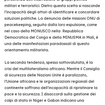
militari e terroristici. Dietro questa scelta si nasconde
l’incapacità degli attori di identificare e concordare
soluzioni politiche. La denuncia delle missioni ONU di
peacekeeping, seguita dalla loro espulsione, come
nel caso della MONUSCO nella Repubblica
Democratica del Congo e della MINUSMA in Mali, è
una delle manifestazioni paradossali di questo
orientamento militarista.
La seconda tendenza, spesso sottovalutata, è la
crisi del multilateralismo africano. Mentre il Consiglio
di sicurezza delle Nazioni Unite è paralizzato,
l’Unione africana e le organizzazioni regionali del
continente soffrono dell’incapacità di ripristinare la
pace e la sicurezza. I disaccordi sulla gestione dei
colpi di stato in Niger e Gabon indicano una