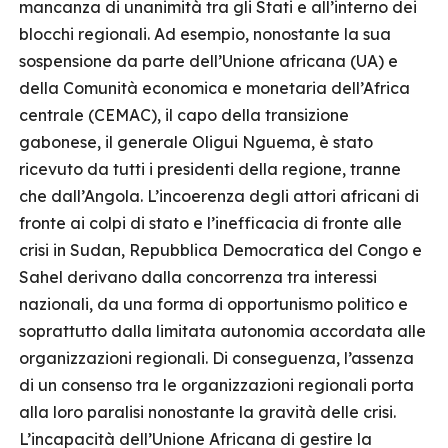
mancanza di unanimità tra gli Stati e all’interno dei
blocchi regionali. Ad esempio, nonostante la sua
sospensione da parte dell’Unione africana (UA) e
della Comunità economica e monetaria dell’Africa
centrale (CEMAC), il capo della transizione
gabonese, il generale Oligui Nguema, è stato
ricevuto da tutti i presidenti della regione, tranne
che dall’Angola. L’incoerenza degli attori africani di
fronte ai colpi di stato e l’inefficacia di fronte alle
crisi in Sudan, Repubblica Democratica del Congo e
Sahel derivano dalla concorrenza tra interessi
nazionali, da una forma di opportunismo politico e
soprattutto dalla limitata autonomia accordata alle
organizzazioni regionali. Di conseguenza, l’assenza
di un consenso tra le organizzazioni regionali porta
alla loro paralisi nonostante la gravità delle crisi.
L’incapacità dell’Unione Africana di gestire la