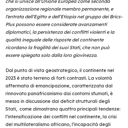
che si unisce all’Unione Europea come seconda
organizzazione regionale membro permanente, e
l’entrata dell’Egitto e dell’Etiopia nel gruppo dei Brics-
Plus possono essere considerate avanzamenti
diplomatici, la persistenza dei conflitti violenti e la
qualità ineguale delle risposte del continente
ricordano la fragilità dei suoi Stati, che non può
essere spiegata solo dalla loro giovinezza
.
Dal punto di vista geostrategico, il continente nel
2023 è stato terreno di forti contrasti. La volontà
affermata di emancipazione, caratterizzata dal
rinnovato panafricanismo dai contorni sfumati, è
messa in discussione dai deficit strutturali degli
Stati, come dimostrano quattro principali tendenze:
l’intensificazione dei conflitti nel continente, la crisi
del multilateralismo africano, l’incapacità degli