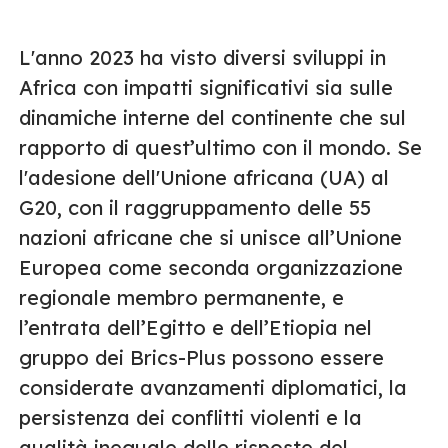
L'anno 2023 ha visto diversi sviluppi in
Africa con impatti significativi sia sulle
dinamiche interne del continente che sul
rapporto di quest’ultimo con il mondo. Se
l'adesione dell'Unione africana (UA) al
G20, con il raggruppamento delle 55
nazioni africane che si unisce all’Unione
Europea come seconda organizzazione
regionale membro permanente, e
l’entrata dell’Egitto e dell’Etiopia nel
gruppo dei Brics-Plus possono essere
considerate avanzamenti diplomatici, la
persistenza dei conflitti violenti e la
qualità ineguale delle risposte del