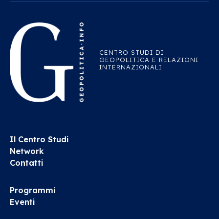
CENTRO STUDI DI
GEOPOLITICA E RELAZIONI
INTERNAZIONALI
Il Centro Studi
Network
Contatti
Programmi
Eventi