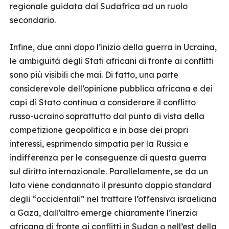
regionale guidata dal Sudafrica ad un ruolo
secondario.
Infine, due anni dopo l’inizio della guerra in Ucraina,
le ambiguità degli Stati africani di fronte ai conflitti
sono più visibili che mai. Di fatto, una parte
considerevole dell’opinione pubblica africana e dei
capi di Stato continua a considerare il conflitto
russo-ucraino soprattutto dal punto di vista della
competizione geopolitica e in base dei propri
interessi, esprimendo simpatia per la Russia e
indifferenza per le conseguenze di questa guerra
sul diritto internazionale. Parallelamente, se da un
lato viene condannato il presunto doppio standard
degli “occidentali” nel trattare l’offensiva israeliana
a Gaza, dall’altro emerge chiaramente l’inerzia
africana di fronte ai conflitti in Sudan o nell’est della