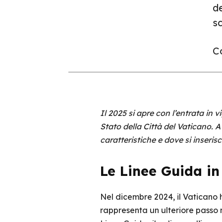
de
sc
Co
Il 2025 si apre con l’entrata in 
Stato della Città del Vaticano. 
caratteristiche e dove si inseri
Le Linee Guida in 
Nel dicembre 2024, il Vaticano 
rappresenta un ulteriore passo 