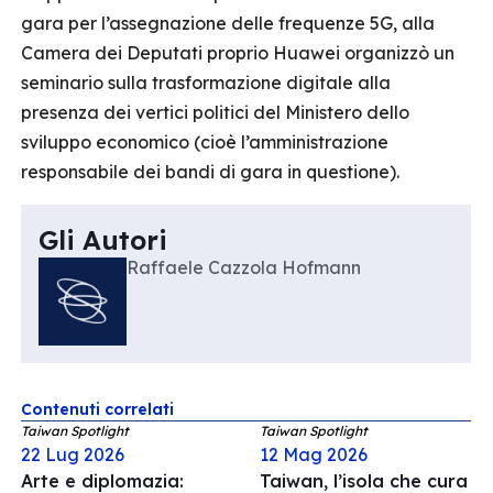
gara per l’assegnazione delle frequenze 5G, alla
Camera dei Deputati proprio Huawei organizzò un
seminario sulla trasformazione digitale alla
presenza dei vertici politici del Ministero dello
sviluppo economico (cioè l’amministrazione
responsabile dei bandi di gara in questione).
Gli Autori
Raffaele Cazzola Hofmann
Contenuti correlati
Taiwan Spotlight
Taiwan Spotlight
22 Lug 2026
12 Mag 2026
Arte e diplomazia:
Taiwan, l’isola che cura