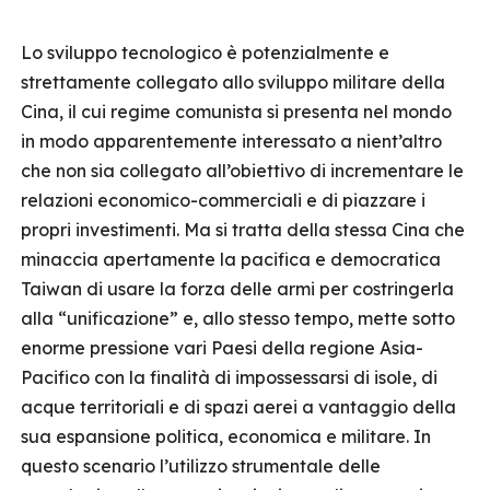
Lo sviluppo tecnologico è potenzialmente e
strettamente collegato allo sviluppo militare della
Cina, il cui regime comunista si presenta nel mondo
in modo apparentemente interessato a nient’altro
che non sia collegato all’obiettivo di incrementare le
relazioni economico-commerciali e di piazzare i
propri investimenti. Ma si tratta della stessa Cina che
minaccia apertamente la pacifica e democratica
Taiwan di usare la forza delle armi per costringerla
alla “unificazione” e, allo stesso tempo, mette sotto
enorme pressione vari Paesi della regione Asia-
Pacifico con la finalità di impossessarsi di isole, di
acque territoriali e di spazi aerei a vantaggio della
sua espansione politica, economica e militare. In
questo scenario l’utilizzo strumentale delle