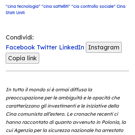
"cina tecnologia" "cina sattelliti" "cia controllo sociale"
Cina
Stati Uniti
Condividi:
Facebook
Twitter
LinkedIn
Instagram
Copia link
In tutto il mondo si è ormai diffusa la
preoccupazione per le ambiguità e le opacità che
caratterizzano gli investimenti e le iniziative della
Cina comunista all’estero. Le cronache recenti ci
hanno raccontato di quanto avvenuto in Polonia, la
cui Agenzia per la sicurezza nazionale ha arrestato