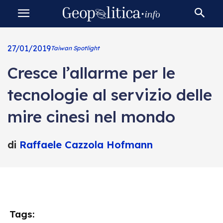
27/01/2019
Taiwan Spotlight
Cresce l’allarme per le
tecnologie al servizio delle
mire cinesi nel mondo
di
Raffaele Cazzola Hofmann
Tags: