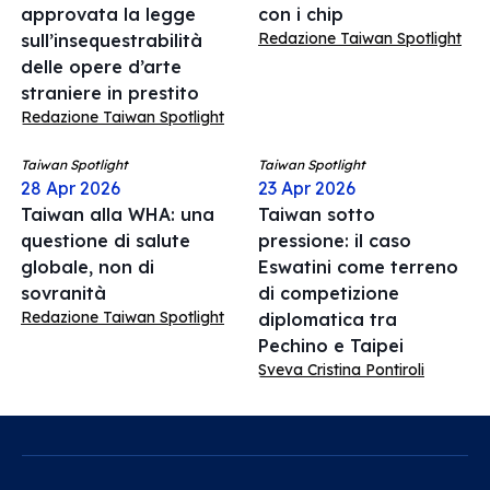
approvata la legge
con i chip
Redazione Taiwan Spotlight
sull’insequestrabilità
delle opere d’arte
straniere in prestito
Redazione Taiwan Spotlight
Taiwan Spotlight
Taiwan Spotlight
28 Apr 2026
23 Apr 2026
Taiwan alla WHA: una
Taiwan sotto
questione di salute
pressione: il caso
globale, non di
Eswatini come terreno
sovranità
di competizione
Redazione Taiwan Spotlight
diplomatica tra
Pechino e Taipei
Sveva Cristina Pontiroli