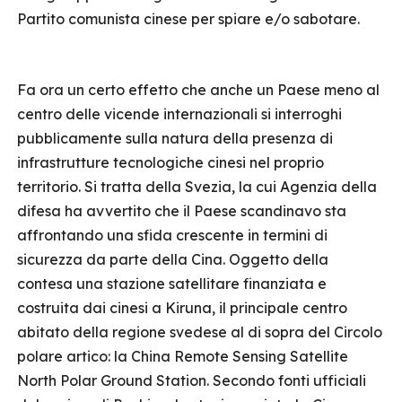
Partito comunista cinese per spiare e/o sabotare.
Fa ora un certo effetto che anche un Paese meno al
centro delle vicende internazionali si interroghi
pubblicamente sulla natura della presenza di
infrastrutture tecnologiche cinesi nel proprio
territorio. Si tratta della Svezia, la cui Agenzia della
difesa ha avvertito che il Paese scandinavo sta
affrontando una sfida crescente in termini di
sicurezza da parte della Cina. Oggetto della
contesa una stazione satellitare finanziata e
costruita dai cinesi a Kiruna, il principale centro
abitato della regione svedese al di sopra del Circolo
polare artico: la China Remote Sensing Satellite
North Polar Ground Station. Secondo fonti ufficiali