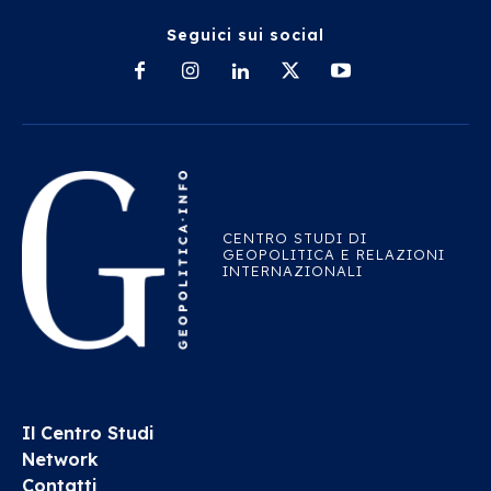
Seguici sui social
CENTRO STUDI DI
GEOPOLITICA E RELAZIONI
INTERNAZIONALI
Il Centro Studi
Network
Contatti