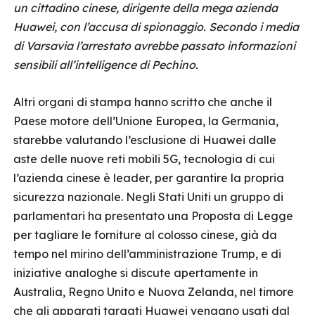
un cittadino cinese, dirigente della mega azienda
Huawei, con l’accusa di spionaggio. Secondo i media
di Varsavia l’arrestato avrebbe passato informazioni
sensibili all’intelligence di Pechino.
Altri organi di stampa hanno scritto che anche il
Paese motore dell’Unione Europea, la Germania,
starebbe valutando l’esclusione di Huawei dalle
aste delle nuove reti mobili 5G, tecnologia di cui
l’azienda cinese è leader, per garantire la propria
sicurezza nazionale. Negli Stati Uniti un gruppo di
parlamentari ha presentato una Proposta di Legge
per tagliare le forniture al colosso cinese, già da
tempo nel mirino dell’amministrazione Trump, e di
iniziative analoghe si discute apertamente in
Australia, Regno Unito e Nuova Zelanda, nel timore
che gli apparati targati Huawei vengano usati dal