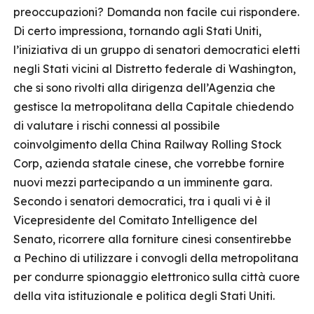
preoccupazioni? Domanda non facile cui rispondere.
Di certo impressiona, tornando agli Stati Uniti,
l’iniziativa di un gruppo di senatori democratici eletti
negli Stati vicini al Distretto federale di Washington,
che si sono rivolti alla dirigenza dell’Agenzia che
gestisce la metropolitana della Capitale chiedendo
di valutare i rischi connessi al possibile
coinvolgimento della China Railway Rolling Stock
Corp, azienda statale cinese, che vorrebbe fornire
nuovi mezzi partecipando a un imminente gara.
Secondo i senatori democratici, tra i quali vi è il
Vicepresidente del Comitato Intelligence del
Senato, ricorrere alla forniture cinesi consentirebbe
a Pechino di utilizzare i convogli della metropolitana
per condurre spionaggio elettronico sulla città cuore
della vita istituzionale e politica degli Stati Uniti.