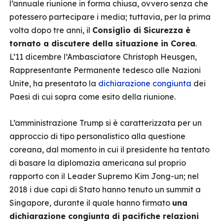
l’annuale riunione in forma chiusa, ovvero senza che
potessero partecipare i media; tuttavia, per la prima
volta dopo tre anni, il
Consiglio di Sicurezza è
tornato a discutere della situazione in Corea
.
L’11 dicembre l’Ambasciatore Christoph Heusgen,
Rappresentante Permanente tedesco alle Nazioni
Unite, ha presentato la
dichiarazione congiunta
dei
Paesi di cui sopra come esito della riunione.
L’amministrazione Trump si è caratterizzata per un
approccio di tipo personalistico alla questione
coreana, dal momento in cui il presidente ha tentato
di basare la diplomazia americana sul proprio
rapporto con il Leader Supremo Kim Jong-un; nel
2018 i due capi di Stato hanno tenuto un summit a
Singapore, durante il quale hanno firmato
una
dichiarazione congiunta di pacifiche relazioni