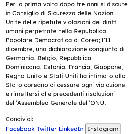
Per la prima volta dopo tre anni si discute
in Consiglio di Sicurezza delle Nazioni
Unite delle ripetute violazioni dei diritti
umani perpetrate nella Repubblica
Popolare Democratica di Corea; l’11
dicembre, una dichiarazione congiunta di
Germania, Belgio, Repubblica
Dominicana, Estonia, Francia, Giappone,
Regno Unito e Stati Uniti ha intimato allo
Stato coreano di cessare ogni violazione
e rimettersi alle precedenti risoluzioni
dell’Assemblea Generale dell’ONU.
Condividi:
Facebook
Twitter
LinkedIn
Instagram