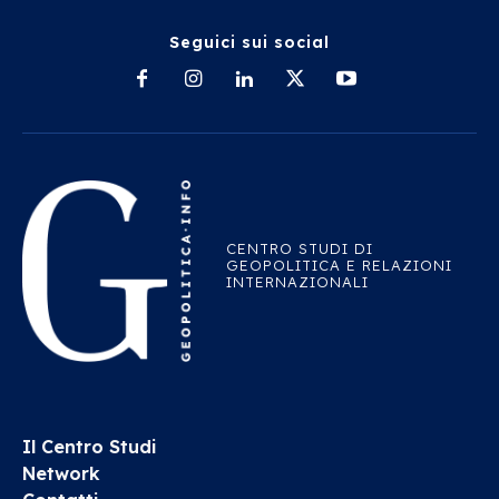
Seguici sui social
CENTRO STUDI DI
GEOPOLITICA E RELAZIONI
INTERNAZIONALI
Il Centro Studi
Network