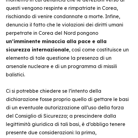
questi vengono respinte e rimpatriate in Corea,
rischiando di venire condannate a morte. Infine,
denuncia il fatto che le violazioni dei diritti umani
perpetrate in Corea del Nord pongono
un’imminente minaccia alla pace e alla
sicurezza internazionale
, così come costituisce un
elemento di tale questione la presenza di un
arsenale nucleare e di un programma di missili
balistici.
Ci si potrebbe chiedere se l’intento della
dichiarazione fosse proprio quello di gettare le basi
di un eventuale autorizzazione all’uso della forza
del Consiglio di Sicurezza; a prescindere dalla
legittimità giuridica di tali basi, è d’obbligo tenere
presente due considerazioni: la prima,