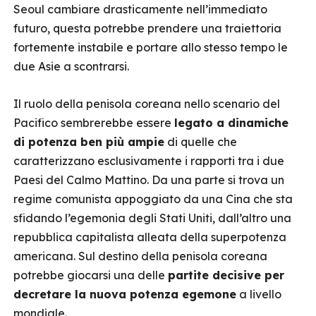
Seoul cambiare drasticamente nell’immediato
futuro, questa potrebbe prendere una traiettoria
fortemente instabile e portare allo stesso tempo le
due Asie a scontrarsi.
Il ruolo della penisola coreana nello scenario del
Pacifico sembrerebbe essere
legato a dinamiche
di potenza ben più ampie
di quelle che
caratterizzano esclusivamente i rapporti tra i due
Paesi del Calmo Mattino. Da una parte si trova un
regime comunista appoggiato da una Cina che sta
sfidando l’egemonia degli Stati Uniti, dall’altro una
repubblica capitalista alleata della superpotenza
americana. Sul destino della penisola coreana
potrebbe giocarsi una delle
partite decisive per
decretare la nuova potenza egemone
a livello
mondiale.