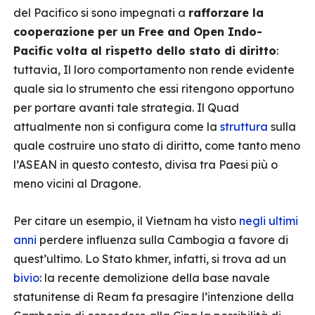
del Pacifico si sono impegnati a
rafforzare la
cooperazione per un Free and Open Indo-
Pacific volta al rispetto dello stato di diritto
:
tuttavia, Il loro comportamento non rende evidente
quale sia lo strumento che essi ritengono opportuno
per portare avanti tale strategia. Il Quad
attualmente non si configura come la
struttura
sulla
quale costruire uno stato di diritto, come tanto meno
l’ASEAN in questo contesto, divisa tra Paesi più o
meno vicini al Dragone.
Per citare un esempio, il Vietnam ha visto
negli ultimi
anni
perdere influenza sulla Cambogia a favore di
quest’ultimo. Lo Stato khmer, infatti, si trova ad un
bivio
: la recente demolizione della base navale
statunitense di Ream fa presagire l’intenzione della