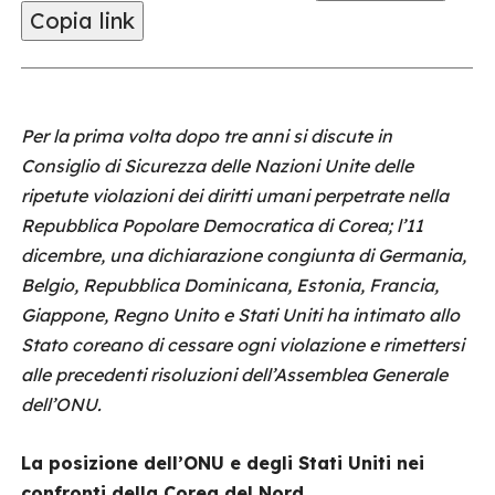
Copia link
Per la prima volta dopo tre anni si discute in
Consiglio di Sicurezza delle Nazioni Unite delle
ripetute violazioni dei diritti umani perpetrate nella
Repubblica Popolare Democratica di Corea; l’11
dicembre, una dichiarazione congiunta di Germania,
Belgio, Repubblica Dominicana, Estonia, Francia,
Giappone, Regno Unito e Stati Uniti ha intimato allo
Stato coreano di cessare ogni violazione e rimettersi
alle precedenti risoluzioni dell’Assemblea Generale
dell’ONU.
La posizione dell’ONU e degli Stati Uniti nei
confronti della Corea del Nord