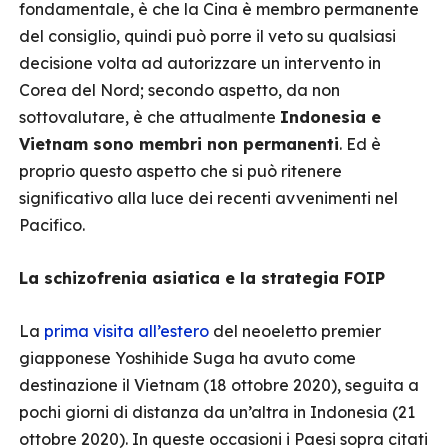
fondamentale, è che la Cina è membro permanente
del consiglio, quindi può porre il veto su qualsiasi
decisione volta ad autorizzare un intervento in
Corea del Nord; secondo aspetto, da non
sottovalutare, è che attualmente
Indonesia e
Vietnam sono membri non permanenti
. Ed è
proprio questo aspetto che si può ritenere
significativo alla luce dei recenti avvenimenti nel
Pacifico.
La schizofrenia asiatica e la strategia FOIP
La
prima visita all’estero
del neoeletto premier
giapponese Yoshihide Suga ha avuto come
destinazione il Vietnam (18 ottobre 2020), seguita a
pochi giorni di distanza da un’altra in Indonesia (21
ottobre 2020). In queste occasioni i Paesi sopra citati