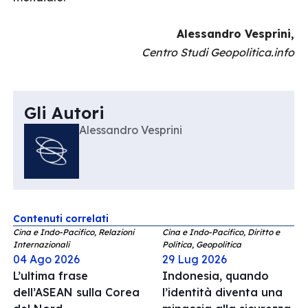
Alessandro Vesprini,
Centro Studi Geopolitica.info
Gli Autori
Alessandro Vesprini
Contenuti correlati
Cina e Indo-Pacifico, Relazioni
Cina e Indo-Pacifico, Diritto e
Internazionali
Politica, Geopolitica
04 Ago 2026
29 Lug 2026
L’ultima frase
Indonesia, quando
dell’ASEAN sulla Corea
l’identità diventa una