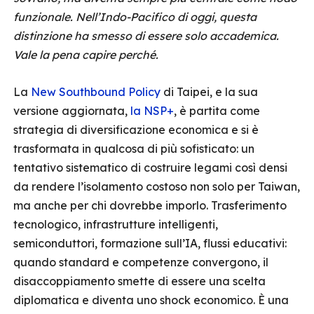
funzionale. Nell’Indo-Pacifico di oggi, questa
distinzione ha smesso di essere solo accademica.
Vale la pena capire perché.
La
New Southbound Policy
di Taipei, e la sua
versione aggiornata,
la NSP+
, è partita come
strategia di diversificazione economica e si è
trasformata in qualcosa di più sofisticato: un
tentativo sistematico di costruire legami così densi
da rendere l’isolamento costoso non solo per Taiwan,
ma anche per chi dovrebbe imporlo. Trasferimento
tecnologico, infrastrutture intelligenti,
semiconduttori, formazione sull’IA, flussi educativi:
quando standard e competenze convergono, il
disaccoppiamento smette di essere una scelta
diplomatica e diventa uno shock economico. È una