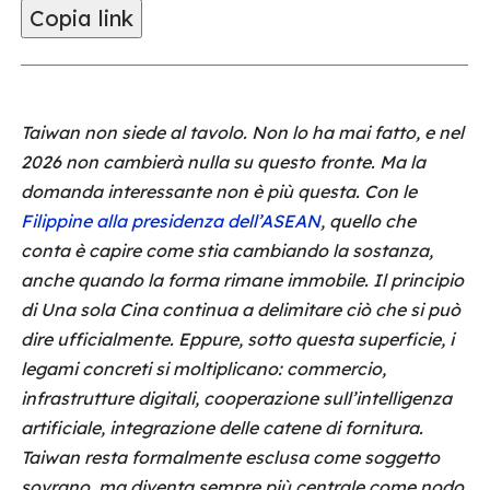
Copia link
Taiwan non siede al tavolo. Non lo ha mai fatto, e nel
2026 non cambierà nulla su questo fronte. Ma la
domanda interessante non è più questa. Con le
Filippine alla presidenza dell’ASEAN
, quello che
conta è capire come stia cambiando la sostanza,
anche quando la forma rimane immobile. Il principio
di Una sola Cina continua a delimitare ciò che si può
dire ufficialmente. Eppure, sotto questa superficie, i
legami concreti si moltiplicano: commercio,
infrastrutture digitali, cooperazione sull’intelligenza
artificiale, integrazione delle catene di fornitura.
Taiwan resta formalmente esclusa come soggetto
sovrano, ma diventa sempre più centrale come nodo