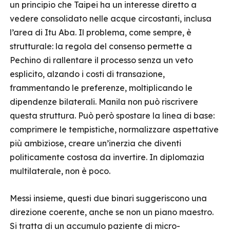
un principio che Taipei ha un interesse diretto a
vedere consolidato nelle acque circostanti, inclusa
l’area di Itu Aba. Il problema, come sempre, è
strutturale: la regola del consenso permette a
Pechino di rallentare il processo senza un veto
esplicito, alzando i costi di transazione,
frammentando le preferenze, moltiplicando le
dipendenze bilaterali. Manila non può riscrivere
questa struttura. Può però spostare la linea di base:
comprimere le tempistiche, normalizzare aspettative
più ambiziose, creare un’inerzia che diventi
politicamente costosa da invertire. In diplomazia
multilaterale, non è poco.
Messi insieme, questi due binari suggeriscono una
direzione coerente, anche se non un piano maestro.
Si tratta di un accumulo paziente di micro-