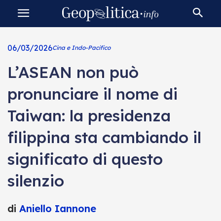
06/03/2026
Cina e Indo-Pacifico
L’ASEAN non può
pronunciare il nome di
Taiwan: la presidenza
filippina sta cambiando il
significato di questo
silenzio
di
Aniello Iannone