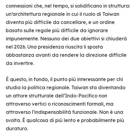
connessioni che, nel tempo, si solidificano in struttura:
un’architettura regionale in cui il ruolo di Taiwan
diventa più difficile da cancellare, e un ordine
basato sulle regole più difficile da ignorare
impunemente. Nessuno dei due obiettivi si chiuderà
nel 2026. Una presidenza riuscita li sposta
abbastanza avanti da rendere la direzione difficile
da invertire.
È questo, in fondo, il punto più interessante per chi
studia la politica regionale. Taiwan sta diventando
un attore strutturale dell’Indo-Pacifico non
attraverso vertici o riconoscimenti formali, ma
attraverso l’indispensabilità funzionale. Non è una
svolta. È qualcosa di più lento e probabilmente più
duraturo.