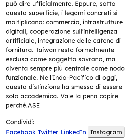
può dire ufficialmente. Eppure, sotto
questa superficie, i legami concreti si
moltiplicano: commercio, infrastrutture
digitali, cooperazione sull'intelligenza
artificiale, integrazione delle catene di
fornitura. Taiwan resta formalmente
esclusa come soggetto sovrano, ma
diventa sempre più centrale come nodo
funzionale. Nell'Indo-Pacifico di oggi,
questa distinzione ha smesso di essere
solo accademica. Vale la pena capire
perché.ASE
Condividi:
Facebook
Twitter
LinkedIn
Instagram