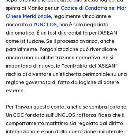
spinta di Manila per un
Codice di Condotta nel Mar
Cinese Meridionale
, legalmente vincolante e
ancorato all’
UNCLOS,
non è solo negoziato
diplomatico. È un test di credibilità per l’ASEAN
come istituzione. Se il processo avanza, anche
parzialmente, l’organizzazione può rivendicare
ancora una qualche trazione normativa. Se si
impantana di nuovo, la “centralità dell’ASEAN”
rischia di diventare un’etichetta cerimoniale su una
regione governata di fatto da logiche di potere
esterne.
Per Taiwan questo conta, anche se sembra lontano.
Un COC fondato sull’UNCLOS rafforza l’idea che il
comportamento marittimo sia regolato dal diritto
internazionale e non dalla coercizione unilaterale,