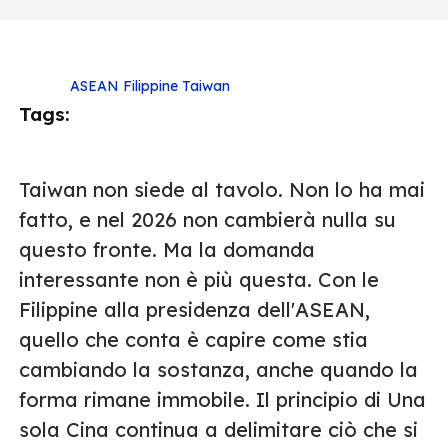
ASEAN
Filippine
Taiwan
Tags:
Taiwan non siede al tavolo. Non lo ha mai
fatto, e nel 2026 non cambierà nulla su
questo fronte. Ma la domanda
interessante non è più questa. Con le
Filippine alla presidenza dell'ASEAN,
quello che conta è capire come stia
cambiando la sostanza, anche quando la
forma rimane immobile. Il principio di Una
sola Cina continua a delimitare ciò che si