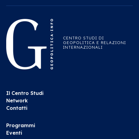
CENTRO STUDI DI
GEOPOLITICA E RELAZIONI
INTERNAZIONALI
Il Centro Studi
Network
Contatti
Programmi
Eventi