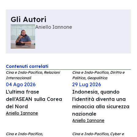
Gli Autori
Aniello Iannone
Contenuti correlati
Cina e Indo-Pacifico, Relazioni
Cina e Indo-Pacifico, Diritto e
Internazionali
Politica, Geopolitica
04 Ago 2026
29 Lug 2026
L’ultima frase
Indonesia, quando
dell’ASEAN sulla Corea
l’identità diventa una
del Nord
minaccia alla sicurezza
Aniello Iannone
nazionale
Aniello Iannone
Cina e Indo-Pacifico,
Cina e Indo-Pacifico, Cyber e