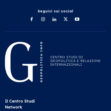
Seguici sui social
CENTRO STUDI DI
GEOPOLITICA E RELAZIONI
INTERNAZIONALI
Il Centro Studi
Network