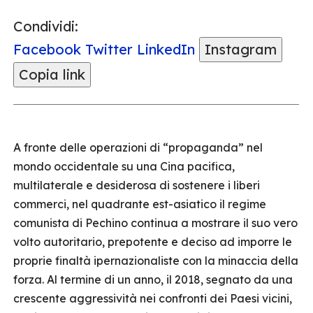
Condividi:
Facebook
Twitter
LinkedIn
Instagram
Copia link
A fronte delle operazioni di “propaganda” nel
mondo occidentale su una Cina pacifica,
multilaterale e desiderosa di sostenere i liberi
commerci, nel quadrante est-asiatico il regime
comunista di Pechino continua a mostrare il suo vero
volto autoritario, prepotente e deciso ad imporre le
proprie finaltà ipernazionaliste con la minaccia della
forza. Al termine di un anno, il 2018, segnato da una
crescente aggressività nei confronti dei Paesi vicini,