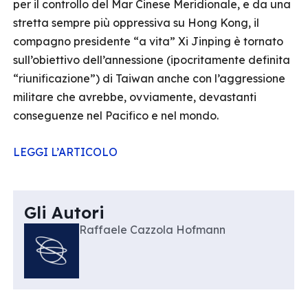
per il controllo del Mar Cinese Meridionale, e da una
stretta sempre più oppressiva su Hong Kong, il
compagno presidente “a vita” Xi Jinping è tornato
sull’obiettivo dell’annessione (ipocritamente definita
“riunificazione”) di Taiwan anche con l’aggressione
militare che avrebbe, ovviamente, devastanti
conseguenze nel Pacifico e nel mondo.
LEGGI L’ARTICOLO
Gli Autori
Raffaele Cazzola Hofmann