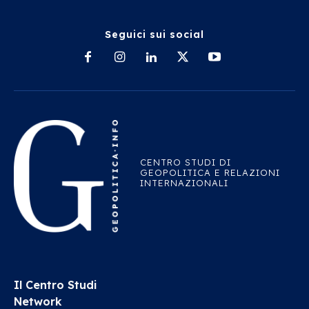
Seguici sui social
CENTRO STUDI DI
GEOPOLITICA E RELAZIONI
INTERNAZIONALI
Il Centro Studi
Network