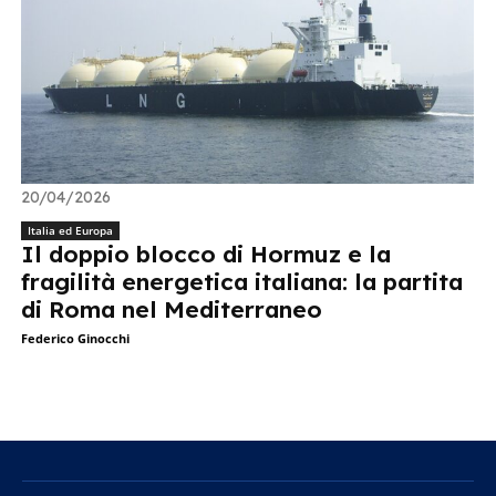
20/04/2026
Italia ed Europa
Il doppio blocco di Hormuz e la
fragilità energetica italiana: la partita
di Roma nel Mediterraneo
Federico Ginocchi