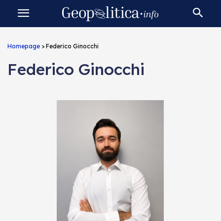
Homepage
>
Federico Ginocchi
Federico Ginocchi