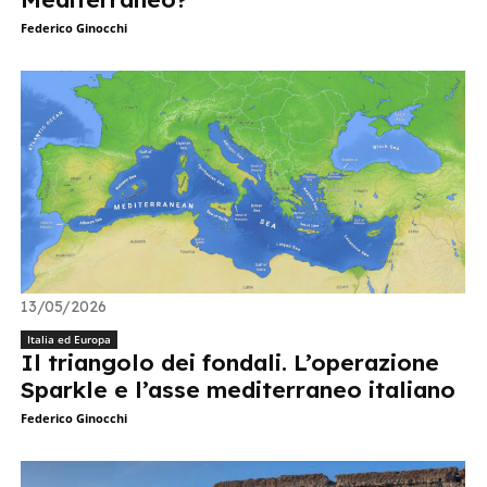
Federico Ginocchi
13/05/2026
Italia ed Europa
Il triangolo dei fondali. L’operazione
Sparkle e l’asse mediterraneo italiano
Federico Ginocchi