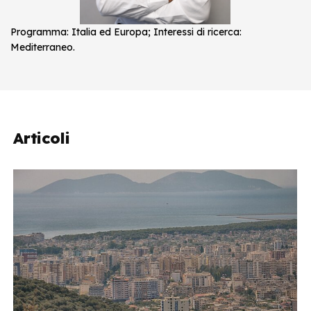
Programma: Italia ed Europa; Interessi di ricerca:
Mediterraneo.
Articoli