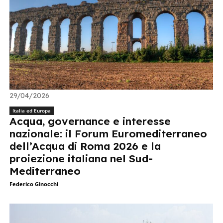
29/04/2026
Italia ed Europa
Acqua, governance e interesse
nazionale: il Forum Euromediterraneo
dell’Acqua di Roma 2026 e la
proiezione italiana nel Sud-
Mediterraneo
Federico Ginocchi