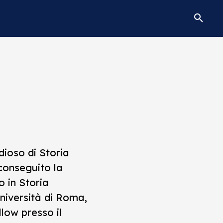
dioso di Storia
 conseguito la
o in Storia
niversità di Roma,
low presso il