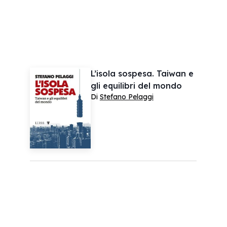
L’isola sospesa. Taiwan e
gli equilibri del mondo
Di
Stefano Pelaggi