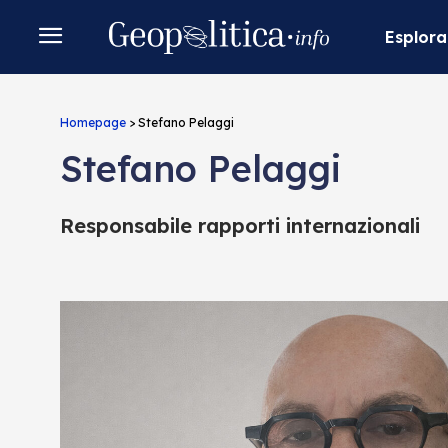
Esplora
Homepage
>
Stefano Pelaggi
Stefano Pelaggi
Responsabile rapporti internazionali