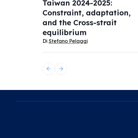
Taiwan 2024-2025:
Constraint, adaptation,
and the Cross-strait
equilibrium
Di
Stefano Pelaggi