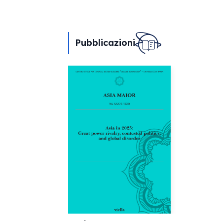
Pubblicazioni