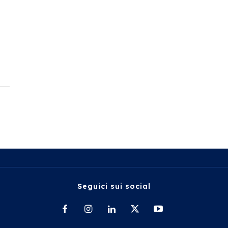
Seguici sui social