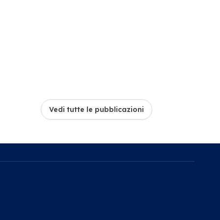
Vedi tutte le pubblicazioni