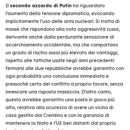
Il
secondo azzardo di Putin
ha riguardato
l’aumento della tensione diplomatica, evocando
implicitamente l’uso delle armi nucleari. Si tratta di
mosse che rispondono alla nota aggressività russa,
derivante anche dalla perdurante sensazione di
accerchiamento occidentale, ma che comportano
un grado di rischio assai più elevato dei vantaggi,
rispetto alle tattiche usate negli anni precedenti:
fermarsi alle due repubbliche avrebbe garantito con
ogni probabilità una conclusione immediata e
pressoché certa del conflitto a proprio favore, senza
innescare una risposta massiccia. D’altro canto,
questo avrebbe garantito una posta in gioco più
alta, relativa alla sicurezza di avere un vicino di
casa gestito dal Cremlino e con la garanzia di
mantenere la Nato e l’UE ben distanti dal proprio