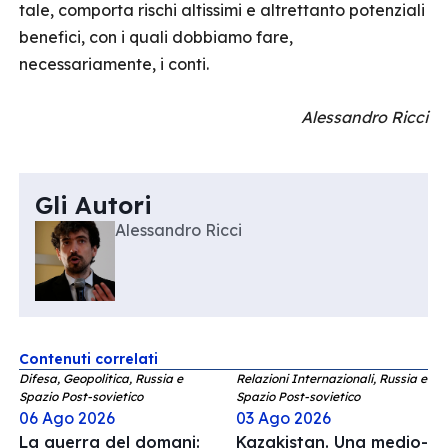
tale, comporta rischi altissimi e altrettanto potenziali
benefici, con i quali dobbiamo fare,
necessariamente, i conti.
Alessandro Ricci
Gli Autori
Alessandro Ricci
Contenuti correlati
Difesa, Geopolitica, Russia e
Relazioni Internazionali, Russia e
Spazio Post-sovietico
Spazio Post-sovietico
06 Ago 2026
03 Ago 2026
La guerra del domani:
Kazakistan. Una medio-