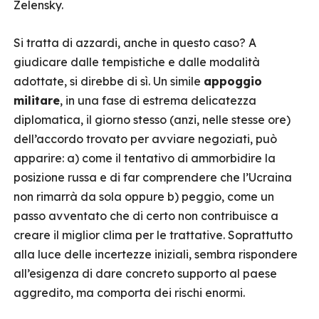
Zelensky.
Si tratta di azzardi, anche in questo caso? A
giudicare dalle tempistiche e dalle modalità
adottate, si direbbe di sì. Un simile
appoggio
militare
, in una fase di estrema delicatezza
diplomatica, il giorno stesso (anzi, nelle stesse ore)
dell’accordo trovato per avviare negoziati, può
apparire: a) come il tentativo di ammorbidire la
posizione russa e di far comprendere che l’Ucraina
non rimarrà da sola oppure b) peggio, come un
passo avventato che di certo non contribuisce a
creare il miglior clima per le trattative. Soprattutto
alla luce delle incertezze iniziali, sembra rispondere
all’esigenza di dare concreto supporto al paese
aggredito, ma comporta dei rischi enormi.