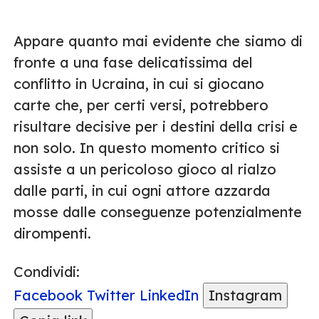
Appare quanto mai evidente che siamo di
fronte a una fase delicatissima del
conflitto in Ucraina, in cui si giocano
carte che, per certi versi, potrebbero
risultare decisive per i destini della crisi e
non solo. In questo momento critico si
assiste a un pericoloso gioco al rialzo
dalle parti, in cui ogni attore azzarda
mosse dalle conseguenze potenzialmente
dirompenti.
Condividi:
Facebook
Twitter
LinkedIn
Instagram