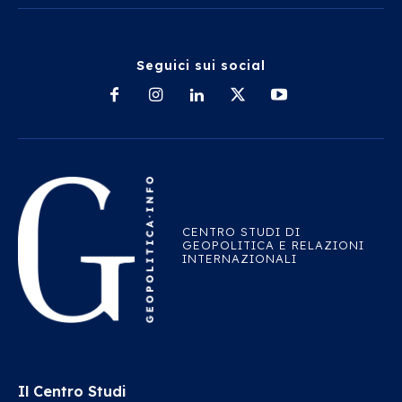
Seguici sui social
CENTRO STUDI DI
GEOPOLITICA E RELAZIONI
INTERNAZIONALI
Il Centro Studi