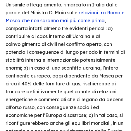
Un simile atteggiamento, rimarcato in Italia dalle
parole del Ministro Di Maio sulle
relazioni tra Roma e
Mosca che non saranno mai più come prima
,
comporta infatti almeno tre evidenti pericoli: a)
contribuire al caos interno all’Ucraina e al
coinvolgimento di civili nel conflitto aperto, con
potenziali conseguenze di lungo periodo in termini di
stabilità interna e internazionale potenzialmente
enormi; b) in caso di una sconfitta ucraina, l’intero
continente europeo, oggi dipendente da Mosca per
circa il 40% delle forniture di gas, rischierebbe di
troncare definitivamente quel canale di relazioni
energetiche e commerciali che ci legano da decenni
all’orso russo, con conseguenze sociali ed
economiche per l’Europa disastrose; c) in tal caso, si
riconfigurerebbero anche gli equilibri mondiali, in un