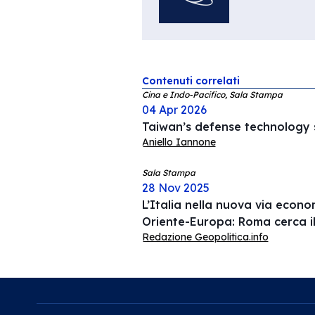
Contenuti correlati
Cina e Indo-Pacifico, Sala Stampa
04 Apr 2026
Taiwan’s defense technology s
Aniello Iannone
Sala Stampa
28 Nov 2025
L’Italia nella nuova via econ
Oriente-Europa: Roma cerca i
Redazione Geopolitica.info