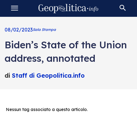
08/02/2023
Sala Stampa
Biden’s State of the Union
address, annotated
di
Staff di Geopolitica.info
Nessun tag associato a questo articolo.