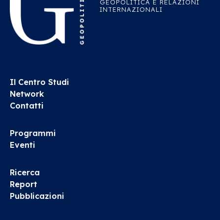
GEOPOLITICA E RELAZIONI
INTERNAZIONALI
Il Centro Studi
Network
Contatti
Programmi
Eventi
Ricerca
Report
Pubblicazioni