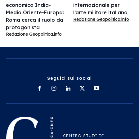
economica India-
internazionale per
Medio Oriente-Europa:
l’arte militare italiana
Redazione Geopolitica.info
Roma cerca il ruolo da
protagonista
Redazione Geopolitica.info
Seguici sui social
CENTRO STUDI DI