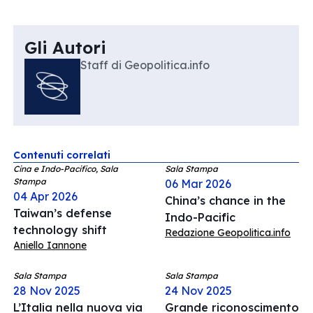
Gli Autori
Staff di Geopolitica.info
Contenuti correlati
Cina e Indo-Pacifico, Sala
Sala Stampa
Stampa
06 Mar 2026
04 Apr 2026
China’s chance in the
Taiwan’s defense
Indo-Pacific
technology shift
Redazione Geopolitica.info
Aniello Iannone
Sala Stampa
Sala Stampa
28 Nov 2025
24 Nov 2025
L’Italia nella nuova via
Grande riconoscimento