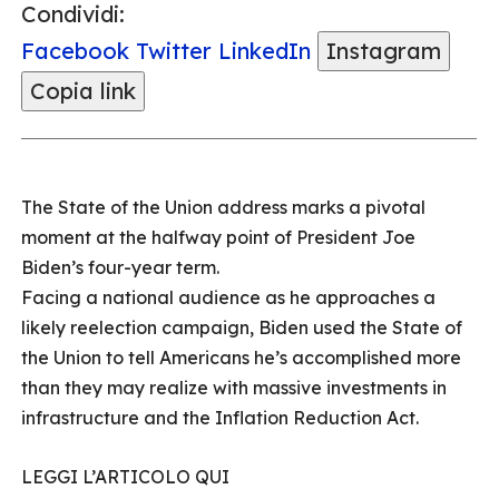
Condividi:
Facebook
Twitter
LinkedIn
Instagram
Copia link
The State of the Union address marks a pivotal
moment at the halfway point of President Joe
Biden’s four-year term.
Facing a national audience as he approaches a
likely reelection campaign, Biden used the State of
the Union to tell Americans he’s accomplished more
than they may realize with massive investments in
infrastructure and the Inflation Reduction Act.
LEGGI L’ARTICOLO QUI