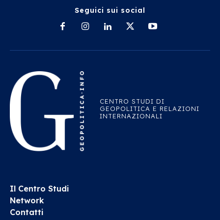
Seguici sui social
CENTRO STUDI DI
GEOPOLITICA E RELAZIONI
INTERNAZIONALI
Il Centro Studi
Network
Contatti