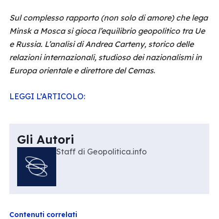
Sul complesso rapporto (non solo di amore) che lega
Minsk a Mosca si gioca l’equilibrio geopolitico tra Ue
e Russia. L’analisi di Andrea Carteny, storico delle
relazioni internazionali, studioso dei nazionalismi in
Europa orientale e direttore del Cemas
.
LEGGI L’ARTICOLO:
Gli Autori
Staff di Geopolitica.info
Contenuti correlati