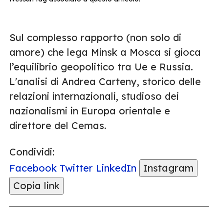
Sul complesso rapporto (non solo di
amore) che lega Minsk a Mosca si gioca
l’equilibrio geopolitico tra Ue e Russia.
L'analisi di Andrea Carteny, storico delle
relazioni internazionali, studioso dei
nazionalismi in Europa orientale e
direttore del Cemas.
Condividi:
Facebook
Twitter
LinkedIn
Instagram
Copia link