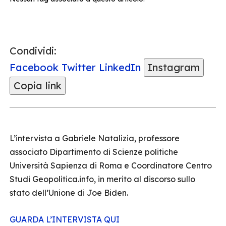
Condividi:
Facebook
Twitter
LinkedIn
Instagram
Copia link
L’intervista a Gabriele Natalizia, professore
associato Dipartimento di Scienze politiche
Università Sapienza di Roma e Coordinatore Centro
Studi Geopolitica.info, in merito al discorso sullo
stato dell’Unione di Joe Biden.
GUARDA L’INTERVISTA QUI