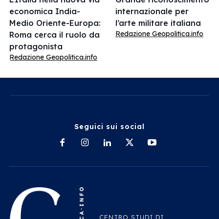
economica India-
internazionale per
Medio Oriente-Europa:
l’arte militare italiana
Redazione Geopolitica.info
Roma cerca il ruolo da
protagonista
Redazione Geopolitica.info
Seguici sui social
CENTRO STUDI DI