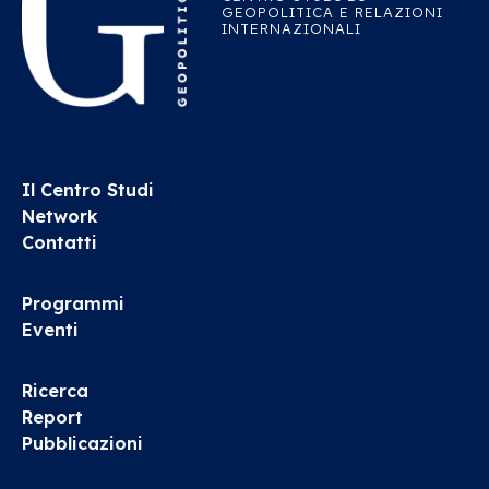
GEOPOLITICA E RELAZIONI
INTERNAZIONALI
Il Centro Studi
Network
Contatti
Programmi
Eventi
Ricerca
Report
Pubblicazioni