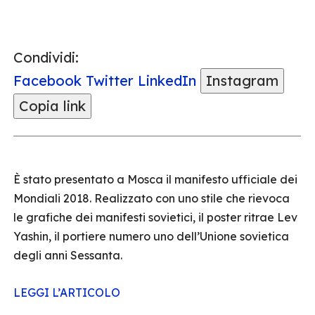
Condividi:
Facebook
Twitter
LinkedIn
Instagram
Copia link
È stato presentato a Mosca il manifesto ufficiale dei
Mondiali 2018. Realizzato con uno stile che rievoca
le grafiche dei manifesti sovietici, il poster ritrae Lev
Yashin, il portiere numero uno dell’Unione sovietica
degli anni Sessanta.
LEGGI L’ARTICOLO