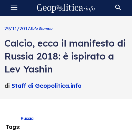
29/11/2017
Sala Stampa
Calcio, ecco il manifesto di
Russia 2018: è ispirato a
Lev Yashin
di
Staff di Geopolitica.info
Russia
Tags: