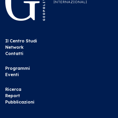
INTERNAZIONALI
Il Centro Studi
Network
Contatti
Programmi
Eventi
Ricerca
Report
Pubblicazioni