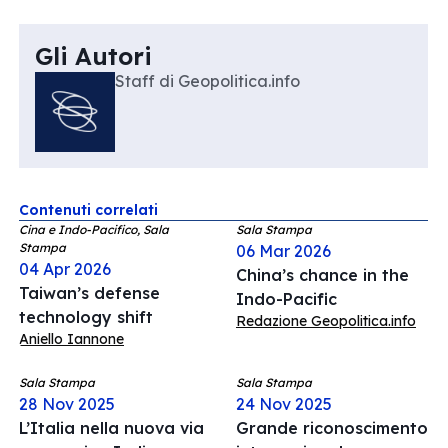
Gli Autori
Staff di Geopolitica.info
Contenuti correlati
Cina e Indo-Pacifico, Sala
Sala Stampa
Stampa
06 Mar 2026
04 Apr 2026
China’s chance in the
Taiwan’s defense
Indo-Pacific
technology shift
Redazione Geopolitica.info
Aniello Iannone
Sala Stampa
Sala Stampa
28 Nov 2025
24 Nov 2025
L’Italia nella nuova via
Grande riconoscimento