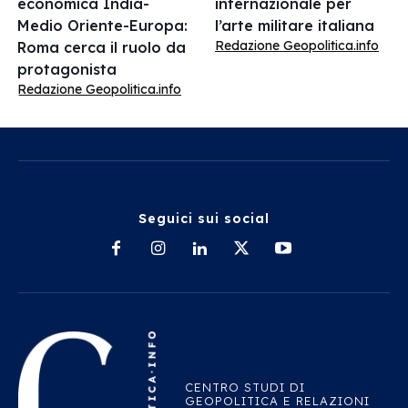
economica India-
internazionale per
Medio Oriente-Europa:
l’arte militare italiana
Redazione Geopolitica.info
Roma cerca il ruolo da
protagonista
Redazione Geopolitica.info
Seguici sui social
CENTRO STUDI DI
GEOPOLITICA E RELAZIONI