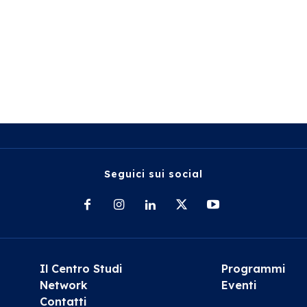
Seguici sui social
Il Centro Studi
Programmi
Network
Eventi
Contatti