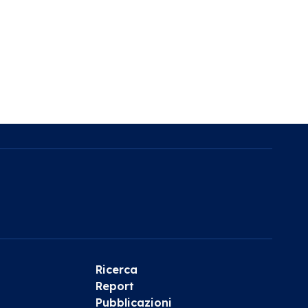
Ricerca
Report
Pubblicazioni