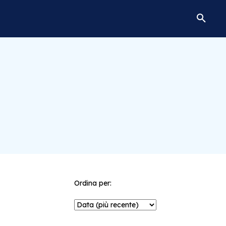
Ordina per: