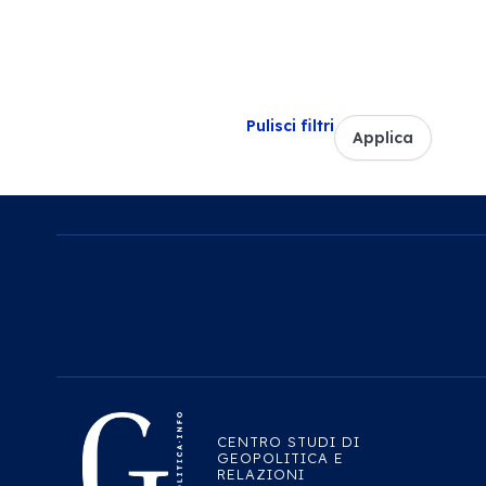
Pulisci filtri
Applica
CENTRO STUDI DI
GEOPOLITICA E
RELAZIONI