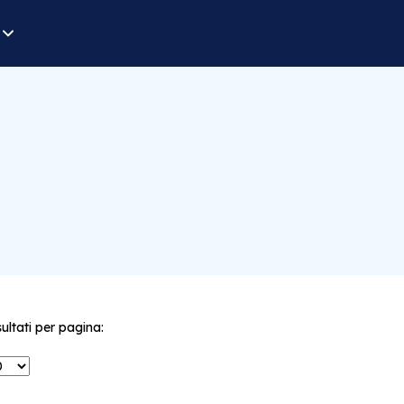
sultati per pagina: