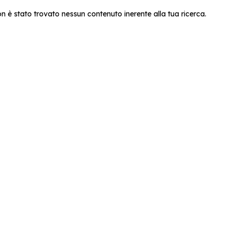
n è stato trovato nessun contenuto inerente alla tua ricerca.