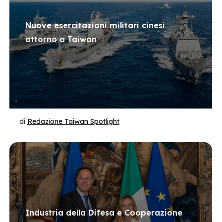
Nuove esercitazioni militari cinesi
attorno a Taiwan
di
Redazione Taiwan Spotlight
Industria della Difesa e Cooperazione