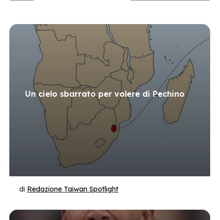
Un cielo sbarrato per volere di Pechino
di
Redazione Taiwan Spotlight