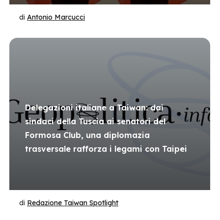
di
Antonio Marcucci
Delegazioni italiane a Taiwan: dai
sindaci della Tuscia ai senatori del
Formosa Club, una diplomazia
trasversale rafforza i legami con Taipei
di
Redazione Taiwan Spotlight