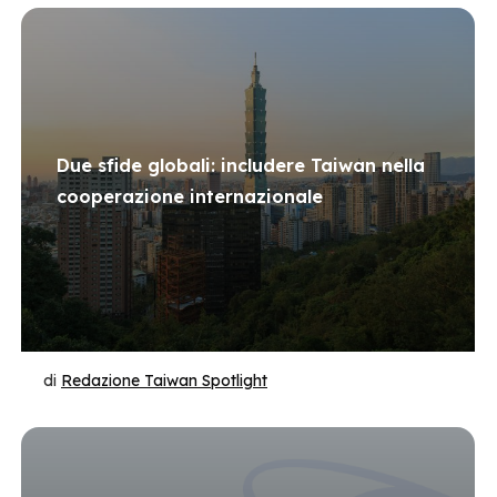
Due sfide globali: includere Taiwan nella
cooperazione internazionale
di
Redazione Taiwan Spotlight