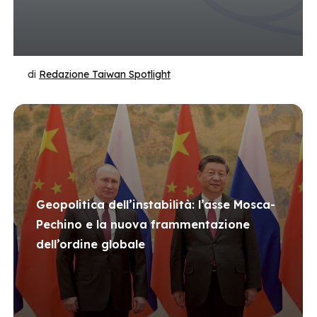
di
Redazione Taiwan Spotlight
Geopolitica dell’instabilità: l’asse Mosca-
Pechino e la nuova frammentazione
dell’ordine globale