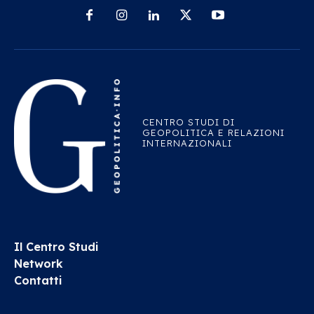
CENTRO STUDI DI
GEOPOLITICA E RELAZIONI
INTERNAZIONALI
Il Centro Studi
Network
Contatti