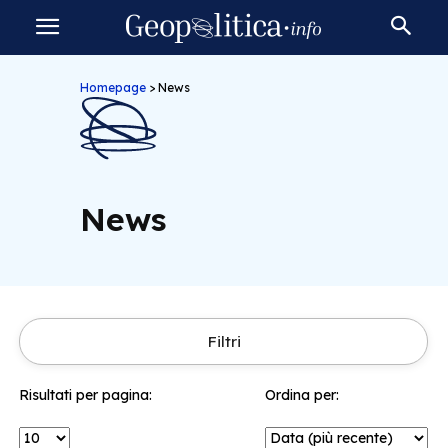
Homepage
>
News
News
Filtri
Risultati per pagina:
Ordina per: