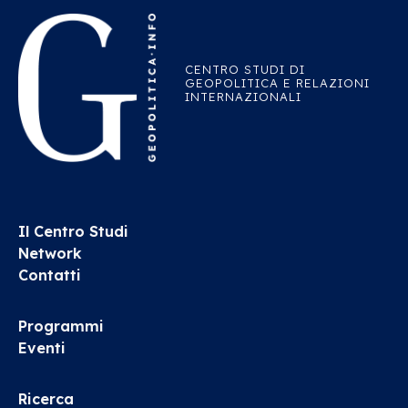
CENTRO STUDI DI
GEOPOLITICA E RELAZIONI
INTERNAZIONALI
Il Centro Studi
Network
Contatti
Programmi
Eventi
Ricerca