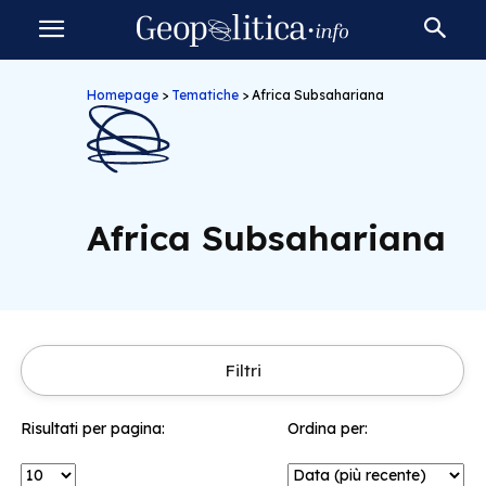
Homepage
>
Tematiche
>
Africa Subsahariana
Africa Subsahariana
Filtri
Risultati per pagina:
Ordina per: