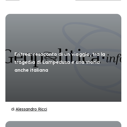
Eritrea: resoconto di un viaggio, tra la
tragedia di Lampedusa e una storia
anche italiana
di
Alessandro Ricci