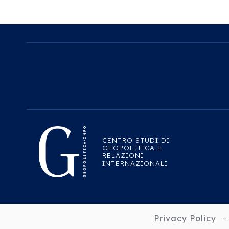
CENTRO STUDI DI
GEOPOLITICA E
RELAZIONI
INTERNAZIONALI
Privacy Policy