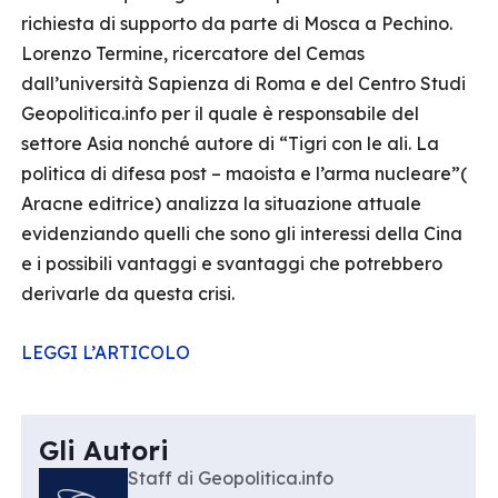
richiesta di supporto da parte di Mosca a Pechino.
Lorenzo Termine, ricercatore del Cemas
dall’università Sapienza di Roma e del Centro Studi
Geopolitica.info per il quale è responsabile del
settore Asia nonché autore di “Tigri con le ali. La
politica di difesa post – maoista e l’arma nucleare”(
Aracne editrice) analizza la situazione attuale
evidenziando quelli che sono gli interessi della Cina
e i possibili vantaggi e svantaggi che potrebbero
derivarle da questa crisi.
LEGGI L’ARTICOLO
Gli Autori
Staff di Geopolitica.info