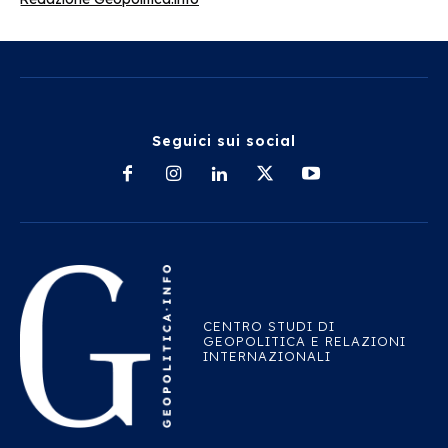
Seguici sui social
CENTRO STUDI DI
GEOPOLITICA E RELAZIONI
INTERNAZIONALI