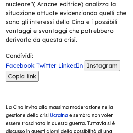
nucleare"( Aracne editrice) analizza la
situazione attuale evidenziando quelli che
sono gli interessi della Cina e i possibili
vantaggi e svantaggi che potrebbero
derivarle da questa crisi.
Condividi:
Facebook
Twitter
LinkedIn
Instagram
Copia link
La Cina invita alla massima moderazione nella
gestione della crisi
Ucraina
e sembra non voler
essere trascinata in questa guerra. Tuttavia si è
discusso in questi giorni della possibilità di una