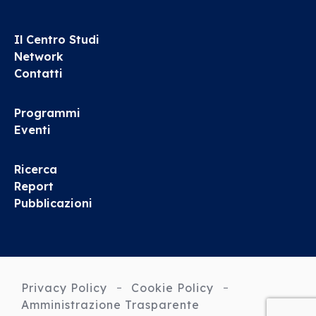
Il Centro Studi
Network
Contatti
Programmi
Eventi
Ricerca
Report
Pubblicazioni
Privacy Policy
Cookie Policy
Amministrazione Trasparente