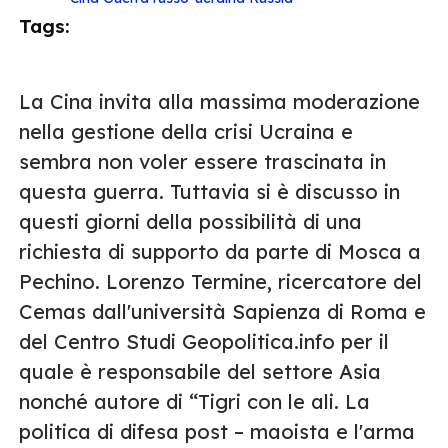
Tags:
La Cina invita alla massima moderazione
nella gestione della crisi Ucraina e
sembra non voler essere trascinata in
questa guerra. Tuttavia si è discusso in
questi giorni della possibilità di una
richiesta di supporto da parte di Mosca a
Pechino. Lorenzo Termine, ricercatore del
Cemas dall'università Sapienza di Roma e
del Centro Studi Geopolitica.info per il
quale è responsabile del settore Asia
nonché autore di “Tigri con le ali. La
politica di difesa post – maoista e l'arma