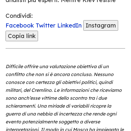
Condividi:
Facebook
Twitter
LinkedIn
Instagram
Copia link
Difficile offrire una valutazione obiettiva di un
conflitto che non si è ancora concluso. Nessuno
conosce con certezza gli obiettivi politici, quindi
militari, del Cremlino. Le informazioni che riceviamo
sono anch’esse vittime dello scontro tra i due
schieramenti. Una miriade di variabili ricopre la
guerra di una nebbia di incertezza che rende ogni
evento potenzialmente soggetto a diverse
interpretazioni. Il modo in cui Mosca ha impiegato le