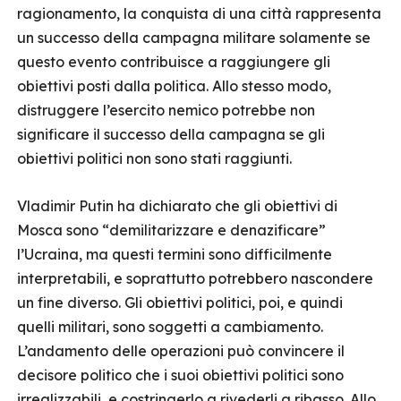
ragionamento, la conquista di una città rappresenta
un successo della campagna militare solamente se
questo evento contribuisce a raggiungere gli
obiettivi posti dalla politica. Allo stesso modo,
distruggere l’esercito nemico potrebbe non
significare il successo della campagna se gli
obiettivi politici non sono stati raggiunti.
Vladimir Putin ha dichiarato che gli obiettivi di
Mosca sono “demilitarizzare e denazificare”
l’Ucraina, ma questi termini sono difficilmente
interpretabili, e soprattutto potrebbero nascondere
un fine diverso. Gli obiettivi politici, poi, e quindi
quelli militari, sono soggetti a cambiamento.
L’andamento delle operazioni può convincere il
decisore politico che i suoi obiettivi politici sono
irrealizzabili, e costringerlo a rivederli a ribasso. Allo