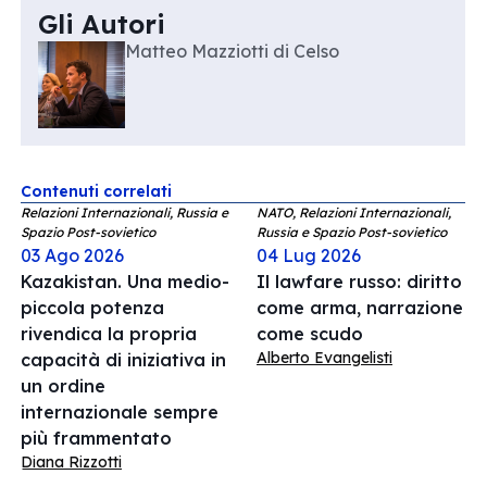
Gli Autori
Matteo Mazziotti di Celso
Contenuti correlati
Relazioni Internazionali, Russia e
NATO, Relazioni Internazionali,
Spazio Post-sovietico
Russia e Spazio Post-sovietico
03 Ago 2026
04 Lug 2026
Kazakistan. Una medio-
Il lawfare russo: diritto
piccola potenza
come arma, narrazione
rivendica la propria
come scudo
Alberto Evangelisti
capacità di iniziativa in
un ordine
internazionale sempre
più frammentato
Diana Rizzotti