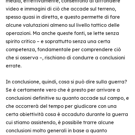
media, effettivamente, consentono di diffondere
video e immagini di ciò che accade sul terreno,
spesso quasi in diretta, e questo permette di fare
alcune valutazioni almeno sul livello tattico delle
operazioni. Ma anche queste fonti, se lette senza
spirito critico – e soprattutto senza una certa
competenza, fondamentale per comprendere ciò
che si osserva –, rischiano di condurre a conclusioni
errate.
In conclusione, quindi, cosa si può dire sulla guerra?
Se è certamente vero che è presto per arrivare a
conclusioni definitive su quanto accade sul campo, e
che occorrerà del tempo per giudicare con una
certa obiettività cosa è accaduto durante la guerra
cui stiamo assistendo, è possibile trarre alcune
conclusioni molto generali in base a quanto