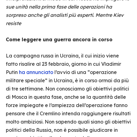
sue unità nella prima fase delle operazioni ha
sorpreso anche gli analisti più esperti. Mentre Kiev
resiste
Come leggere una guerra ancora in corso
La campagna russa in Ucraina, il cui inizio viene
fatto risalire al 23 febbraio, giorno in cui Vladimir
Putin
ha annunciato
l’avvio di una “operazione
militare speciale” in Ucraina, è in corso ormai da più
di tre settimane. Non conosciamo gli obiettivi politici
di Mosca in questa fase, anche se la quantità delle
forze impiegate e l’ampiezza dell’operazione fanno
pensare che il Cremlino intenda raggiungere risultati
molto ambiziosi. Non sapendo quali siano gli obiettivi
politici della Russia, non è possibile giudicare in