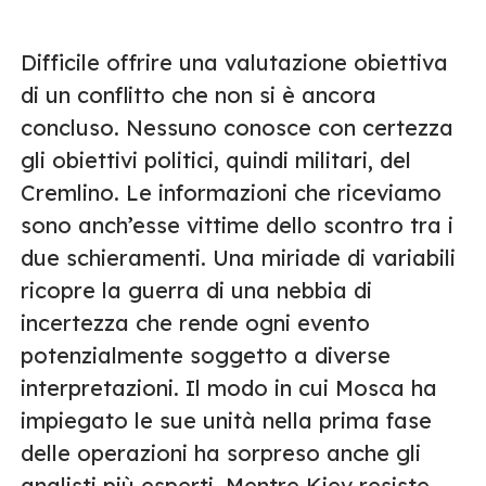
Difficile offrire una valutazione obiettiva
di un conflitto che non si è ancora
concluso. Nessuno conosce con certezza
gli obiettivi politici, quindi militari, del
Cremlino. Le informazioni che riceviamo
sono anch’esse vittime dello scontro tra i
due schieramenti. Una miriade di variabili
ricopre la guerra di una nebbia di
incertezza che rende ogni evento
potenzialmente soggetto a diverse
interpretazioni. Il modo in cui Mosca ha
impiegato le sue unità nella prima fase
delle operazioni ha sorpreso anche gli
analisti più esperti. Mentre Kiev resiste