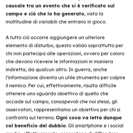
causale tra un evento che si è verificato sul
campo e ciò che lo ha generato
, vista la
moltitudine di variabili che entrano in gioco.
A tutto ciò occorre aggiungere un ulteriore
elemento di disturbo, questo valido soprattutto per
chi non partecipa alle operazioni, ovvero per coloro
che devono ricevere le informazioni in maniera
indiretta, da qualcun altro. In guerra, anche
l’informazione diventa un utile strumento per colpire
il nemico. Per cui, effettivamente, risulta difficile
ottenere uno sguardo obiettivo di quello che
accade sul campo, consapevoli che noi stessi, gli
osservatori, rappresentiamo un obiettivo per chi si
confronta sul terreno.
Ogni cosa va letta dunque
col beneficio del dubbio
. Gli smartphone e i social