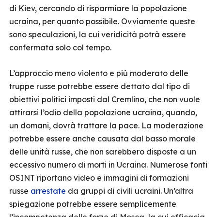
di Kiev, cercando di risparmiare la popolazione
ucraina, per quanto possibile. Ovviamente queste
sono speculazioni, la cui veridicità potrà essere
confermata solo col tempo.
L’approccio meno violento e più moderato delle
truppe russe potrebbe essere dettato dal tipo di
obiettivi politici imposti dal Cremlino, che non vuole
attirarsi l’odio della popolazione ucraina, quando,
un domani, dovrà trattare la pace. La moderazione
potrebbe essere anche causata dal basso morale
delle unità russe, che non sarebbero disposte a un
eccessivo numero di morti in Ucraina. Numerose fonti
OSINT riportano video e immagini di formazioni
russe
arrestate
da gruppi di civili ucraini. Un’altra
spiegazione potrebbe essere semplicemente