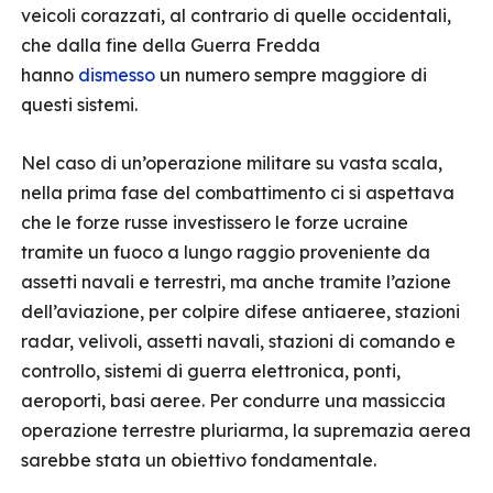
veicoli corazzati, al contrario di quelle occidentali,
che dalla fine della Guerra Fredda
hanno
dismesso
un numero sempre maggiore di
questi sistemi.
Nel caso di un’operazione militare su vasta scala,
nella prima fase del combattimento ci si aspettava
che le forze russe investissero le forze ucraine
tramite un fuoco a lungo raggio proveniente da
assetti navali e terrestri, ma anche tramite l’azione
dell’aviazione, per colpire difese antiaeree, stazioni
radar, velivoli, assetti navali, stazioni di comando e
controllo, sistemi di guerra elettronica, ponti,
aeroporti, basi aeree. Per condurre una massiccia
operazione terrestre pluriarma, la supremazia aerea
sarebbe stata un obiettivo fondamentale.