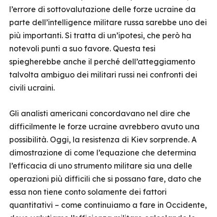
l’errore di sottovalutazione delle forze ucraine da
parte dell’intelligence militare russa sarebbe uno dei
più importanti. Si tratta di un’ipotesi, che però ha
notevoli punti a suo favore. Questa tesi
spiegherebbe anche il perché dell’atteggiamento
talvolta ambiguo dei militari russi nei confronti dei
civili ucraini.
Gli analisti americani concordavano nel dire che
difficilmente le forze ucraine avrebbero avuto una
possibilità. Oggi, la resistenza di Kiev sorprende. A
dimostrazione di come l’equazione che determina
l’efficacia di uno strumento militare sia una delle
operazioni più difficili che si possano fare, dato che
essa non tiene conto solamente dei fattori
quantitativi – come continuiamo a fare in Occidente,