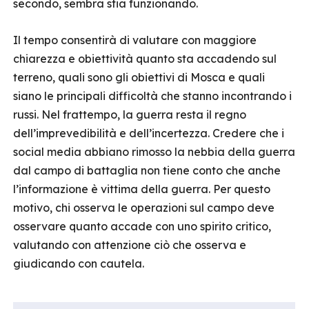
secondo, sembra stia funzionando.
Il tempo consentirà di valutare con maggiore
chiarezza e obiettività quanto sta accadendo sul
terreno, quali sono gli obiettivi di Mosca e quali
siano le principali difficoltà che stanno incontrando i
russi. Nel frattempo, la guerra resta il regno
dell’imprevedibilità e dell’incertezza. Credere che i
social media abbiano rimosso la nebbia della guerra
dal campo di battaglia non tiene conto che anche
l’informazione è vittima della guerra. Per questo
motivo, chi osserva le operazioni sul campo deve
osservare quanto accade con uno spirito critico,
valutando con attenzione ciò che osserva e
giudicando con cautela.