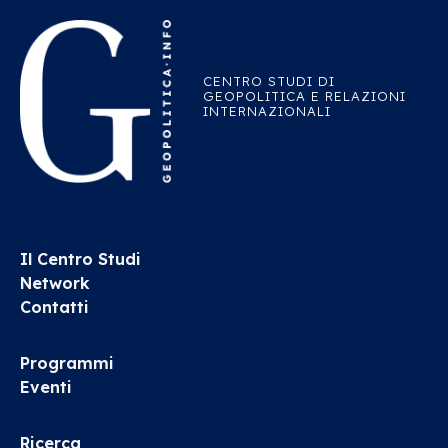
CENTRO STUDI DI
GEOPOLITICA E RELAZIONI
INTERNAZIONALI
Il Centro Studi
Network
Contatti
Programmi
Eventi
Ricerca