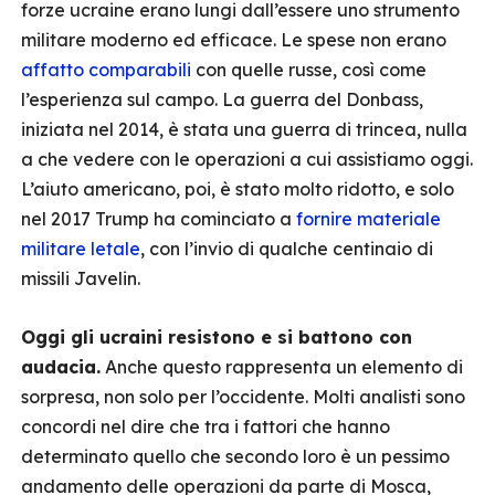
forze ucraine erano lungi dall’essere uno strumento
militare moderno ed efficace. Le spese non erano
affatto comparabili
con quelle russe, così come
l’esperienza sul campo. La guerra del Donbass,
iniziata nel 2014, è stata una guerra di trincea, nulla
a che vedere con le operazioni a cui assistiamo oggi.
L’aiuto americano, poi, è stato molto ridotto, e solo
nel 2017 Trump ha cominciato a
fornire materiale
militare letale
, con l’invio di qualche centinaio di
missili Javelin.
Oggi gli ucraini resistono e si battono con
audacia.
Anche questo rappresenta un elemento di
sorpresa, non solo per l’occidente. Molti analisti sono
concordi nel dire che tra i fattori che hanno
determinato quello che secondo loro è un pessimo
andamento delle operazioni da parte di Mosca,