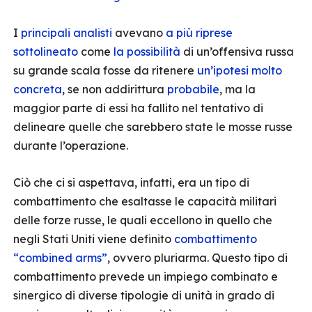
I
principali analisti
avevano
a più riprese
sottolineato
come
la possibilità
di un’offensiva russa
su grande scala fosse da ritenere
un’ipotesi molto
concreta
, se non addirittura
probabile
, ma la
maggior parte di essi ha fallito nel tentativo di
delineare quelle che sarebbero state le mosse russe
durante l’operazione.
Ciò che ci si aspettava, infatti, era un tipo di
combattimento che esaltasse le capacità militari
delle forze russe, le quali eccellono in quello che
negli Stati Uniti viene definito
combattimento
“combined arms”
, ovvero pluriarma. Questo tipo di
combattimento prevede un impiego combinato e
sinergico di diverse tipologie di unità in grado di