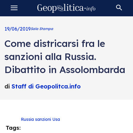
19/06/2019
Sala Stampa
Come districarsi fra le
sanzioni alla Russia.
Dibattito in Assolombarda
di
Staff di Geopolitca.info
Russia
sanzioni
Usa
Tags: