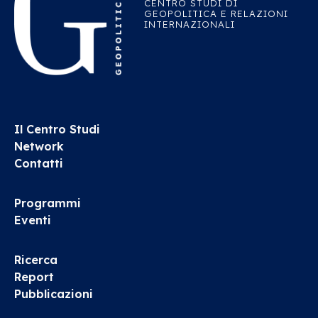
CENTRO STUDI DI
GEOPOLITICA E RELAZIONI
INTERNAZIONALI
Il Centro Studi
Network
Contatti
Programmi
Eventi
Ricerca
Report
Pubblicazioni