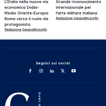
L’Italia nella nuova via
Grande riconoscimento
economica India-
internazionale per
Medio Oriente-Europa:
l’arte militare italiana
Redazione Geopolitica.info
Roma cerca il ruolo da
protagonista
Redazione Geopolitica.info
Seguici sui social