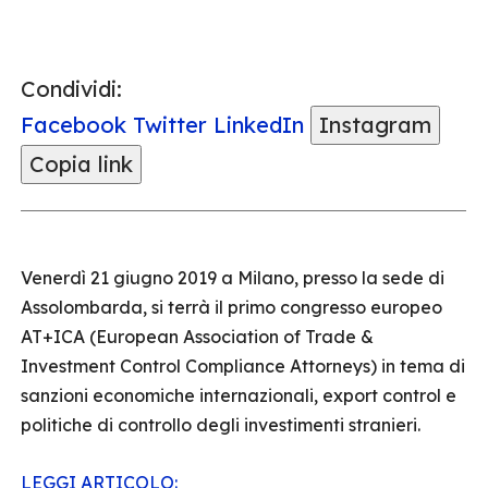
Condividi:
Facebook
Twitter
LinkedIn
Instagram
Copia link
Venerdì 21 giugno 2019 a Milano, presso la sede di
Assolombarda, si terrà il primo congresso europeo
AT+ICA (European Association of Trade &
Investment Control Compliance Attorneys) in tema di
sanzioni economiche internazionali, export control e
politiche di controllo degli investimenti stranieri.
LEGGI ARTICOLO: