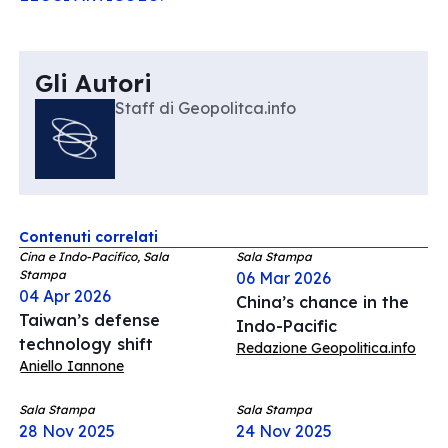
Gli Autori
Staff di Geopolitca.info
Contenuti correlati
Cina e Indo-Pacifico, Sala
Sala Stampa
Stampa
06 Mar 2026
04 Apr 2026
China’s chance in the
Taiwan’s defense
Indo-Pacific
technology shift
Redazione Geopolitica.info
Aniello Iannone
Sala Stampa
Sala Stampa
28 Nov 2025
24 Nov 2025