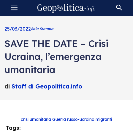
25/03/2022
Sala Stampa
SAVE THE DATE – Crisi
Ucraina, l’emergenza
umanitaria
di
Staff di Geopolitica.info
crisi umanitaria
Guerra russo-ucraina
migranti
Tags: