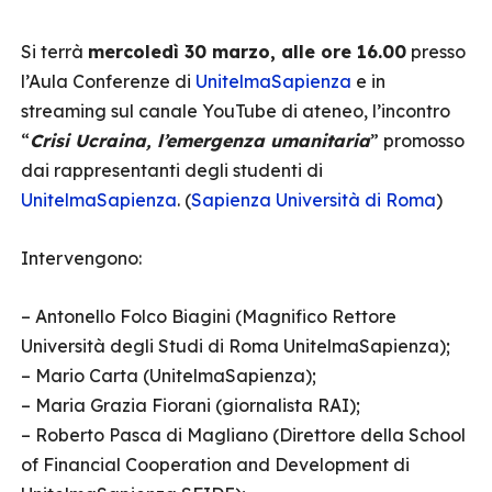
Si terrà
mercoledì 30 marzo, alle ore 16.00
presso
l’Aula Conferenze di
UnitelmaSapienza
e in
streaming sul canale YouTube di ateneo, l’incontro
“
Crisi Ucraina, l’emergenza umanitaria
” promosso
dai rappresentanti degli studenti di
UnitelmaSapienza
. (
Sapienza Università di Roma
)
Intervengono:
– Antonello Folco Biagini (Magnifico Rettore
Università degli Studi di Roma UnitelmaSapienza);
– Mario Carta (UnitelmaSapienza);
– Maria Grazia Fiorani (giornalista RAI);
– Roberto Pasca di Magliano (Direttore della School
of Financial Cooperation and Development di