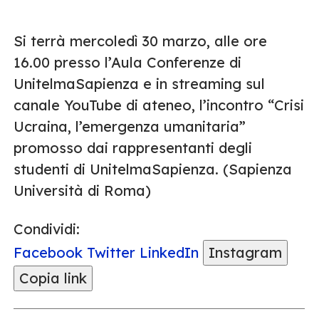
Si terrà mercoledì 30 marzo, alle ore
16.00 presso l’Aula Conferenze di
UnitelmaSapienza e in streaming sul
canale YouTube di ateneo, l’incontro “Crisi
Ucraina, l’emergenza umanitaria”
promosso dai rappresentanti degli
studenti di UnitelmaSapienza. (Sapienza
Università di Roma)
Condividi:
Facebook
Twitter
LinkedIn
Instagram
Copia link