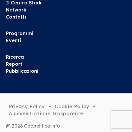
Il Centro Studi
Network
Contatti
Programmi
Eventi
Ricerca
Report
Pubblicazioni
Privacy Policy
Cookie Policy
Amministrazione Trasparente
@ 2026 Geopolitica.info