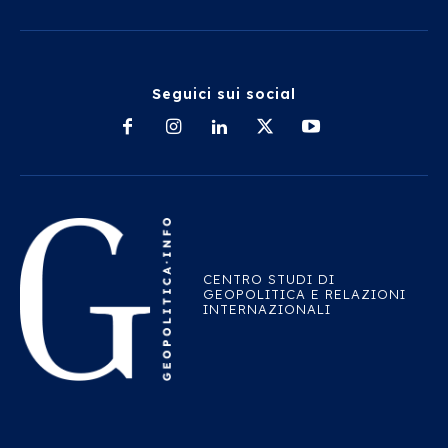
Seguici sui social
CENTRO STUDI DI
GEOPOLITICA E RELAZIONI
INTERNAZIONALI