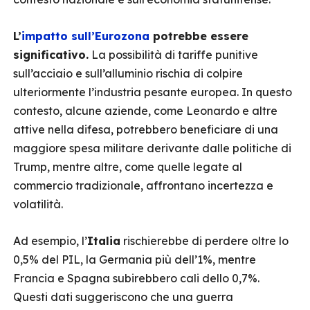
L’
impatto sull’Eurozona
potrebbe essere
significativo.
La possibilità di tariffe punitive
sull’acciaio e sull’alluminio rischia di colpire
ulteriormente l’industria pesante europea. In questo
contesto, alcune aziende, come Leonardo e altre
attive nella difesa, potrebbero beneficiare di una
maggiore spesa militare derivante dalle politiche di
Trump, mentre altre, come quelle legate al
commercio tradizionale, affrontano incertezza e
volatilità.
Ad esempio, l’
Italia
rischierebbe di perdere oltre lo
0,5% del PIL, la Germania più dell’1%, mentre
Francia e Spagna subirebbero cali dello 0,7%.
Questi dati suggeriscono che una guerra