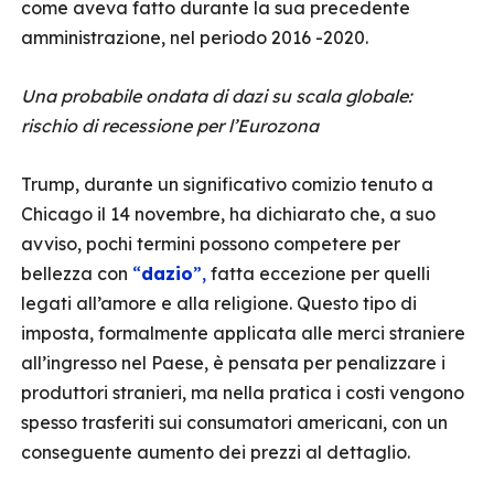
come aveva fatto durante la sua precedente
amministrazione, nel periodo 2016 -2020.
Una probabile ondata di dazi su scala globale:
rischio di recessione per l’Eurozona
Trump, durante un significativo comizio tenuto a
Chicago il 14 novembre, ha dichiarato che, a suo
avviso, pochi termini possono competere per
bellezza con
“
dazio
”,
fatta eccezione per quelli
legati all’amore e alla religione. Questo tipo di
imposta, formalmente applicata alle merci straniere
all’ingresso nel Paese, è pensata per penalizzare i
produttori stranieri, ma nella pratica i costi vengono
spesso trasferiti sui consumatori americani, con un
conseguente aumento dei prezzi al dettaglio.