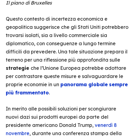
Il piano di Bruxelles
Questo contesto di incertezza economica e
geopolitica suggerisce che gli Stati Uniti potrebbero
trovarsi isolati, sia a livello commerciale sia
diplomatico, con conseguenze a lungo termine
difficili da prevedere. Una tale situazione prepara il
terreno per una riflessione più approfondita sulle
strategie
che l’Unione Europea potrebbe adottare
per contrastare queste misure e salvaguardare le
proprie economie in un
panorama globale
sempre
più frammentato
.
In merito alle possibili soluzioni per scongiurare
nuovi dazi sui prodotti europei da parte del
presidente americano Donald Trump,
venerdì 8
novembre
, durante una conferenza stampa della