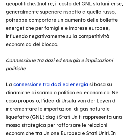
geopolitiche. Inoltre, il costo del GNL statunitense,
generalmente superiore rispetto a quello russo,
potrebbe comportare un aumento delle bollette
energetiche per famiglie e imprese europee,
influendo negativamente sulla competitività
economica del blocco.
Connessione tra dazi ed energia e implicazioni
politiche
La
connessione tra dazi ed energia
si basa su
dinamiche di scambio politico ed economico. Nel
caso proposto, l’idea di Ursula von der Leyen di
incrementare le importazioni di gas naturale
liquefatto (GNL) dagli Stati Uniti rappresenta una
mossa strategica per rafforzare le relazioni
economiche tra Unione Europea e Stati Uniti. In