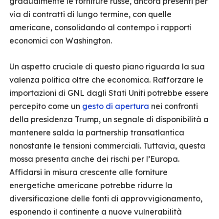
gradualmente le forniture russe, ancora presenti per
via di contratti di lungo termine, con quelle
americane, consolidando al contempo i rapporti
economici con Washington.
Un aspetto cruciale di questo piano riguarda la sua
valenza politica oltre che economica. Rafforzare le
importazioni di GNL dagli Stati Uniti potrebbe essere
percepito come un
gesto di apertura
nei confronti
della presidenza Trump, un segnale di disponibilità a
mantenere salda la partnership transatlantica
nonostante le tensioni commerciali. Tuttavia, questa
mossa presenta anche dei rischi per l’Europa.
Affidarsi in misura crescente alle forniture
energetiche americane potrebbe ridurre la
diversificazione delle fonti di approvvigionamento,
esponendo il continente a nuove vulnerabilità