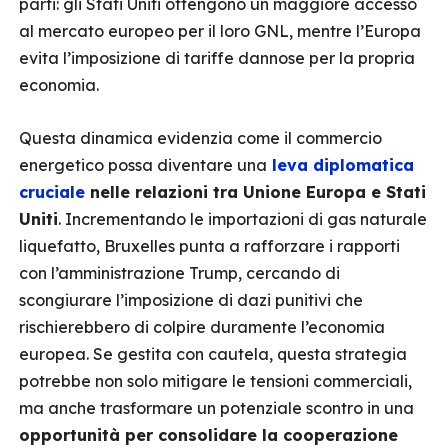
parti: gli Stati Uniti ottengono un maggiore accesso
al mercato europeo per il loro GNL, mentre l’Europa
evita l’imposizione di tariffe dannose per la propria
economia.
Questa dinamica evidenzia come il commercio
energetico possa diventare una
leva diplomatica
cruciale
nelle relazioni tra Unione Europa e Stati
Uniti
. Incrementando le importazioni di gas naturale
liquefatto, Bruxelles punta a rafforzare i rapporti
con l’amministrazione Trump, cercando di
scongiurare l’imposizione di dazi punitivi che
rischierebbero di colpire duramente l’economia
europea. Se gestita con cautela, questa strategia
potrebbe non solo mitigare le tensioni commerciali,
ma anche trasformare un potenziale scontro in una
opportunità per consolidare la cooperazione