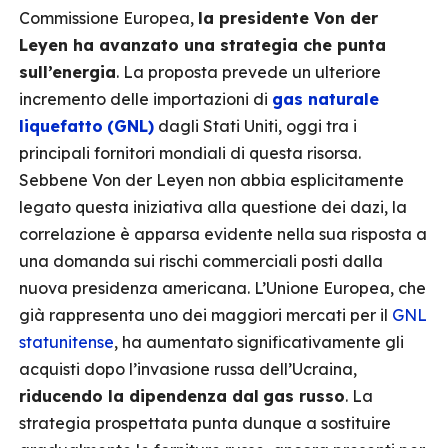
Commissione Europea,
la presidente Von der
Leyen ha avanzato una strategia che punta
sull’energia
. La proposta prevede un ulteriore
incremento delle importazioni di
gas naturale
liquefatto
(GNL)
dagli Stati Uniti, oggi tra i
principali fornitori mondiali di questa risorsa.
Sebbene Von der Leyen non abbia esplicitamente
legato questa iniziativa alla questione dei dazi, la
correlazione è apparsa evidente nella sua risposta a
una domanda sui rischi commerciali posti dalla
nuova presidenza americana. L’Unione Europea, che
già rappresenta uno dei maggiori mercati per il
GNL
statunitense
, ha aumentato significativamente gli
acquisti dopo l’invasione russa dell’Ucraina,
riducendo la dipendenza dal
gas russo
. La
strategia prospettata punta dunque a sostituire