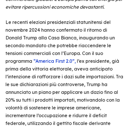
evitare ripercussioni economiche devastanti.
Le recenti elezioni presidenziali statunitensi del
novembre 2024 hanno confermato il ritorno di
Donald Trump alla Casa Bianca, inaugurando un
secondo mandato che potrebbe riaccendere le
tensioni commerciali con l’Europa. Con il suo
programma
“America First 2.0”,
l’ex presidente, già
prima della vittoria elettorale, aveva anticipato
l’intenzione di rafforzare i dazi sulle importazioni. Tra
le sue dichiarazioni più controverse, Trump ha
annunciato un piano per applicare un dazio fino al
20% su tutti i prodotti importati, motivandolo con la
volontà di sostenere le imprese americane,
incrementare l’occupazione e ridurre il deficit
federale, utilizzando il gettito fiscale derivante