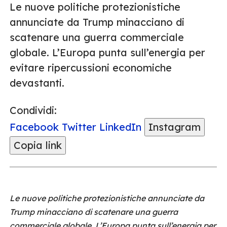
Le nuove politiche protezionistiche
annunciate da Trump minacciano di
scatenare una guerra commerciale
globale. L’Europa punta sull’energia per
evitare ripercussioni economiche
devastanti.
Condividi:
Facebook
Twitter
LinkedIn
Instagram
Copia link
Le nuove politiche protezionistiche annunciate da
Trump minacciano di scatenare una guerra
commerciale globale. L’Europa punta sull’energia per