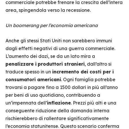
commerciale potrebbe frenare la crescita dell’intera
area, spingendola verso la recessione.
Un boomerang per l’economia americana
Anche gli stessi Stati Uniti non sarebbero immuni
dagli effetti negativi di una guerra commerciale.
L’aumento dei dazi, se da un lato mira a
penalizzare i
produttori stranieri
, dall’altro si
traduce spesso in un
incremento dei costi per i
consumatori americani
. Ogni famiglia potrebbe
trovarsi a pagare fino a 1500 dollari in più all’anno
per beni di uso quotidiano, contribuendo a
un’impennata dell’
inflazione
. Prezzi più alti e una
conseguente riduzione della domanda interna
rischierebbero di rallentare significativamente
l’economia statunitense. Questo scenario conferma