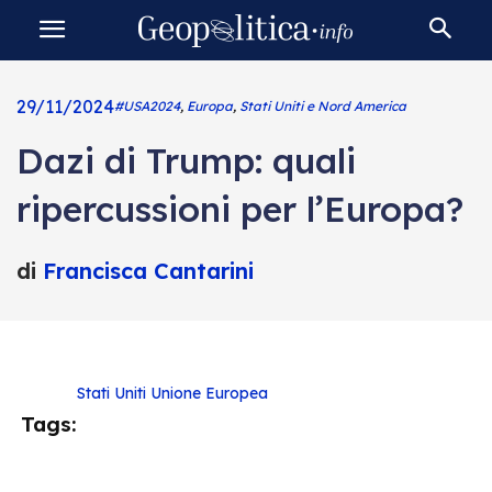
29/11/2024
#USA2024
,
Europa
,
Stati Uniti e Nord America
Dazi di Trump: quali
ripercussioni per l’Europa?
di
Francisca Cantarini
Stati Uniti
Unione Europea
Tags: