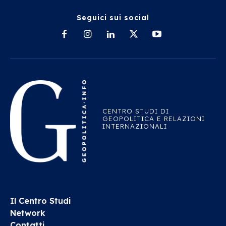
Seguici sui social
CENTRO STUDI DI
GEOPOLITICA E RELAZIONI
INTERNAZIONALI
Il Centro Studi
Network
Contatti