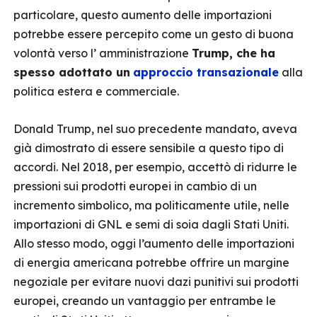
particolare, questo aumento delle importazioni
potrebbe essere percepito come un gesto di buona
volontà verso l’ amministrazione
Trump, che ha
spesso adottato un
approccio transazionale
alla
politica estera e commerciale.
Donald Trump, nel suo precedente mandato, aveva
già dimostrato di essere sensibile a questo tipo di
accordi. Nel 2018, per esempio, accettò di ridurre le
pressioni sui prodotti europei in cambio di un
incremento simbolico, ma politicamente utile, nelle
importazioni di GNL e semi di soia dagli Stati Uniti.
Allo stesso modo, oggi l’aumento delle importazioni
di energia americana potrebbe offrire un margine
negoziale per evitare nuovi dazi punitivi sui prodotti
europei, creando un vantaggio per entrambe le