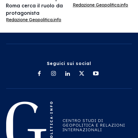
Redazione Geopolitica.info
Roma cerca il ruolo da
protagonista
Redazione Geopolitica.info
Seguici sui social
CENTRO STUDI DI
GEOPOLITICA E RELAZIONI
INTERNAZIONALI