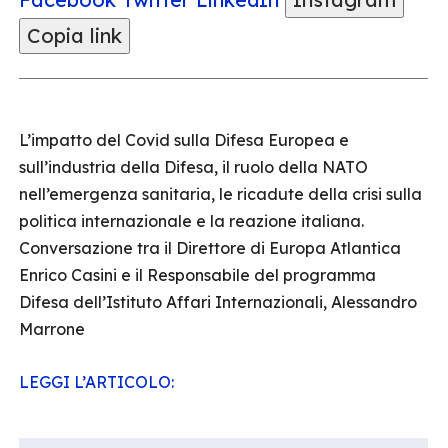
Copia link
L’impatto del Covid sulla Difesa Europea e
sull’industria della Difesa, il ruolo della NATO
nell’emergenza sanitaria, le ricadute della crisi sulla
politica internazionale e la reazione italiana.
Conversazione tra il Direttore di Europa Atlantica
Enrico Casini e il Responsabile del programma
Difesa dell’Istituto Affari Internazionali, Alessandro
Marrone
LEGGI L’ARTICOLO: