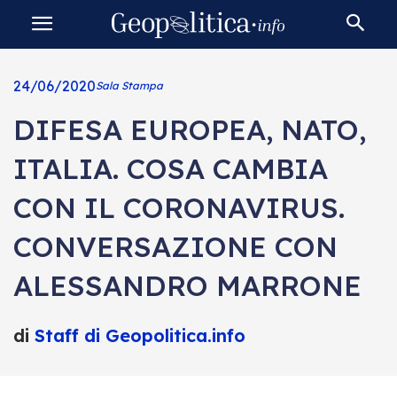
24/06/2020
Sala Stampa
DIFESA EUROPEA, NATO,
ITALIA. COSA CAMBIA
CON IL CORONAVIRUS.
CONVERSAZIONE CON
ALESSANDRO MARRONE
di
Staff di Geopolitica.info