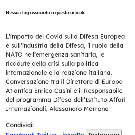
Nessun tag associato a questo articolo.
L’impatto del Covid sulla Difesa Europea
e sull’industria della Difesa, il ruolo della
NATO nell’emergenza sanitaria, le
ricadute della crisi sulla politica
internazionale e la reazione italiana.
Conversazione tra il Direttore di Europa
Atlantica Enrico Casini e il Responsabile
del programma Difesa dell’Istituto Affari
Internazionali, Alessandro Marrone
Condividi:
Facebook
Twitter
LinkedIn
Instagram