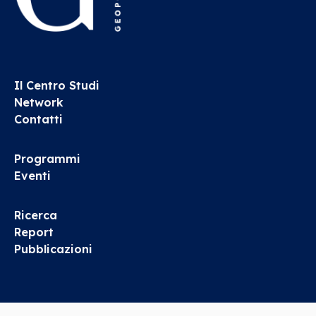
Il Centro Studi
Network
Contatti
Programmi
Eventi
Ricerca
Report
Pubblicazioni