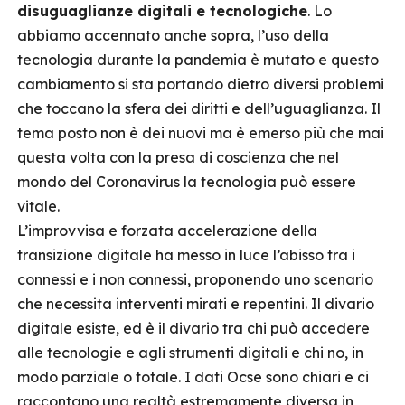
disuguaglianze digitali e tecnologiche
. Lo
abbiamo accennato anche sopra, l’uso della
tecnologia durante la pandemia è mutato e questo
cambiamento si sta portando dietro diversi problemi
che toccano la sfera dei diritti e dell’uguaglianza. Il
tema posto non è dei nuovi ma è emerso più che mai
questa volta con la presa di coscienza che nel
mondo del Coronavirus la tecnologia può essere
vitale.
L’improvvisa e forzata accelerazione della
transizione digitale ha messo in luce l’abisso tra i
connessi e i non connessi, proponendo uno scenario
che necessita interventi mirati e repentini. Il divario
digitale esiste, ed è il divario tra chi può accedere
alle tecnologie e agli strumenti digitali e chi no, in
modo parziale o totale. I dati Ocse sono chiari e ci
raccontano una realtà estremamente diversa in