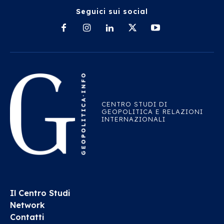
Seguici sui social
CENTRO STUDI DI
GEOPOLITICA E RELAZIONI
INTERNAZIONALI
Il Centro Studi
Network
Contatti