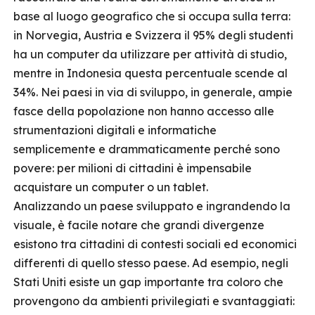
base al luogo geografico che si occupa sulla terra:
in Norvegia, Austria e Svizzera il 95% degli studenti
ha un computer da utilizzare per attività di studio,
mentre in Indonesia questa percentuale scende al
34%. Nei paesi in via di sviluppo, in generale, ampie
fasce della popolazione non hanno accesso alle
strumentazioni digitali e informatiche
semplicemente e drammaticamente perché sono
povere: per milioni di cittadini è impensabile
acquistare un computer o un tablet.
Analizzando un paese sviluppato e ingrandendo la
visuale, è facile notare che grandi divergenze
esistono tra cittadini di contesti sociali ed economici
differenti di quello stesso paese. Ad esempio, negli
Stati Uniti esiste un gap importante tra coloro che
provengono da ambienti privilegiati e svantaggiati: