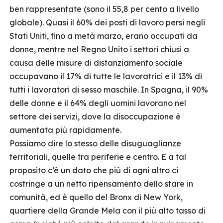
ben rappresentate (sono il 55,8 per cento a livello
globale). Quasi il 60% dei posti di lavoro persi negli
Stati Uniti, fino a metà marzo, erano occupati da
donne, mentre nel Regno Unito i settori chiusi a
causa delle misure di distanziamento sociale
occupavano il 17% di tutte le lavoratrici e il 13% di
tutti i lavoratori di sesso maschile. In Spagna, il 90%
delle donne e il 64% degli uomini lavorano nel
settore dei servizi, dove la disoccupazione è
aumentata più rapidamente.
Possiamo dire lo stesso delle disuguaglianze
territoriali, quelle tra periferie e centro. E a tal
proposito c’è un dato che più di ogni altro ci
costringe a un netto ripensamento dello stare in
comunità, ed è quello del Bronx di New York,
quartiere della Grande Mela con il più alto tasso di