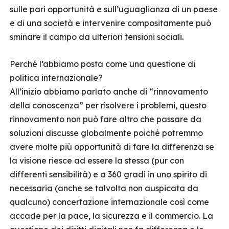
sulle pari opportunità e sull’uguaglianza di un paese
e di una società e intervenire compositamente può
sminare il campo da ulteriori tensioni sociali.
Perché l’abbiamo posta come una questione di
politica internazionale?
All’inizio abbiamo parlato anche di “rinnovamento
della conoscenza” per risolvere i problemi, questo
rinnovamento non può fare altro che passare da
soluzioni discusse globalmente poiché potremmo
avere molte più opportunità di fare la differenza se
la visione riesce ad essere la stessa (pur con
differenti sensibilità) e a 360 gradi in uno spirito di
necessaria (anche se talvolta non auspicata da
qualcuno) concertazione internazionale così come
accade per la pace, la sicurezza e il commercio. La