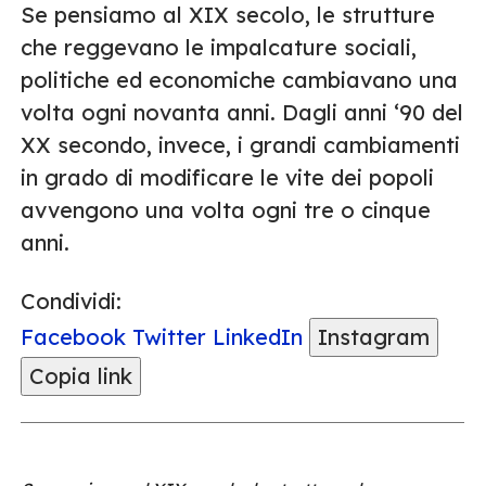
Se pensiamo al XIX secolo, le strutture
che reggevano le impalcature sociali,
politiche ed economiche cambiavano una
volta ogni novanta anni. Dagli anni ‘90 del
XX secondo, invece, i grandi cambiamenti
in grado di modificare le vite dei popoli
avvengono una volta ogni tre o cinque
anni.
Condividi:
Facebook
Twitter
LinkedIn
Instagram
Copia link