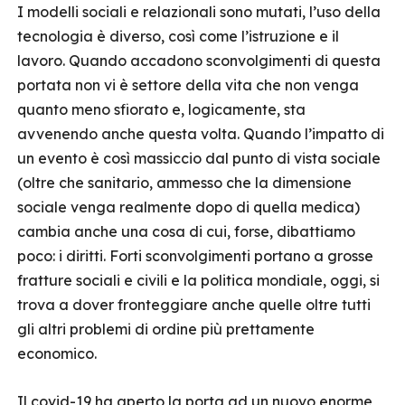
I modelli sociali e relazionali sono mutati, l’uso della
tecnologia è diverso, così come l’istruzione e il
lavoro. Quando accadono sconvolgimenti di questa
portata non vi è settore della vita che non venga
quanto meno sfiorato e, logicamente, sta
avvenendo anche questa volta. Quando l’impatto di
un evento è così massiccio dal punto di vista sociale
(oltre che sanitario, ammesso che la dimensione
sociale venga realmente dopo di quella medica)
cambia anche una cosa di cui, forse, dibattiamo
poco: i diritti. Forti sconvolgimenti portano a grosse
fratture sociali e civili e la politica mondiale, oggi, si
trova a dover fronteggiare anche quelle oltre tutti
gli altri problemi di ordine più prettamente
economico.
Il covid-19 ha aperto la porta ad un nuovo enorme