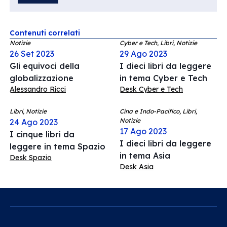
Contenuti correlati
Notizie
Cyber e Tech, Libri, Notizie
26 Set 2023
29 Ago 2023
Gli equivoci della
I dieci libri da leggere
globalizzazione
in tema Cyber e Tech
Alessandro Ricci
Desk Cyber e Tech
Libri, Notizie
Cina e Indo-Pacifico, Libri,
Notizie
24 Ago 2023
17 Ago 2023
I cinque libri da
I dieci libri da leggere
leggere in tema Spazio
in tema Asia
Desk Spazio
Desk Asia