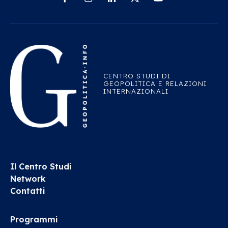
CENTRO STUDI DI
GEOPOLITICA E RELAZIONI
INTERNAZIONALI
Il Centro Studi
Network
Contatti
Programmi