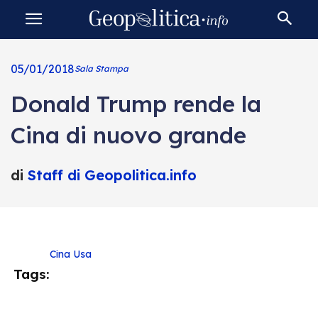
05/01/2018
Sala Stampa
Donald Trump rende la
Cina di nuovo grande
di
Staff di Geopolitica.info
Cina
Usa
Tags: