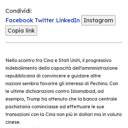
Condividi:
Facebook
Twitter
LinkedIn
Instagram
Copia link
Nello scontro tra Cina e Stati Uniti, il progressivo
indebolimento della capacità dell’amministrazione
repubblicana di convincere e guidare altre
nazioni sembra favorire gli interessi di Pechino. Con
le ultime dichiarazioni contro Islamabad, ad
esempio, Trump ha ottenuto che la banca centrale
pachistana cominciasse ad effettuare le sue
transazioni con la Cina non più in dollari ma in valuta
cinese.