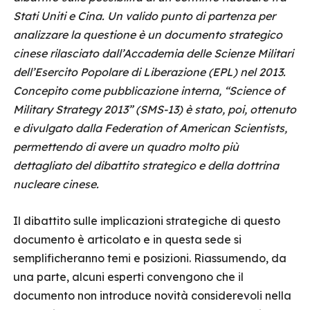
Stati Uniti e Cina. Un valido punto di partenza per
analizzare la questione è un documento strategico
cinese rilasciato dall’Accademia delle Scienze Militari
dell’Esercito Popolare di Liberazione (EPL) nel 2013.
Concepito come pubblicazione interna, “Science of
Military Strategy 2013” (SMS-13) è stato, poi, ottenuto
e divulgato dalla Federation of American Scientists,
permettendo di avere un quadro molto più
dettagliato del dibattito strategico e della dottrina
nucleare cinese.
Il dibattito sulle implicazioni strategiche di questo
documento è articolato e in questa sede si
semplificheranno temi e posizioni. Riassumendo, da
una parte, alcuni esperti convengono che il
documento non introduce novità considerevoli nella