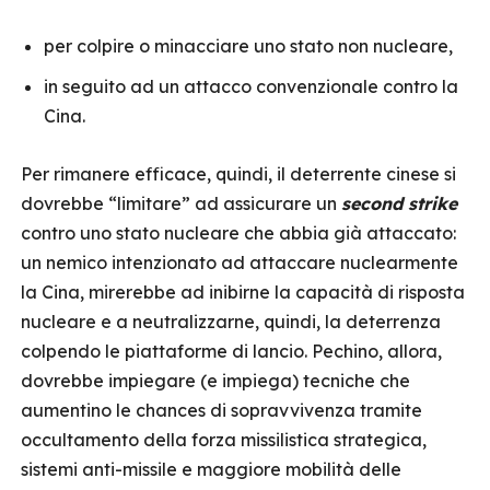
per colpire o minacciare uno stato non nucleare,
in seguito ad un attacco convenzionale contro la
Cina.
Per rimanere efficace, quindi, il deterrente cinese si
dovrebbe “limitare” ad assicurare un
second strike
contro uno stato nucleare che abbia già attaccato:
un nemico intenzionato ad attaccare nuclearmente
la Cina, mirerebbe ad inibirne la capacità di risposta
nucleare e a neutralizzarne, quindi, la deterrenza
colpendo le piattaforme di lancio. Pechino, allora,
dovrebbe impiegare (e impiega) tecniche che
aumentino le chances di sopravvivenza tramite
occultamento della forza missilistica strategica,
sistemi anti-missile e maggiore mobilità delle