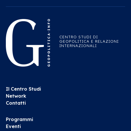
CENTRO STUDI DI
GEOPOLITICA E RELAZIONI
INTERNAZIONALI
Il Centro Studi
Network
Contatti
Programmi
Eventi