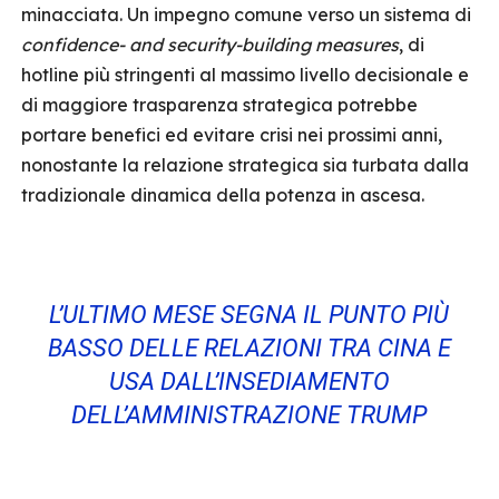
minacciata. Un impegno comune verso un sistema di
confidence- and security-building measures
, di
hotline più stringenti al massimo livello decisionale e
di maggiore trasparenza strategica potrebbe
portare benefici ed evitare crisi nei prossimi anni,
nonostante la relazione strategica sia turbata dalla
tradizionale dinamica della potenza in ascesa.
L’ULTIMO MESE SEGNA IL PUNTO PIÙ
BASSO DELLE RELAZIONI TRA CINA E
USA DALL’INSEDIAMENTO
DELL’AMMINISTRAZIONE TRUMP