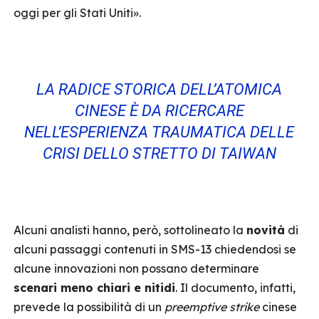
oggi per gli Stati Uniti».
LA RADICE STORICA DELL’ATOMICA
CINESE È DA RICERCARE
NELL’ESPERIENZA TRAUMATICA DELLE
CRISI DELLO STRETTO DI TAIWAN
Alcuni analisti hanno, però, sottolineato la
novità
di
alcuni passaggi contenuti in SMS-13 chiedendosi se
alcune innovazioni non possano determinare
scenari meno chiari e nitidi
. Il documento, infatti,
prevede la possibilità di un
preemptive strike
cinese