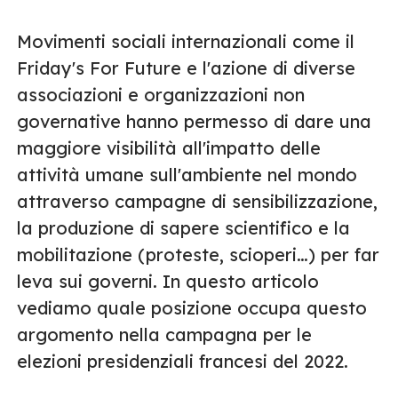
Movimenti sociali internazionali come il
Friday's For Future e l'azione di diverse
associazioni e organizzazioni non
governative hanno permesso di dare una
maggiore visibilità all'impatto delle
attività umane sull'ambiente nel mondo
attraverso campagne di sensibilizzazione,
la produzione di sapere scientifico e la
mobilitazione (proteste, scioperi…) per far
leva sui governi. In questo articolo
vediamo quale posizione occupa questo
argomento nella campagna per le
elezioni presidenziali francesi del 2022.