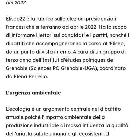
del 2022.
Eliseo22 è la rubrica sulle elezioni presidenziali
francesi che si terranno ad aprile 2022. Ha lo scopo
di informare i lettori sui candidati e i partiti, nonché i
dibattiti che accompagneranno la corsa all’Eliseo,
da un punto di vista interno. A cura di un gruppo di
terzo anno dell’Institut d’études politiques de
Grenoble (Sciences PO Grenoble-UGA), coordinato
da Elena Perrello.
L’urgenza ambientale
L’ecologia è un argomento centrale nel dibattito
attuale poiché l’impatto ambientale della
produzione industriale di massa influenza la qualità
dell’aria, la salute umana e gli ecosistemi. Il