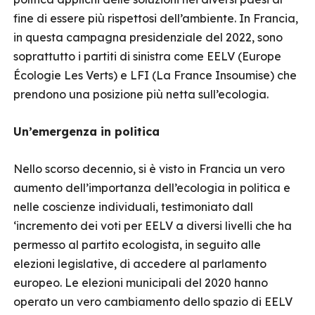
fine di essere più rispettosi dell’ambiente. In Francia,
in questa campagna presidenziale del 2022, sono
soprattutto i partiti di sinistra come EELV (Europe
Écologie Les Verts) e LFI (La France Insoumise) che
prendono una posizione più netta sull’ecologia.
Un’emergenza in politica
Nello scorso decennio, si è visto in Francia un vero
aumento dell’importanza dell’ecologia in politica e
nelle coscienze individuali, testimoniato dall
‘incremento dei voti per EELV a diversi livelli che ha
permesso al partito ecologista, in seguito alle
elezioni legislative, di accedere al parlamento
europeo. Le elezioni municipali del 2020 hanno
operato un vero cambiamento dello spazio di EELV