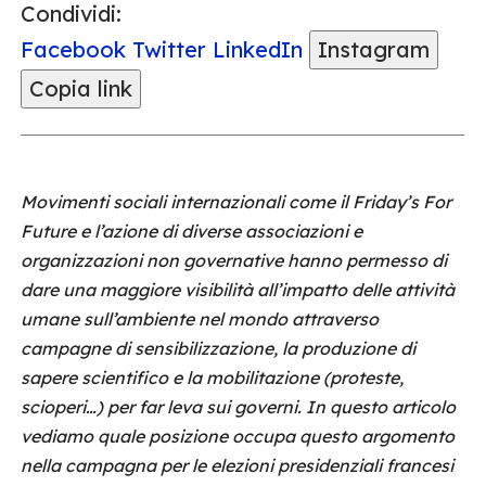
Condividi:
Facebook
Twitter
LinkedIn
Instagram
Copia link
Movimenti sociali internazionali come il Friday’s For
Future e l’azione di diverse associazioni e
organizzazioni non governative hanno permesso di
dare una maggiore visibilità all’impatto delle attività
umane sull’ambiente nel mondo attraverso
campagne di sensibilizzazione, la produzione di
sapere scientifico e la mobilitazione (proteste,
scioperi…) per far leva sui governi. In questo articolo
vediamo quale posizione occupa questo argomento
nella campagna per le elezioni presidenziali francesi