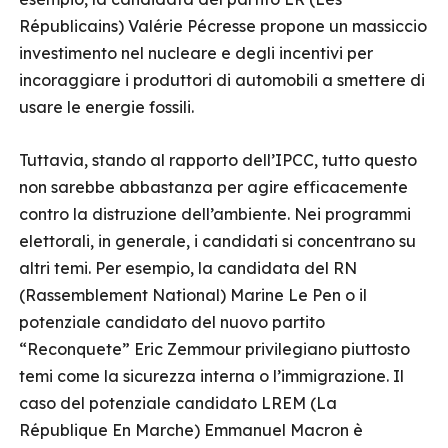
Républicains) Valérie Pécresse propone un massiccio
investimento nel nucleare e degli incentivi per
incoraggiare i produttori di automobili a smettere di
usare le energie fossili.
Tuttavia, stando al rapporto dell’IPCC, tutto questo
non sarebbe abbastanza per agire efficacemente
contro la distruzione dell’ambiente. Nei programmi
elettorali, in generale, i candidati si concentrano su
altri temi. Per esempio, la candidata del RN
(Rassemblement National) Marine Le Pen o il
potenziale candidato del nuovo partito
“Reconquete” Eric Zemmour privilegiano piuttosto
temi come la sicurezza interna o l’immigrazione. Il
caso del potenziale candidato LREM (La
République En Marche) Emmanuel Macron è