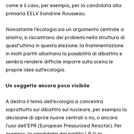
come è il caso, per esempio, per la candidata alla
primaria EELV Sandrine Rousseau.
Nonostante l’ecologia sia un argomento centrale a
sinistra, si riscontrano dei problemi nella struttura di
quest’ultima in questa elezione: la frammentazione
in molti partiti allontana la possibilità di dibattito e
sembra rendere difficile imporre sulla scena le
proprie idee sull’ecologia.
Un soggetto ancora poco visibile
A destra il tema dell’ecologia si concentra
soprattutto sul dibattito sul nucleare, per esempio la
decisione di aprire nuove centrali o no, o ancora
l’uso dell’EPR (European Pressurized Reactor). Per
esempio, la candidata del partito LR (Les