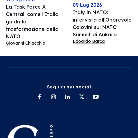
09 Lug 2026
La Task Force X
Italy in NATO:
Central, come l’Italia
intervista all’Onorevole
guida la
Calovini sul NATO
trasformazione della
Summit di Ankara
NATO
Edoardo Barca
Giovanni Chiacchio
Seguici sui social