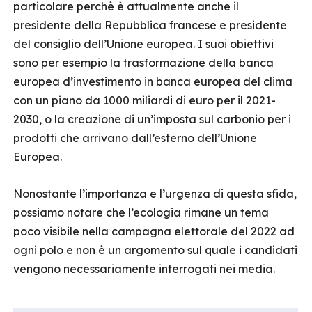
particolare perchè è attualmente anche il
presidente della Repubblica francese e presidente
del consiglio dell’Unione europea. I suoi obiettivi
sono per esempio la trasformazione della banca
europea d’investimento in banca europea del clima
con un piano da 1000 miliardi di euro per il 2021-
2030, o la creazione di un’imposta sul carbonio per i
prodotti che arrivano dall’esterno dell’Unione
Europea.
Nonostante l’importanza e l’urgenza di questa sfida,
possiamo notare che l’ecologia rimane un tema
poco visibile nella campagna elettorale del 2022 ad
ogni polo e non è un argomento sul quale i candidati
vengono necessariamente interrogati nei media.