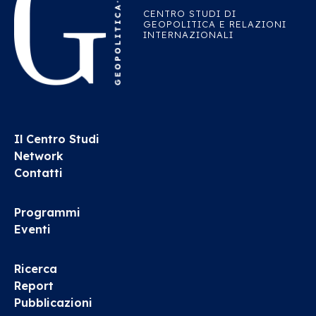
CENTRO STUDI DI
GEOPOLITICA E RELAZIONI
INTERNAZIONALI
Il Centro Studi
Network
Contatti
Programmi
Eventi
Ricerca
Report
Pubblicazioni