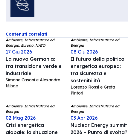
Contenuti correlati
Ambiente, Infrastrutture ed
Ambiente, Infrastrutture ed
Energia, Europa, NATO
Energia
17 Giu 2026
08 Giu 2026
La nuova Germania:
Il futuro della politica
tra transizione verde e
energetica europea:
industriale
tra sicurezza e
Simone Casoni
e
Alexandro
sostenibilità
Mihoc
Lorenzo Rossi
e
Greta
Pintori
Ambiente, Infrastrutture ed
Ambiente, Infrastrutture ed
Energia
Energia
02 Mag 2026
03 Apr 2026
Crisi energetica
Nuclear Energy summit
globale: la situazione
2026 – Punto di svolta?