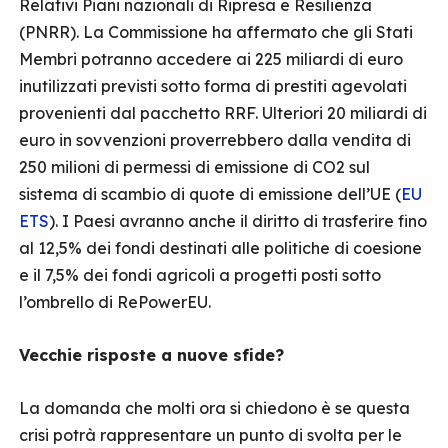
Relativi Piani nazionali di Ripresa e Resilienza
(PNRR). La Commissione ha affermato che gli Stati
Membri potranno accedere ai 225 miliardi di euro
inutilizzati previsti sotto forma di prestiti agevolati
provenienti dal pacchetto RRF. Ulteriori 20 miliardi di
euro in sovvenzioni proverrebbero dalla vendita di
250 milioni di permessi di emissione di CO2 sul
sistema di scambio di quote di emissione dell’UE (
EU
ETS
). I Paesi avranno anche il diritto di trasferire fino
al 12,5% dei fondi destinati alle politiche di coesione
e il 7,5% dei fondi agricoli a progetti posti sotto
l’ombrello di RePowerEU.
Vecchie risposte a nuove sfide?
La domanda che molti ora si chiedono è se questa
crisi potrà rappresentare un punto di svolta per le