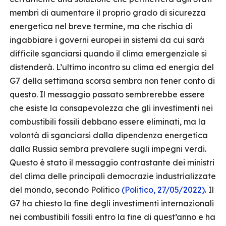
membri di aumentare il proprio grado di sicurezza
energetica nel breve termine, ma che rischia di
ingabbiare i governi europei in sistemi da cui sarà
difficile sganciarsi quando il clima emergenziale si
distenderà. L’ultimo incontro su clima ed energia del
G7 della settimana scorsa sembra non tener conto di
questo. Il messaggio passato sembrerebbe essere
che esiste la consapevolezza che gli investimenti nei
combustibili fossili debbano essere eliminati, ma la
volontà di sganciarsi dalla dipendenza energetica
dalla Russia sembra prevalere sugli impegni verdi.
Questo è stato il messaggio contrastante dei ministri
del clima delle principali democrazie industrializzate
del mondo, secondo Politico
(Politico, 27/05/2022)
. Il
G7 ha chiesto la fine degli investimenti internazionali
nei combustibili fossili entro la fine di quest’anno e ha