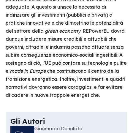
adeguate. A questo si unisce la necessità di
indirizzare gli investimenti (pubblici e privati) a
pratiche innovative e che dimostrino le potenzialità
del settore della
green economy
. REPowerEU dovrà
dunque includere misure credibili e attuabili che
governi, cittadini e industria possano attuare senza
subire conseguenze economico-sociali ingestibili. A
sostegno di ciò, l’UE può contare su tecnologie pulite
e
made in Europe
che costituiscono il centro della
transizione energetica. Inoltre, investimenti e quadri
normativi dovranno essere coraggiosi e far evitare
di cadere in nuove trappole energetiche.
Gli Autori
Gianmarco Donolato