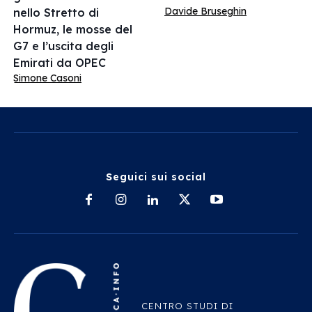
Davide Bruseghin
nello Stretto di
Hormuz, le mosse del
G7 e l’uscita degli
Emirati da OPEC
Simone Casoni
Seguici sui social
CENTRO STUDI DI