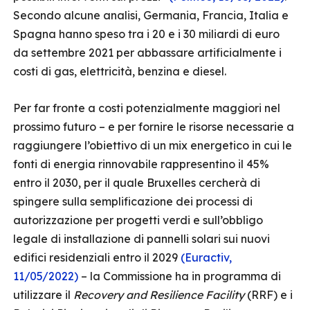
Secondo alcune analisi, Germania, Francia, Italia e
Spagna hanno speso tra i 20 e i 30 miliardi di euro
da settembre 2021 per abbassare artificialmente i
costi di gas, elettricità, benzina e diesel.
Per far fronte a costi potenzialmente maggiori nel
prossimo futuro – e per fornire le risorse necessarie a
raggiungere l’obiettivo di un mix energetico in cui le
fonti di energia rinnovabile rappresentino il 45%
entro il 2030, per il quale Bruxelles cercherà di
spingere sulla semplificazione dei processi di
autorizzazione per progetti verdi e sull’obbligo
legale di installazione di pannelli solari sui nuovi
edifici residenziali entro il 2029
(Euractiv,
11/05/2022)
– la Commissione ha in programma di
utilizzare il
Recovery and Resilience Facility
(RRF) e i