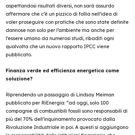
aspettandosi risultati diversi, non sarà assurdo
affermare che c’è un pizzico di follia nell’idea di
voler proseguire con pratiche che sono state definite
dannose non solo per l’ambiente ma anche per
l’essere umano da numerosi studi, ribaditi ogni
qualvolta che un nuovo rapporto IPCC viene
pubblicato.
Finanza verde ed efficienza energetica come
soluzione?
Riprendendo un passaggio di Lindsay Meiman
pubblicato per RiEnergia: “ad oggi, solo 100
compagnie di combustibili fossili sono responsabili di
più del 70% dell’inquinamento provocato dalla
Rivoluzione Industriale in poi. A questi si aggiungono