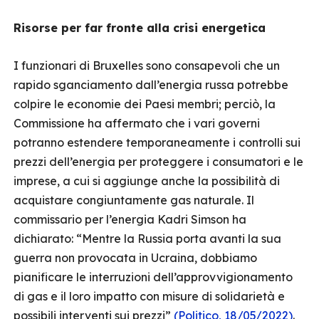
Risorse per far fronte alla crisi energetica
I funzionari di Bruxelles sono consapevoli che un
rapido sganciamento dall’energia russa potrebbe
colpire le economie dei Paesi membri; perciò, la
Commissione ha affermato che i vari governi
potranno estendere temporaneamente i controlli sui
prezzi dell’energia per proteggere i consumatori e le
imprese, a cui si aggiunge anche la possibilità di
acquistare congiuntamente gas naturale. Il
commissario per l’energia Kadri Simson ha
dichiarato: “Mentre la Russia porta avanti la sua
guerra non provocata in Ucraina, dobbiamo
pianificare le interruzioni dell’approvvigionamento
di gas e il loro impatto con misure di solidarietà e
possibili interventi sui prezzi”
(Politico, 18/05/2022)
.