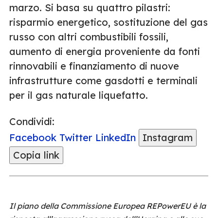
marzo. Si basa su quattro pilastri:
risparmio energetico, sostituzione del gas
russo con altri combustibili fossili,
aumento di energia proveniente da fonti
rinnovabili e finanziamento di nuove
infrastrutture come gasdotti e terminali
per il gas naturale liquefatto.
Condividi:
Facebook
Twitter
LinkedIn
Instagram
Copia link
Il piano della Commissione Europea REPowerEU è la