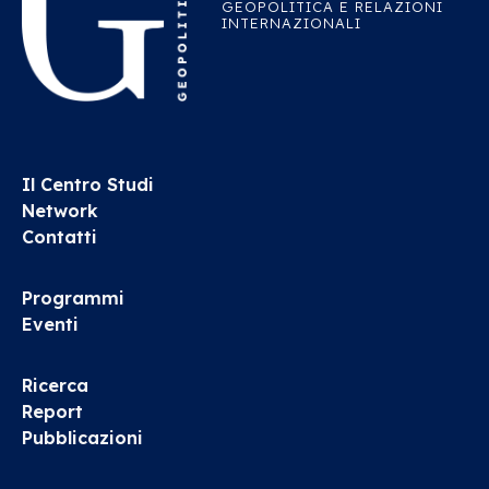
GEOPOLITICA E RELAZIONI
INTERNAZIONALI
Il Centro Studi
Network
Contatti
Programmi
Eventi
Ricerca
Report
Pubblicazioni