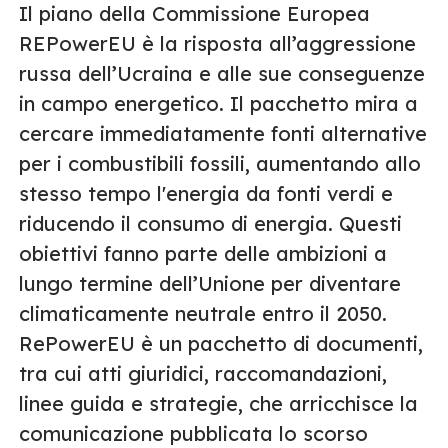
Il piano della Commissione Europea
REPowerEU è la risposta all’aggressione
russa dell’Ucraina e alle sue conseguenze
in campo energetico. Il pacchetto mira a
cercare immediatamente fonti alternative
per i combustibili fossili, aumentando allo
stesso tempo l'energia da fonti verdi e
riducendo il consumo di energia. Questi
obiettivi fanno parte delle ambizioni a
lungo termine dell’Unione per diventare
climaticamente neutrale entro il 2050.
RePowerEU è un pacchetto di documenti,
tra cui atti giuridici, raccomandazioni,
linee guida e strategie, che arricchisce la
comunicazione pubblicata lo scorso