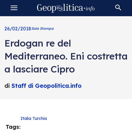
26/02/2018
Sala Stampa
Erdogan re del
Mediterraneo. Eni costretta
a lasciare Cipro
di
Staff di Geopolitica.info
Italia
Turchia
Tags: