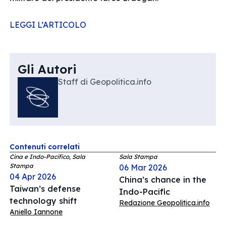
LEGGI L’ARTICOLO
Gli Autori
Staff di Geopolitica.info
Contenuti correlati
Cina e Indo-Pacifico, Sala
Sala Stampa
Stampa
06 Mar 2026
04 Apr 2026
China’s chance in the
Taiwan’s defense
Indo-Pacific
technology shift
Redazione Geopolitica.info
Aniello Iannone