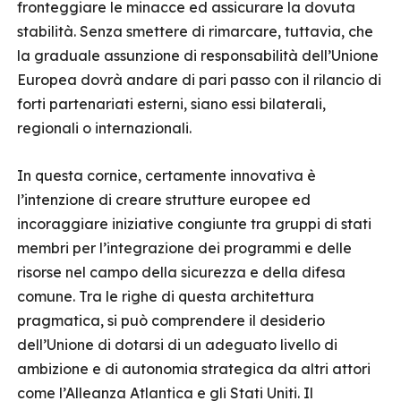
fronteggiare le minacce ed assicurare la dovuta
stabilità. Senza smettere di rimarcare, tuttavia, che
la graduale assunzione di responsabilità dell’Unione
Europea dovrà andare di pari passo con il rilancio di
forti partenariati esterni, siano essi bilaterali,
regionali o internazionali.
In questa cornice, certamente innovativa è
l’intenzione di creare strutture europee ed
incoraggiare iniziative congiunte tra gruppi di stati
membri per l’integrazione dei programmi e delle
risorse nel campo della sicurezza e della difesa
comune. Tra le righe di questa architettura
pragmatica, si può comprendere il desiderio
dell’Unione di dotarsi di un adeguato livello di
ambizione e di autonomia strategica da altri attori
come l’Alleanza Atlantica e gli Stati Uniti. Il