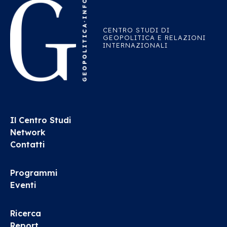
CENTRO STUDI DI
GEOPOLITICA E RELAZIONI
INTERNAZIONALI
Il Centro Studi
Network
Contatti
Programmi
Eventi
Ricerca
Report