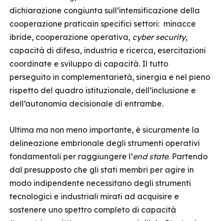
dichiarazione congiunta sull’intensificazione della
cooperazione praticain specifici settori: minacce
ibride, cooperazione operativa,
cyber security
,
capacità di difesa, industria e ricerca, esercitazioni
coordinate e sviluppo di capacità. Il tutto
perseguito in complementarietà, sinergia e nel pieno
rispetto del quadro istituzionale, dell’inclusione e
dell’autonomia decisionale di entrambe.
Ultima ma non meno importante, è sicuramente la
delineazione embrionale degli strumenti operativi
fondamentali per raggiungere l’
end state
. Partendo
dal presupposto che gli stati membri per agire in
modo indipendente necessitano degli strumenti
tecnologici e industriali mirati ad acquisire e
sostenere uno spettro completo di capacità