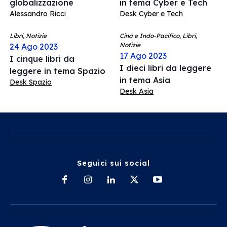
globalizzazione
in tema Cyber e Tech
Alessandro Ricci
Desk Cyber e Tech
Libri, Notizie
Cina e Indo-Pacifico, Libri,
Notizie
24 Ago 2023
17 Ago 2023
I cinque libri da
I dieci libri da leggere
leggere in tema Spazio
in tema Asia
Desk Spazio
Desk Asia
Seguici sui social