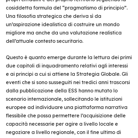
cosiddetta formula del “pragmatismo di principio”.
Una filosofia strategica che deriva sì da
un’aspirazione idealistica di costruire un mondo
migliore ma anche da una valutazione realistica
dell’attuale contesto securitario.
Questo è quanto emerge durante la lettura dei primi
due capitoli di inquadramento relativi agli interessi
e ai principi a cui si attiene la Strategia Globale. Gli
eventi che si sono susseguiti nei tredici anni trascorsi
dalla pubblicazione della ESS hanno mutato lo
scenario internazionale, sollecitando le istituzioni
europee ad individuare una piattaforma narrativa
flessibile che possa permettere l’acquisizione delle
capacità necessarie per agire a livello locale e
negoziare a livello regionale, con il fine ultimo di