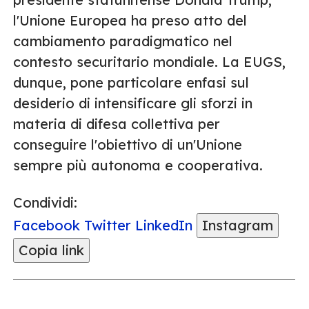
l'Unione Europea ha preso atto del
cambiamento paradigmatico nel
contesto securitario mondiale. La EUGS,
dunque, pone particolare enfasi sul
desiderio di intensificare gli sforzi in
materia di difesa collettiva per
conseguire l'obiettivo di un'Unione
sempre più autonoma e cooperativa.
Condividi:
Facebook
Twitter
LinkedIn
Instagram
Copia link