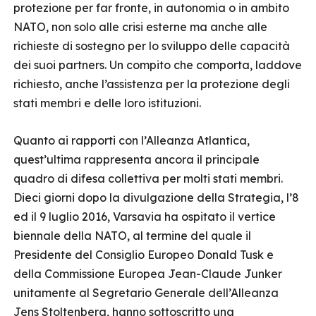
protezione per far fronte, in autonomia o in ambito
NATO, non solo alle crisi esterne ma anche alle
richieste di sostegno per lo sviluppo delle capacità
dei suoi partners. Un compito che comporta, laddove
richiesto, anche l’assistenza per la protezione degli
stati membri e delle loro istituzioni.
Quanto ai rapporti con l’Alleanza Atlantica,
quest’ultima rappresenta ancora il principale
quadro di difesa collettiva per molti stati membri.
Dieci giorni dopo la divulgazione della Strategia, l’8
ed il 9 luglio 2016, Varsavia ha ospitato il vertice
biennale della NATO, al termine del quale il
Presidente del Consiglio Europeo Donald Tusk e
della Commissione Europea Jean-Claude Junker
unitamente al Segretario Generale dell’Alleanza
Jens Stoltenberg, hanno sottoscritto una