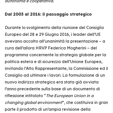
autonoma e cooperativa.
Dal 2003 al 2016: il passaggio strategico
Durante lo svolgimento della riunione del Consiglio
Europeo del 28 e 29 Giugno 2016, i leader dell’UE
avevano accolto all’unanimità la presentazione – a
cura dell’allora HRVP Federica Mogherini – del
programma concernente la strategia globale per la
politica estera e di sicurezza dell’Unione Europea,
invitando l’Alto Rappresentante, la Commissione ed il
Consiglio ad ultimare i lavori. La formulazione di un
nuovo indirizzo strategico era stata già avviata
l’anno precedente sulla base di un documento di
riflessione intitolato “
The European Union in a
changing global environment
”, che costituiva in gran
parte il prodotto di un’ampia revisione della