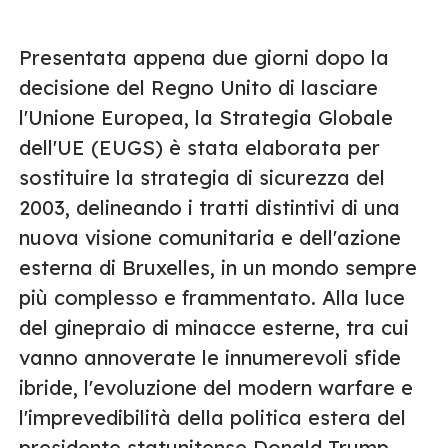
Presentata appena due giorni dopo la
decisione del Regno Unito di lasciare
l'Unione Europea, la Strategia Globale
dell'UE (EUGS) è stata elaborata per
sostituire la strategia di sicurezza del
2003, delineando i tratti distintivi di una
nuova visione comunitaria e dell'azione
esterna di Bruxelles, in un mondo sempre
più complesso e frammentato. Alla luce
del ginepraio di minacce esterne, tra cui
vanno annoverate le innumerevoli sfide
ibride, l'evoluzione del modern warfare e
l'imprevedibilità della politica estera del
presidente statunitense Donald Trump,