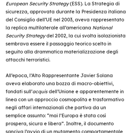
European Security Strategy
(ESS). La Strategia di
sicurezza, approvata durante la Presidenza italiana
del Consiglio dell’UE nel 2003, aveva rappresentato
la replica multilaterale all’americana
National
Security Strategy
del 2002, la cui svolta isolazionista
sembrava essere il passaggio teorico scelto in
seguito alla drammatica materializzazione degli
attacchi terroristici.
All’epoca, l’Alto Rappresentante Javier Solana
aveva elaborato una bozza di macro-obiettivi,
fondati sull’
acquis
dell’Unione e apparentemente in
linea con un approccio cosmopolita e trasformativo
negli affari internazionali che partiva da un
semplice assunto: “mai l’Europa è stata così
prospera, sicura e libera”. Inoltre, il documento
sanciva l’avvio di un mutamento comportamentale