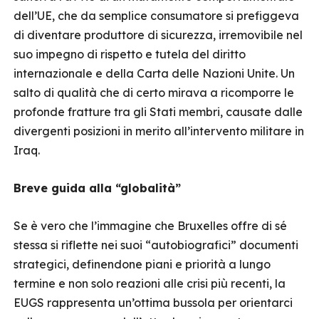
dell’UE, che da semplice consumatore si prefiggeva
di diventare produttore di sicurezza, irremovibile nel
suo impegno di rispetto e tutela del diritto
internazionale e della Carta delle Nazioni Unite. Un
salto di qualità che di certo mirava a ricomporre le
profonde fratture tra gli Stati membri, causate dalle
divergenti posizioni in merito all’intervento militare in
Iraq.
Breve guida alla “globalità”
Se è vero che l’immagine che Bruxelles offre di sé
stessa si riflette nei suoi “autobiografici” documenti
strategici, definendone piani e priorità a lungo
termine e non solo reazioni alle crisi più recenti, la
EUGS rappresenta un’ottima bussola per orientarci