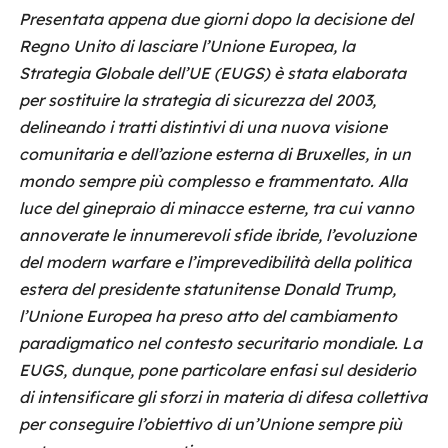
Presentata appena due giorni dopo la decisione del
Regno Unito di lasciare l’Unione Europea, la
Strategia Globale dell’UE (EUGS) è stata elaborata
per sostituire la strategia di sicurezza del 2003,
delineando i tratti distintivi di una nuova visione
comunitaria e dell’azione esterna di Bruxelles, in un
mondo sempre più complesso e frammentato. Alla
luce del ginepraio di minacce esterne, tra cui vanno
annoverate le innumerevoli sfide ibride, l’evoluzione
del modern warfare e l’imprevedibilità della politica
estera del presidente statunitense Donald Trump,
l’Unione Europea ha preso atto del cambiamento
paradigmatico nel contesto securitario mondiale. La
EUGS, dunque, pone particolare enfasi sul desiderio
di intensificare gli sforzi in materia di difesa collettiva
per conseguire l’obiettivo di un’Unione sempre più