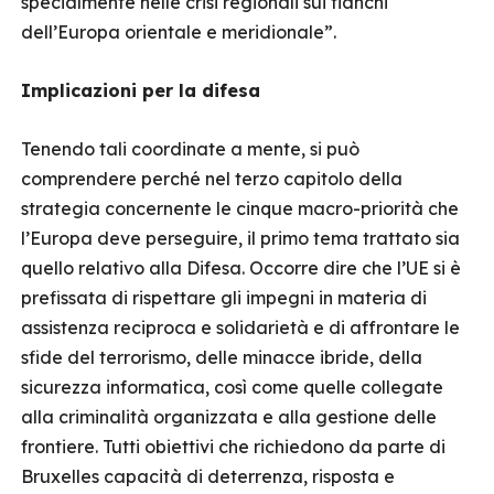
specialmente nelle crisi regionali sui fianchi
dell’Europa orientale e meridionale”.
Implicazioni per la difesa
Tenendo tali coordinate a mente, si può
comprendere perché nel terzo capitolo della
strategia concernente le cinque macro-priorità che
l’Europa deve perseguire, il primo tema trattato sia
quello relativo alla Difesa. Occorre dire che l’UE si è
prefissata di rispettare gli impegni in materia di
assistenza reciproca e solidarietà e di affrontare le
sfide del terrorismo, delle minacce ibride, della
sicurezza informatica, così come quelle collegate
alla criminalità organizzata e alla gestione delle
frontiere. Tutti obiettivi che richiedono da parte di
Bruxelles capacità di deterrenza, risposta e