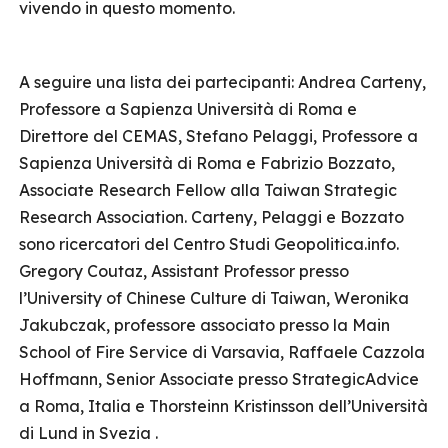
vivendo in questo momento.
A seguire una lista dei partecipanti: Andrea Carteny,
Professore a Sapienza Università di Roma e
Direttore del CEMAS, Stefano Pelaggi, Professore a
Sapienza Università di Roma e Fabrizio Bozzato,
Associate Research Fellow alla Taiwan Strategic
Research Association. Carteny, Pelaggi e Bozzato
sono ricercatori del Centro Studi Geopolitica.info.
Gregory Coutaz, Assistant Professor presso
l’University of Chinese Culture di Taiwan, Weronika
Jakubczak, professore associato presso la Main
School of Fire Service di Varsavia, Raffaele Cazzola
Hoffmann, Senior Associate presso StrategicAdvice
a Roma, Italia e Thorsteinn Kristinsson dell’Università
di Lund in Svezia .