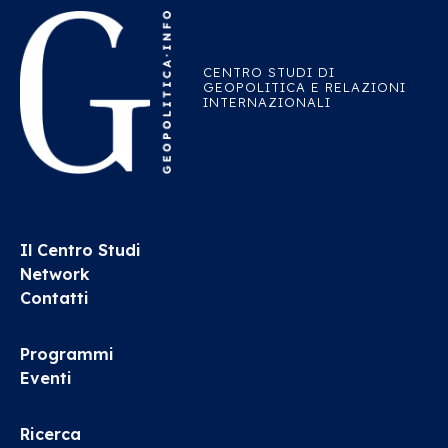
CENTRO STUDI DI
GEOPOLITICA E RELAZIONI
INTERNAZIONALI
Il Centro Studi
Network
Contatti
Programmi
Eventi
Ricerca