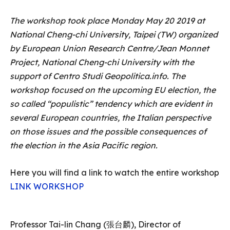
The workshop took place Monday May 20 2019 at
National Cheng-chi University, Taipei (TW) organized
by European Union Research Centre/Jean Monnet
Project, National Cheng-chi University with the
support of Centro Studi Geopolitica.info. The
workshop focused on the upcoming EU election, the
so called “populistic” tendency which are evident in
several European countries, the Italian perspective
on those issues and the possible consequences of
the election in the Asia Pacific region.
Here you will find a link to watch the entire workshop
LINK WORKSHOP
Professor Tai-lin Chang (張台麟), Director of