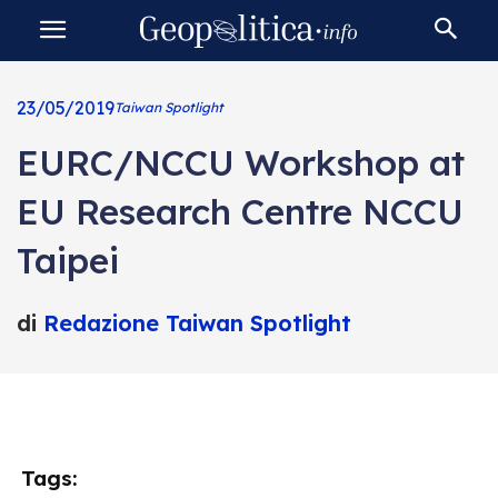
23/05/2019
Taiwan Spotlight
EURC/NCCU Workshop at
EU Research Centre NCCU
Taipei
di
Redazione Taiwan Spotlight
Tags: