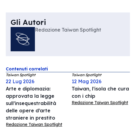
Gli Autori
Redazione Taiwan Spotlight
Contenuti correlati
Taiwan Spotlight
Taiwan Spotlight
22 Lug 2026
12 Mag 2026
Arte e diplomazia:
Taiwan, l’isola che cura
approvata la legge
con i chip
Redazione Taiwan Spotlight
sull’insequestrabilità
delle opere d’arte
straniere in prestito
Redazione Taiwan Spotlight