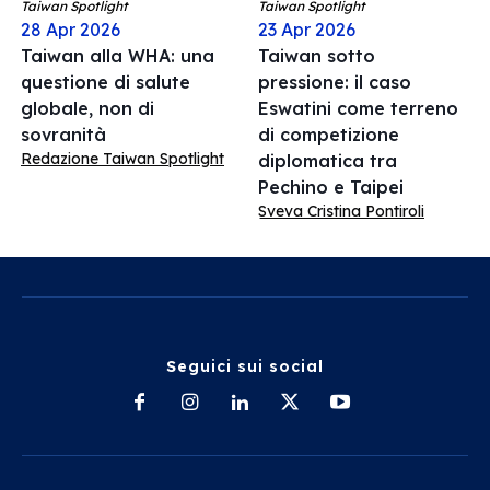
Taiwan Spotlight
Taiwan Spotlight
28 Apr 2026
23 Apr 2026
Taiwan alla WHA: una
Taiwan sotto
questione di salute
pressione: il caso
globale, non di
Eswatini come terreno
sovranità
di competizione
Redazione Taiwan Spotlight
diplomatica tra
Pechino e Taipei
Sveva Cristina Pontiroli
Seguici sui social