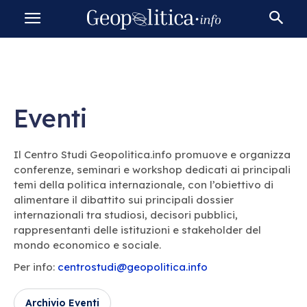
Eventi
Il Centro Studi Geopolitica.info promuove e organizza
conferenze, seminari e workshop dedicati ai principali
temi della politica internazionale, con l’obiettivo di
alimentare il dibattito sui principali dossier
internazionali tra studiosi, decisori pubblici,
rappresentanti delle istituzioni e stakeholder del
mondo economico e sociale.
Per info:
centrostudi@geopolitica.info
Archivio Eventi