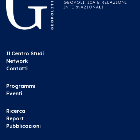
GEOPOLITICA E RELAZIONI
INTERNAZIONALI
Il Centro Studi
Network
Contatti
Programmi
Eventi
Ricerca
Report
Pubblicazioni