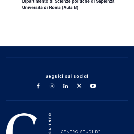
Dipartimento di Scienze politiche di Sapienza
Università di Roma (Aula B)
Seguici sui social
CENTRO STUDI DI