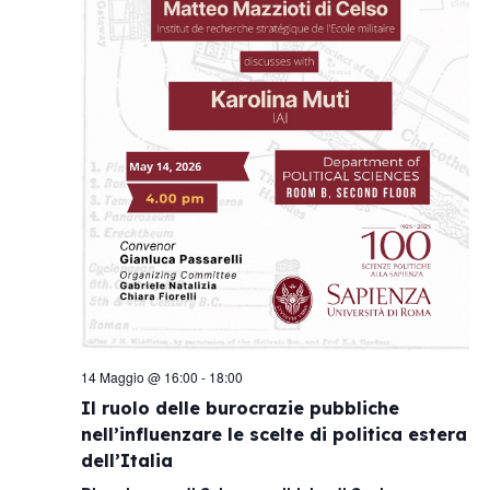
14 Maggio @ 16:00
-
18:00
Il ruolo delle burocrazie pubbliche
nell’influenzare le scelte di politica estera
dell’Italia