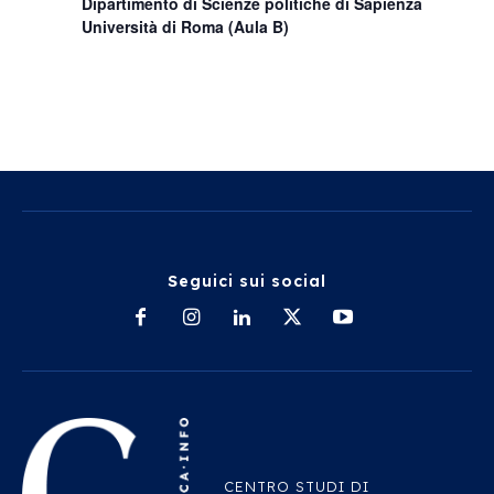
Dipartimento di Scienze politiche di Sapienza
Università di Roma (Aula B)
Seguici sui social
CENTRO STUDI DI