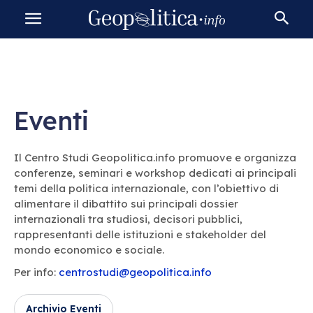
Eventi
Il Centro Studi Geopolitica.info promuove e organizza
conferenze, seminari e workshop dedicati ai principali
temi della politica internazionale, con l’obiettivo di
alimentare il dibattito sui principali dossier
internazionali tra studiosi, decisori pubblici,
rappresentanti delle istituzioni e stakeholder del
mondo economico e sociale.
Per info:
centrostudi@geopolitica.info
Archivio Eventi