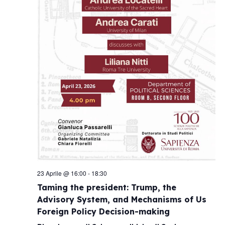
23 Aprile @ 16:00
-
18:30
Taming the president: Trump, the
Advisory System, and Mechanisms of Us
Foreign Policy Decision-making