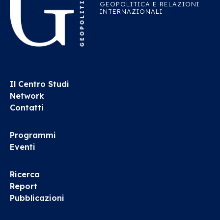
GEOPOLITICA E RELAZIONI
INTERNAZIONALI
Il Centro Studi
Network
Contatti
Programmi
Eventi
Ricerca
Report
Pubblicazioni