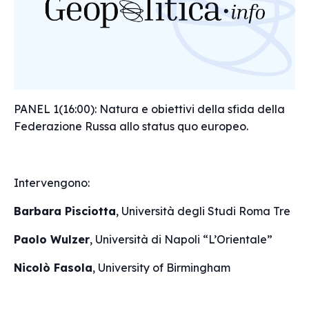
PANEL 1(16:00)
: Natura e obiettivi della sfida della
Federazione Russa allo status quo europeo.
Intervengono:
Barbara Pisciotta
, Università degli Studi Roma Tre
Paolo Wulzer
, Università di Napoli “L’Orientale”
Nicolò Fasola
, University of Birmingham