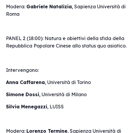
Modera:
Gabriele Natalizia
, Sapienza Università di
Roma
PANEL 2 (18:00):
Natura e obiettivi della sfida della
Repubblica Popolare Cinese allo status quo asiatico.
Intervengono:
Anna Caffarena
, Università di Torino
Simone Dossi
, Università di Milano
Silvia Menegazzi
, LUISS
Modera:
Lorenzo Termine
, Sapienza Università di