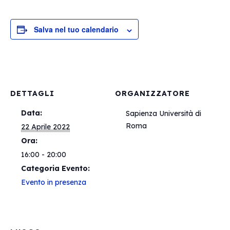
Salva nel tuo calendario
DETTAGLI
ORGANIZZATORE
Data:
Sapienza Università di
Roma
22 Aprile 2022
Ora:
16:00 - 20:00
Categoria Evento:
Evento in presenza