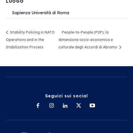
LUOGO
Sapienza Università di Roma
Stability Policing in NATO
People-to-People (P2P): la
Operations and in the
dimensione socio-economica e
Stabilization Process
culturale degli Accordi di Abramo
Seguici sui social