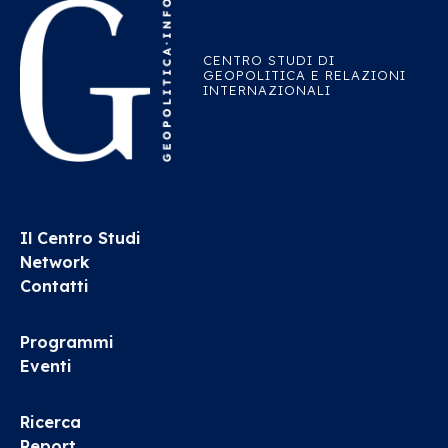
CENTRO STUDI DI
GEOPOLITICA E RELAZIONI
INTERNAZIONALI
Il Centro Studi
Network
Contatti
Programmi
Eventi
Ricerca
Report