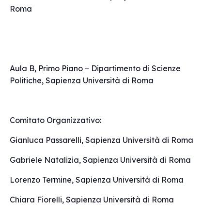
Roma
Aula B, Primo Piano – Dipartimento di Scienze
Politiche, Sapienza Università di Roma
Comitato Organizzativo:
Gianluca Passarelli, Sapienza Università di Roma
Gabriele Natalizia, Sapienza Università di Roma
Lorenzo Termine, Sapienza Università di Roma
Chiara Fiorelli, Sapienza Università di Roma