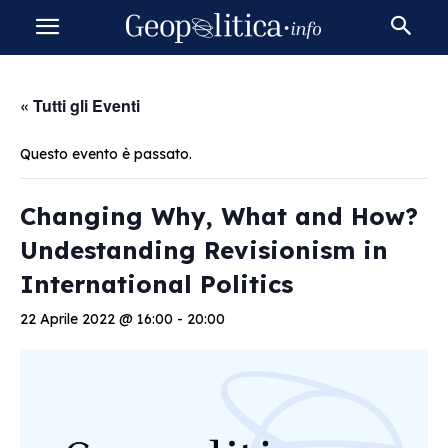
« Tutti gli Eventi
Questo evento è passato.
Changing Why, What and How?
Undestanding Revisionism in
International Politics
22 Aprile 2022 @ 16:00
-
20:00