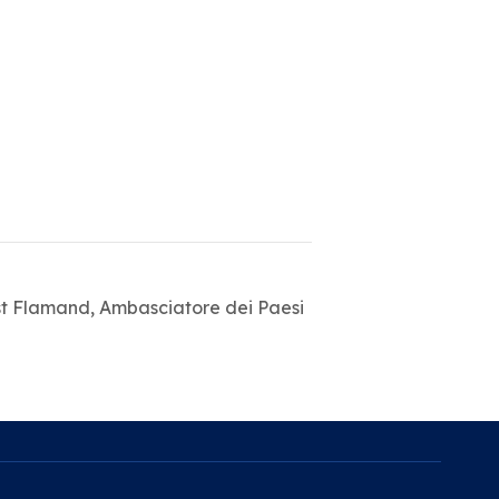
ost Flamand, Ambasciatore dei Paesi