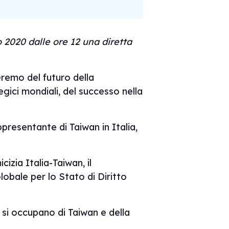
2020 dalle ore 12 una diretta
leremo del futuro della
egici mondiali, del successo nella
presentante di Taiwan in Italia,
izia Italia-Taiwan, il
lobale per lo Stato di Diritto
e si occupano di Taiwan e della