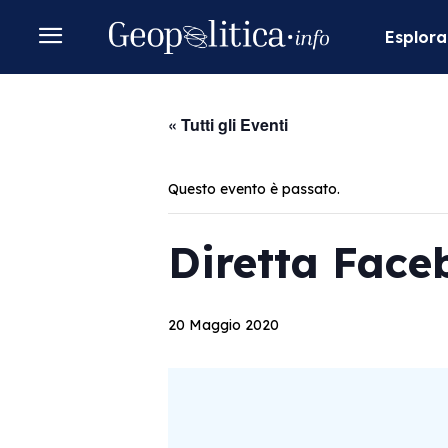
Esplora
« Tutti gli Eventi
Questo evento è passato.
Diretta Face
20 Maggio 2020