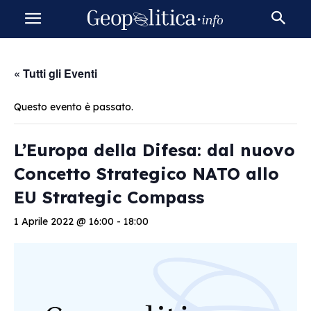
« Tutti gli Eventi
Questo evento è passato.
L’Europa della Difesa: dal nuovo
Concetto Strategico NATO allo
EU Strategic Compass
1 Aprile 2022 @ 16:00
-
18:00