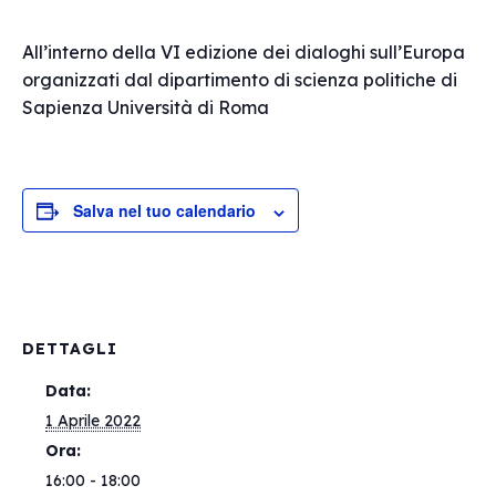
All’interno della VI edizione dei dialoghi sull’Europa
organizzati dal dipartimento di scienza politiche di
Sapienza Università di Roma
Salva nel tuo calendario
DETTAGLI
Data:
1 Aprile 2022
Ora:
16:00 - 18:00