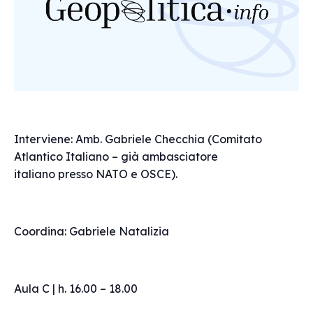
Interviene: Amb. Gabriele Checchia (Comitato
Atlantico Italiano – già ambasciatore
italiano presso NATO e OSCE).
Coordina: Gabriele Natalizia
Aula C | h. 16.00 – 18.00