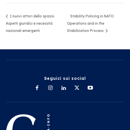
I nuovi attori dello spazio.
Stability Policing in NATO
Aspetti giuridici e necessità
Operations and in the
nazionali emergenti
Stabilization Process
Seguici sui social