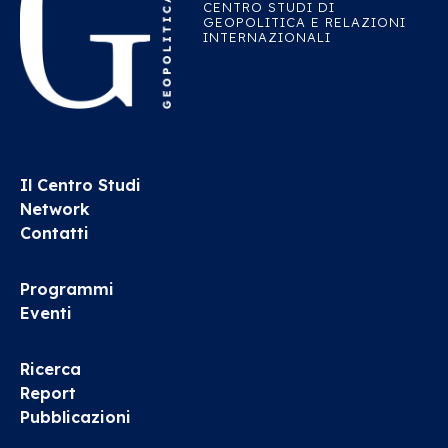
CENTRO STUDI DI
GEOPOLITICA E RELAZIONI
INTERNAZIONALI
Il Centro Studi
Network
Contatti
Programmi
Eventi
Ricerca
Report
Pubblicazioni