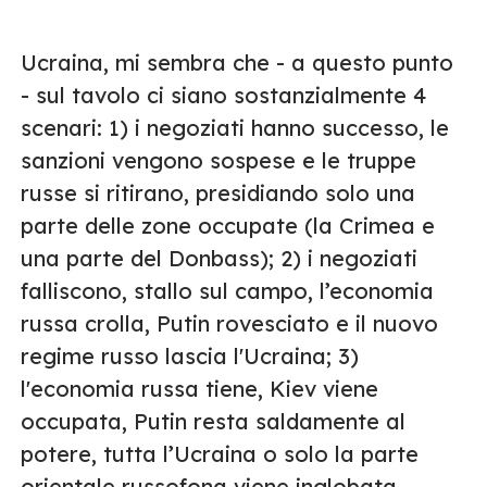
Ucraina, mi sembra che - a questo punto
- sul tavolo ci siano sostanzialmente 4
scenari: 1) i negoziati hanno successo, le
sanzioni vengono sospese e le truppe
russe si ritirano, presidiando solo una
parte delle zone occupate (la Crimea e
una parte del Donbass); 2) i negoziati
falliscono, stallo sul campo, l’economia
russa crolla, Putin rovesciato e il nuovo
regime russo lascia l'Ucraina; 3)
l'economia russa tiene, Kiev viene
occupata, Putin resta saldamente al
potere, tutta l’Ucraina o solo la parte
orientale russofona viene inglobata