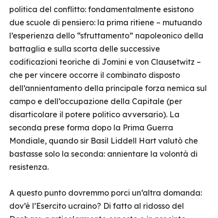
politica del conflitto: fondamentalmente esistono
due scuole di pensiero: la prima ritiene – mutuando
l’esperienza dello “sfruttamento” napoleonico della
battaglia e sulla scorta delle successive
codificazioni teoriche di Jomini e von Clausetwitz –
che per vincere occorre il combinato disposto
dell’annientamento della principale forza nemica sul
campo e dell’occupazione della Capitale (per
disarticolare il potere politico avversario). La
seconda prese forma dopo la Prima Guerra
Mondiale, quando sir Basil Liddell Hart valutò che
bastasse solo la seconda: annientare la volontà di
resistenza.
A questo punto dovremmo porci un’altra domanda:
dov’è l’Esercito ucraino? Di fatto al ridosso del