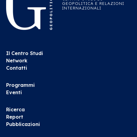
GEOPOLITICA E RELAZIONI
INTERNAZIONALI
Il Centro Studi
Network
Contatti
Programmi
Eventi
Ricerca
Report
Pubblicazioni