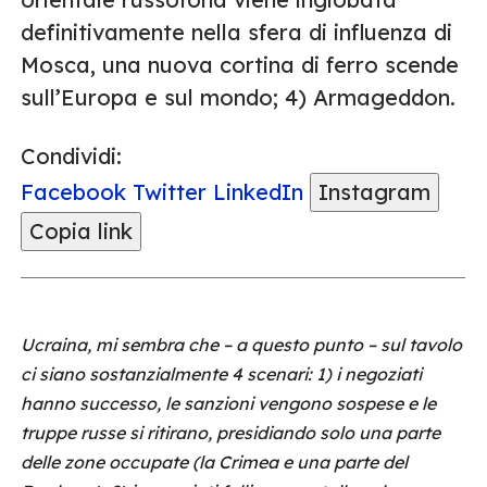
definitivamente nella sfera di influenza di
Mosca, una nuova cortina di ferro scende
sull’Europa e sul mondo; 4) Armageddon.
Condividi:
Facebook
Twitter
LinkedIn
Instagram
Copia link
Ucraina, mi sembra che – a questo punto – sul tavolo
ci siano sostanzialmente 4 scenari: 1) i negoziati
hanno successo, le sanzioni vengono sospese e le
truppe russe si ritirano, presidiando solo una parte
delle zone occupate (la Crimea e una parte del