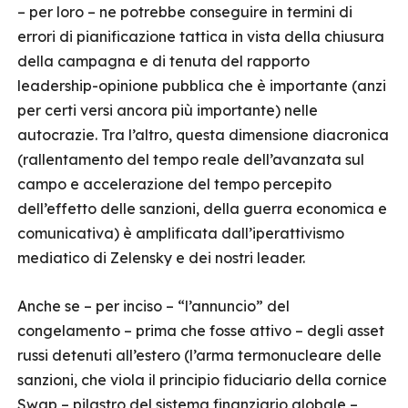
– per loro – ne potrebbe conseguire in termini di
errori di pianificazione tattica in vista della chiusura
della campagna e di tenuta del rapporto
leadership-opinione pubblica che è importante (anzi
per certi versi ancora più importante) nelle
autocrazie. Tra l’altro, questa dimensione diacronica
(rallentamento del tempo reale dell’avanzata sul
campo e accelerazione del tempo percepito
dell’effetto delle sanzioni, della guerra economica e
comunicativa) è amplificata dall’iperattivismo
mediatico di Zelensky e dei nostri leader.
Anche se – per inciso – “l’annuncio” del
congelamento – prima che fosse attivo – degli asset
russi detenuti all’estero (l’arma termonucleare delle
sanzioni, che viola il principio fiduciario della cornice
Swap – pilastro del sistema finanziario globale –