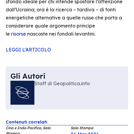
sfondo ideale per chi intende spostare l’attenzione
dall’Ucraina; ora è la ricerca – tardiva – di fonti
energetiche alternative a quelle russe che porta a
considerare quale argomento principe
le
risorse
nascoste nei fondali levantini.
LEGGI L’ARTICOLO
Gli Autori
Staff di Geopolitica.info
Contenuti correlati
Cina e Indo-Pacifico, Sala
Sala Stampa
Stampa