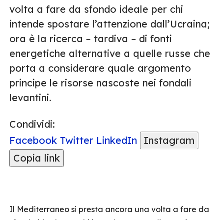
volta a fare da sfondo ideale per chi
intende spostare l’attenzione dall’Ucraina;
ora è la ricerca – tardiva – di fonti
energetiche alternative a quelle russe che
porta a considerare quale argomento
principe le risorse nascoste nei fondali
levantini.
Condividi:
Facebook
Twitter
LinkedIn
Instagram
Copia link
Il Mediterraneo si presta ancora una volta a fare da