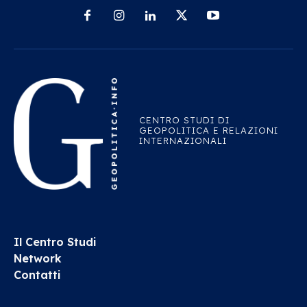
CENTRO STUDI DI
GEOPOLITICA E RELAZIONI
INTERNAZIONALI
Il Centro Studi
Network
Contatti