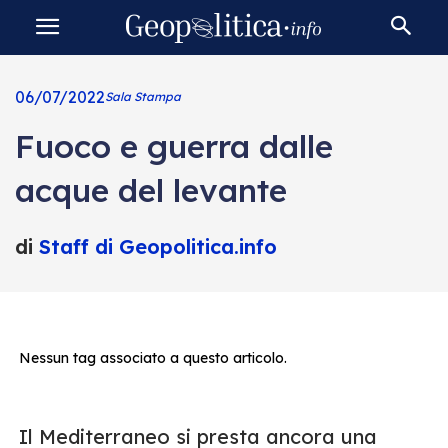
06/07/2022
Sala Stampa
Fuoco e guerra dalle
acque del levante
di
Staff di Geopolitica.info
Nessun tag associato a questo articolo.
Il Mediterraneo si presta ancora una