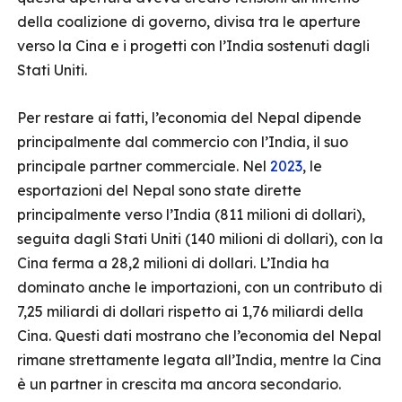
della coalizione di governo, divisa tra le aperture
verso la Cina e i progetti con l’India sostenuti dagli
Stati Uniti.
Per restare ai fatti, l’economia del Nepal dipende
principalmente dal commercio con l’India, il suo
principale partner commerciale. Nel
2023
, le
esportazioni del Nepal sono state dirette
principalmente verso l’India (811 milioni di dollari),
seguita dagli Stati Uniti (140 milioni di dollari), con la
Cina ferma a 28,2 milioni di dollari. L’India ha
dominato anche le importazioni, con un contributo di
7,25 miliardi di dollari rispetto ai 1,76 miliardi della
Cina. Questi dati mostrano che l’economia del Nepal
rimane strettamente legata all’India, mentre la Cina
è un partner in crescita ma ancora secondario.