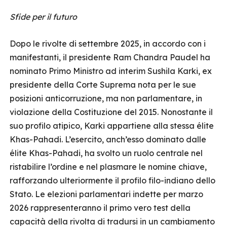
Sfide per il futuro
Dopo le rivolte di settembre 2025, in accordo con i
manifestanti, il presidente Ram Chandra Paudel ha
nominato Primo Ministro ad interim Sushila Karki, ex
presidente della Corte Suprema nota per le sue
posizioni anticorruzione, ma non parlamentare, in
violazione della Costituzione del 2015. Nonostante il
suo profilo atipico, Karki appartiene alla stessa élite
Khas-Pahadi. L’esercito, anch’esso dominato dalle
élite Khas-Pahadi, ha svolto un ruolo centrale nel
ristabilire l’ordine e nel plasmare le nomine chiave,
rafforzando ulteriormente il profilo filo-indiano dello
Stato. Le elezioni parlamentari indette per marzo
2026 rappresenteranno il primo vero test della
capacità della rivolta di tradursi in un cambiamento