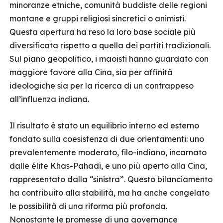
minoranze etniche, comunità buddiste delle regioni
montane e gruppi religiosi sincretici o animisti.
Questa apertura ha reso la loro base sociale più
diversificata rispetto a quella dei partiti tradizionali.
Sul piano geopolitico, i maoisti hanno guardato con
maggiore favore alla Cina, sia per affinità
ideologiche sia per la ricerca di un contrappeso
all’influenza indiana.
Il risultato è stato un equilibrio interno ed esterno
fondato sulla coesistenza di due orientamenti: uno
prevalentemente moderato, filo-indiano, incarnato
dalle élite Khas-Pahadi, e uno più aperto alla Cina,
rappresentato dalla “sinistra”. Questo bilanciamento
ha contribuito alla stabilità, ma ha anche congelato
le possibilità di una riforma più profonda.
Nonostante le promesse di una governance