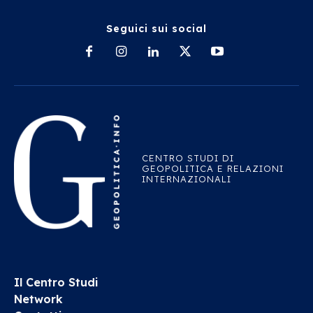
Seguici sui social
CENTRO STUDI DI
GEOPOLITICA E RELAZIONI
INTERNAZIONALI
Il Centro Studi
Network