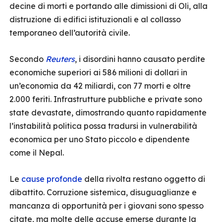
decine di morti e portando alle dimissioni di Oli, alla
distruzione di edifici istituzionali e al collasso
temporaneo dell’autorità civile.
Secondo
Reuters
, i disordini hanno causato perdite
economiche superiori ai 586 milioni di dollari in
un’economia da 42 miliardi, con 77 morti e oltre
2.000 feriti. Infrastrutture pubbliche e private sono
state devastate, dimostrando quanto rapidamente
l’instabilità politica possa tradursi in vulnerabilità
economica per uno Stato piccolo e dipendente
come il Nepal.
Le
cause profonde
della rivolta restano oggetto di
dibattito. Corruzione sistemica, disuguaglianze e
mancanza di opportunità per i giovani sono spesso
citate, ma molte delle accuse emerse durante la