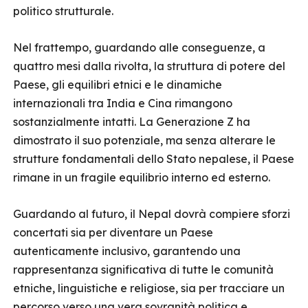
politico strutturale.
Nel frattempo, guardando alle conseguenze, a
quattro mesi dalla rivolta, la struttura di potere del
Paese, gli equilibri etnici e le dinamiche
internazionali tra India e Cina rimangono
sostanzialmente intatti. La Generazione Z ha
dimostrato il suo potenziale, ma senza alterare le
strutture fondamentali dello Stato nepalese, il Paese
rimane in un fragile equilibrio interno ed esterno.
Guardando al futuro, il Nepal dovrà compiere sforzi
concertati sia per diventare un Paese
autenticamente inclusivo, garantendo una
rappresentanza significativa di tutte le comunità
etniche, linguistiche e religiose, sia per tracciare un
percorso verso una vera sovranità politica e