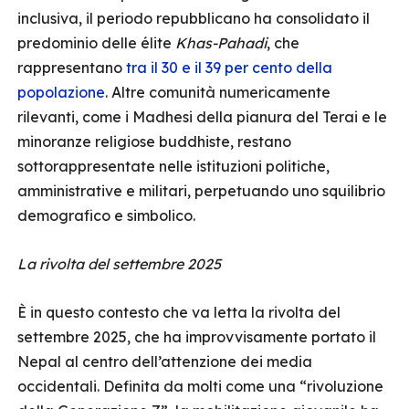
inclusiva, il periodo repubblicano ha consolidato il
predominio delle élite
Khas-Pahadi
, che
rappresentano
tra il 30 e il 39 per cento della
popolazione
. Altre comunità numericamente
rilevanti, come i Madhesi della pianura del Terai e le
minoranze religiose buddhiste, restano
sottorappresentate nelle istituzioni politiche,
amministrative e militari, perpetuando uno squilibrio
demografico e simbolico.
La rivolta del settembre 2025
È in questo contesto che va letta la rivolta del
settembre 2025, che ha improvvisamente portato il
Nepal al centro dell’attenzione dei media
occidentali. Definita da molti come una “rivoluzione