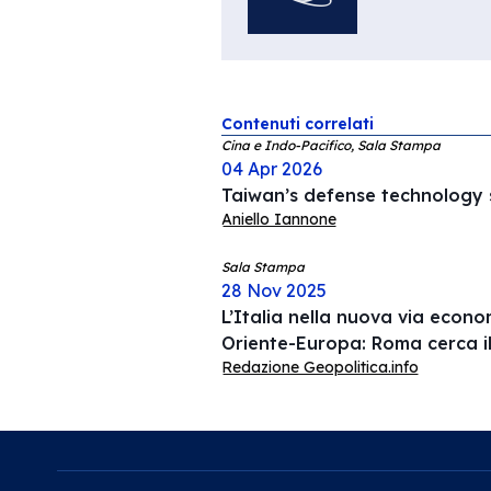
Contenuti correlati
Cina e Indo-Pacifico, Sala Stampa
04 Apr 2026
Taiwan’s defense technology s
Aniello Iannone
Sala Stampa
28 Nov 2025
L’Italia nella nuova via econ
Oriente-Europa: Roma cerca i
Redazione Geopolitica.info