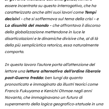
essere incentrata su questo interrogativo, che ha
caratterizzato anche altri suoi lavori come
Tempi
decisivi
– che si soffermava sul tema della crisi – e
La disunità del mondo
– che affrontava il discorso
della globalizzazione mettendone in luce le
disarticolazioni e le dinamiche divisive che, al di là
della più semplicistica retorica, essa naturalmente
comporta.
In questo lavoro l’autore porta all’attenzione del
lettore una
lettura alternativa dell’ordine liberale
post-Guerra fredda:
ben lungi da quanto
pronosticato e immaginato da illustri teorici come
Francis Fukuyama e Kenichi Ohmae negli anni
Novanta, che immaginavano un futuro di
superamento della logica geografico-statuale in una