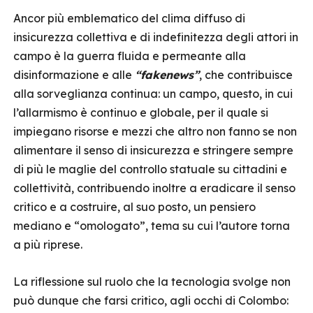
Ancor più emblematico del clima diffuso di
insicurezza collettiva e di indefinitezza degli attori in
campo è la guerra fluida e permeante alla
disinformazione e alle
“fakenews”
, che contribuisce
alla sorveglianza continua: un campo, questo, in cui
l’allarmismo è continuo e globale, per il quale si
impiegano risorse e mezzi che altro non fanno se non
alimentare il senso di insicurezza e stringere sempre
di più le maglie del controllo statuale su cittadini e
collettività, contribuendo inoltre a eradicare il senso
critico e a costruire, al suo posto, un pensiero
mediano e “omologato”, tema su cui l’autore torna
a più riprese.
La riflessione sul ruolo che la tecnologia svolge non
può dunque che farsi critico, agli occhi di Colombo: