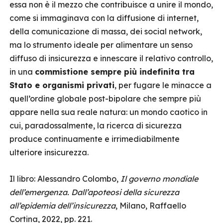
essa non è il mezzo che contribuisce a unire il mondo,
come si immaginava con la diffusione di internet,
della comunicazione di massa, dei social network,
ma lo strumento ideale per alimentare un senso
diffuso di insicurezza e innescare il relativo controllo,
in una
commistione sempre più indefinita tra
Stato e organismi privati
, per fugare le minacce a
quell’ordine globale post-bipolare che sempre più
appare nella sua reale natura: un mondo caotico in
cui, paradossalmente, la ricerca di sicurezza
produce continuamente e irrimediabilmente
ulteriore insicurezza.
Il libro: Alessandro Colombo,
Il governo mondiale
dell’emergenza. Dall’apoteosi della sicurezza
all’epidemia dell’insicurezza
, Milano, Raffaello
Cortina, 2022, pp. 221.