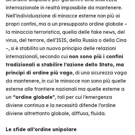
internazionale in realtà impossibile da mantenere.
Nell’individuazione di minacce esterne non più ai
propri confini, ma a un presupposto ordine globale –
la minaccia terroristica, quella delle fake news, del
virus, del terrore, dell’ISIS, della Russia o della Cina
–, si è stabilito un nuovo principio delle relazioni
internazionali, secondo cui
non sono più i confini
tradizionali a stabilire l’azione dello Stato, ma
principi di ordine più vago
, di una sicurezza vaga
da mantenere, in cui le minacce non sono più quelle
esterne alle frontiere nazionali ma quelle esterne a
un
“ordine globale”
, tali per cui l’emergenza
diviene continua e la necessità difende l’ordine
diviene altrettanto globale, diffusa, fluida.
Le sfide all’ordine unipolare