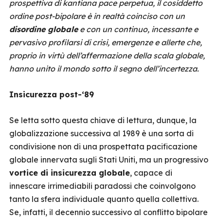
prospettiva di kantiana pace perpetua, il cosiddetto
ordine post-bipolare è in realtà coinciso con un
disordine globale
e con un continuo, incessante e
pervasivo profilarsi di crisi, emergenze e allerte che,
proprio in virtù dell’affermazione della scala globale,
hanno unito il mondo sotto il segno dell’incertezza.
Insicurezza post-‘89
Se letta sotto questa chiave di lettura, dunque, la
globalizzazione successiva al 1989 è una sorta di
condivisione non di una prospettata pacificazione
globale innervata sugli Stati Uniti, ma un progressivo
vortice di insicurezza globale
, capace di
innescare irrimediabili paradossi che coinvolgono
tanto la sfera individuale quanto quella collettiva.
Se, infatti, il decennio successivo al conflitto bipolare