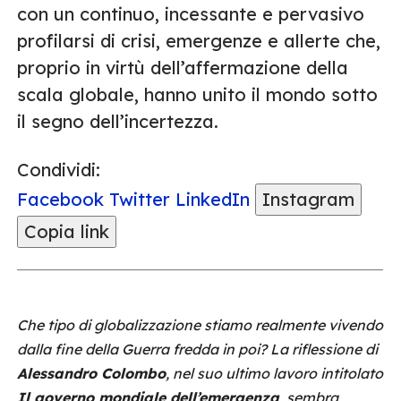
con un continuo, incessante e pervasivo
profilarsi di crisi, emergenze e allerte che,
proprio in virtù dell’affermazione della
scala globale, hanno unito il mondo sotto
il segno dell’incertezza.
Condividi:
Facebook
Twitter
LinkedIn
Instagram
Copia link
Che tipo di globalizzazione stiamo realmente vivendo
dalla fine della Guerra fredda in poi? La riflessione di
Alessandro Colombo
, nel suo ultimo lavoro intitolato
Il governo mondiale dell’emergenza
, sembra