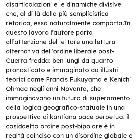
disarticolazioni e le dinamiche divisive
che, al di là della più semplicistica
retorica, essa naturalmente comporta.In
questo lavoro l’autore porta
all’attenzione del lettore una lettura
alternativa dell’ordine liberale post-
Guerra fredda: ben lungi da quanto
pronosticato e immaginato da illustri
teorici come Francis Fukuyama e Kenichi
Ohmae negli anni Novanta, che
immaginavano un futuro di superamento
della logica geografico-statuale in una
prospettiva di kantiana pace perpetua, il
cosiddetto ordine post-bipolare è in
realtà coinciso con un disordine globale e