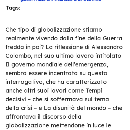
Tags:
Che tipo di globalizzazione stiamo
realmente vivendo dalla fine della Guerra
fredda in poi? La riflessione di Alessandro
Colombo, nel suo ultimo lavoro intitolato
Il governo mondiale dell’emergenza,
sembra essere incentrata su questo
interrogativo, che ha caratterizzato
anche altri suoi lavori come Tempi
decisivi – che si soffermava sul tema
della crisi – e La disunità del mondo – che
affrontava il discorso della
globalizzazione mettendone in luce le