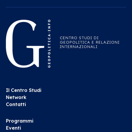
CENTRO STUDI DI
GEOPOLITICA E RELAZIONI
INTERNAZIONALI
Il Centro Studi
Network
Contatti
Programmi
Eventi