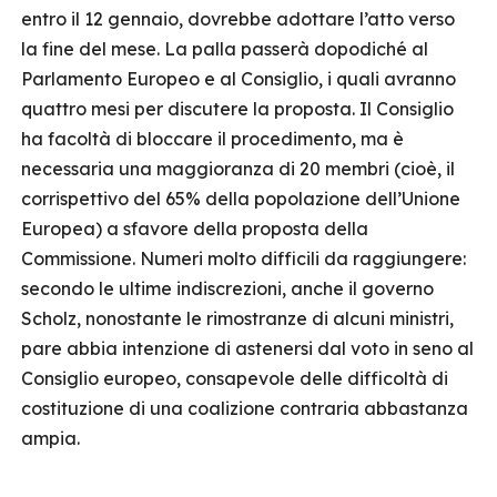
entro il 12 gennaio, dovrebbe adottare l’atto verso
la fine del mese. La palla passerà dopodiché al
Parlamento Europeo e al Consiglio, i quali avranno
quattro mesi per discutere la proposta. Il Consiglio
ha facoltà di bloccare il procedimento, ma è
necessaria una maggioranza di 20 membri (cioè, il
corrispettivo del 65% della popolazione dell’Unione
Europea) a sfavore della proposta della
Commissione. Numeri molto difficili da raggiungere:
secondo le ultime indiscrezioni, anche il governo
Scholz, nonostante le rimostranze di alcuni ministri,
pare abbia intenzione di astenersi dal voto in seno al
Consiglio europeo, consapevole delle difficoltà di
costituzione di una coalizione contraria abbastanza
ampia.