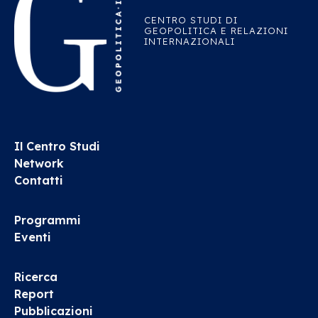
CENTRO STUDI DI
GEOPOLITICA E RELAZIONI
INTERNAZIONALI
Il Centro Studi
Network
Contatti
Programmi
Eventi
Ricerca
Report
Pubblicazioni