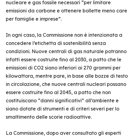
nucleare e gas fossile necessari “per limitare
emissioni da carbone e ottenere bollette meno care
per famiglie e imprese”.
In ogni caso, la Commissione non è intenzionata a
concedere l’etichetta di sostenibilità senza
condizioni. Nuove centrali di gas naturale potranno
infatti essere costruite fino al 2030, a patto che le
emissioni di CO2 siano inferiori ai 270 grammi per
kilowattora, mentre pare, in base alle bozze di testo
in circolazione, che nuove centrali nucleari possano
essere costruite fino al 2045, a patto che non
costituiscano “danni significativi” all’ambiente e
siano dotate di strumenti e di criteri severi per lo
smaltimento delle scorie radioattive.
La Commissione, dopo aver consultato gli esperti