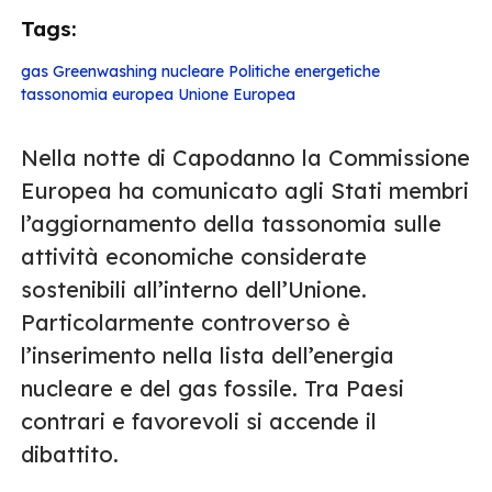
Tags:
gas
Greenwashing
nucleare
Politiche energetiche
tassonomia europea
Unione Europea
Nella notte di Capodanno la Commissione
Europea ha comunicato agli Stati membri
l’aggiornamento della tassonomia sulle
attività economiche considerate
sostenibili all’interno dell’Unione.
Particolarmente controverso è
l’inserimento nella lista dell’energia
nucleare e del gas fossile. Tra Paesi
contrari e favorevoli si accende il
dibattito.