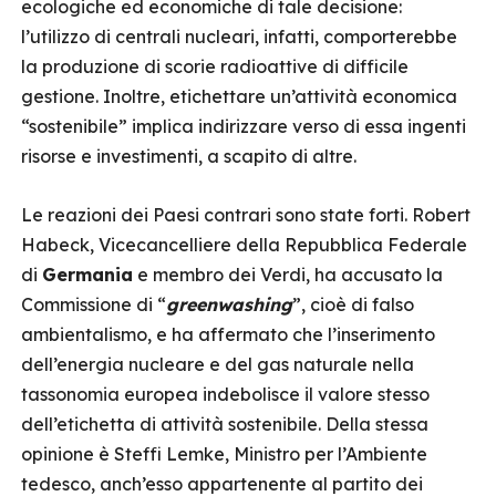
ecologiche ed economiche di tale decisione:
l’utilizzo di centrali nucleari, infatti, comporterebbe
la produzione di scorie radioattive di difficile
gestione. Inoltre, etichettare un’attività economica
“sostenibile” implica indirizzare verso di essa ingenti
risorse e investimenti, a scapito di altre.
Le reazioni dei Paesi contrari sono state forti. Robert
Habeck, Vicecancelliere della Repubblica Federale
di
Germania
e membro dei Verdi, ha accusato la
Commissione di “
greenwashing
”, cioè di falso
ambientalismo, e ha affermato che l’inserimento
dell’energia nucleare e del gas naturale nella
tassonomia europea indebolisce il valore stesso
dell’etichetta di attività sostenibile. Della stessa
opinione è Steffi Lemke, Ministro per l’Ambiente
tedesco, anch’esso appartenente al partito dei