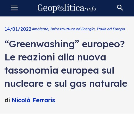
14/01/2022
Ambiente, Infrastrutture ed Energia
,
Italia ed Europa
“Greenwashing” europeo?
Le reazioni alla nuova
tassonomia europea sul
nucleare e sul gas naturale
di
Nicolò Ferraris