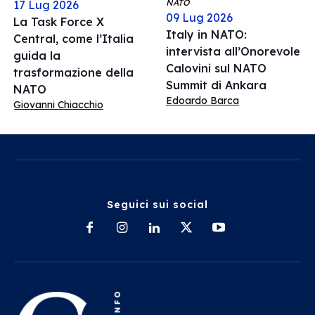
NATO
17 Lug 2026
09 Lug 2026
La Task Force X
Italy in NATO:
Central, come l’Italia
intervista all’Onorevole
guida la
Calovini sul NATO
trasformazione della
Summit di Ankara
NATO
Edoardo Barca
Giovanni Chiacchio
Seguici sui social