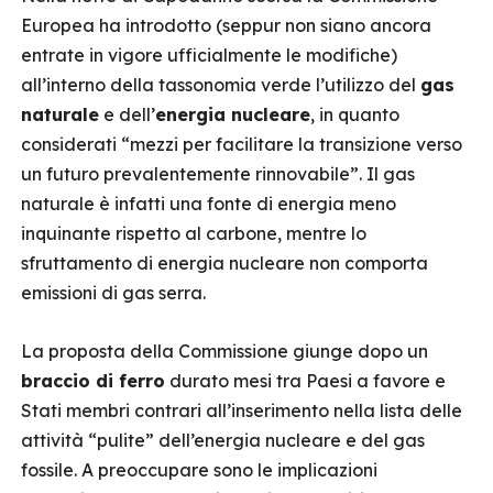
Europea ha introdotto (seppur non siano ancora
entrate in vigore ufficialmente le modifiche)
all’interno della tassonomia verde l’utilizzo del
gas
naturale
e dell’
energia nucleare
, in quanto
considerati “mezzi per facilitare la transizione verso
un futuro prevalentemente rinnovabile”. Il gas
naturale è infatti una fonte di energia meno
inquinante rispetto al carbone, mentre lo
sfruttamento di energia nucleare non comporta
emissioni di gas serra.
La proposta della Commissione giunge dopo un
braccio di ferro
durato mesi tra Paesi a favore e
Stati membri contrari all’inserimento nella lista delle
attività “pulite” dell’energia nucleare e del gas
fossile. A preoccupare sono le implicazioni