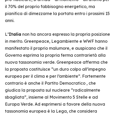
il 70% del proprio fabbisogno energetico, ma
pianifica di dimezzarne la portata entro i prossimi 15
anni.
L
’Italia
non ha ancora espresso la propria posizione
in merito. Greenpeace, Legambiente e WWF hanno
manifestato il proprio malumore, e auspicano che il
Governo esprima la propria ferma contrarietà alla
nuova tassonomia verde. Greenpeace afferma che
la proposta costituisce “un duro colpo all’impegno
europeo per il clima e per l’ambiente”. Fortemente
contrario è anche il Partito Democratico , che
giudica la proposta sul nucleare “radicalmente
sbagliata”, insieme al Movimento 5 Stelle e ad
Europa Verde. Ad esprimersi a favore della nuova
tassonomia europea è la Lega, che considera