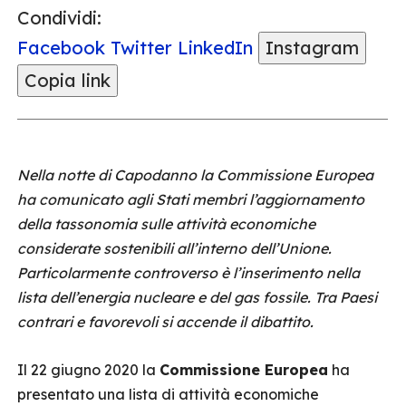
Condividi:
Facebook
Twitter
LinkedIn
Instagram
Copia link
Nella notte di Capodanno la Commissione Europea
ha comunicato agli Stati membri l’aggiornamento
della tassonomia sulle attività economiche
considerate sostenibili all’interno dell’Unione.
Particolarmente controverso è l’inserimento nella
lista dell’energia nucleare e del gas fossile. Tra Paesi
contrari e favorevoli si accende il dibattito.
Il 22 giugno 2020 la
Commissione Europea
ha
presentato una lista di attività economiche