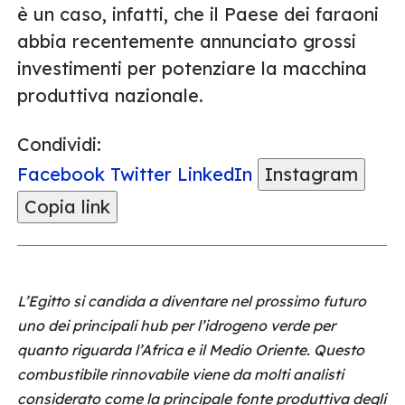
è un caso, infatti, che il Paese dei faraoni
abbia recentemente annunciato grossi
investimenti per potenziare la macchina
produttiva nazionale.
Condividi:
Facebook
Twitter
LinkedIn
Instagram
Copia link
L’Egitto si candida a diventare nel prossimo futuro
uno dei principali hub per l’idrogeno verde per
quanto riguarda l’Africa e il Medio Oriente. Questo
combustibile rinnovabile viene da molti analisti
considerato come la principale fonte produttiva degli