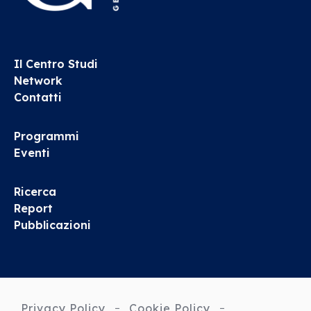
Il Centro Studi
Network
Contatti
Programmi
Eventi
Ricerca
Report
Pubblicazioni
Privacy Policy
Cookie Policy