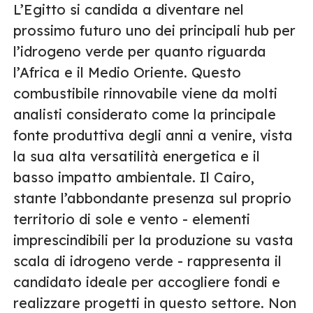
L’Egitto si candida a diventare nel
prossimo futuro uno dei principali hub per
l’idrogeno verde per quanto riguarda
l’Africa e il Medio Oriente. Questo
combustibile rinnovabile viene da molti
analisti considerato come la principale
fonte produttiva degli anni a venire, vista
la sua alta versatilità energetica e il
basso impatto ambientale. Il Cairo,
stante l’abbondante presenza sul proprio
territorio di sole e vento - elementi
imprescindibili per la produzione su vasta
scala di idrogeno verde - rappresenta il
candidato ideale per accogliere fondi e
realizzare progetti in questo settore. Non