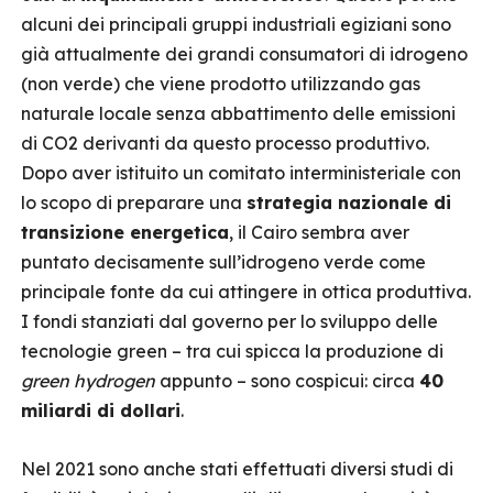
alcuni dei principali gruppi industriali egiziani sono
già attualmente dei grandi consumatori di idrogeno
(non verde) che viene prodotto utilizzando gas
naturale locale senza abbattimento delle emissioni
di CO2 derivanti da questo processo produttivo.
Dopo aver istituito un comitato interministeriale con
lo scopo di preparare una
strategia nazionale di
transizione energetica
, il Cairo sembra aver
puntato decisamente sull’idrogeno verde come
principale fonte da cui attingere in ottica produttiva.
I fondi stanziati dal governo per lo sviluppo delle
tecnologie green – tra cui spicca la produzione di
green hydrogen
appunto – sono cospicui: circa
40
miliardi di dollari
.
Nel 2021 sono anche stati effettuati diversi studi di