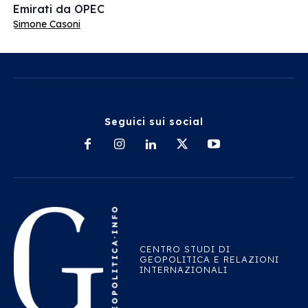
Emirati da OPEC
Simone Casoni
Seguici sui social
CENTRO STUDI DI
GEOPOLITICA E RELAZIONI
INTERNAZIONALI