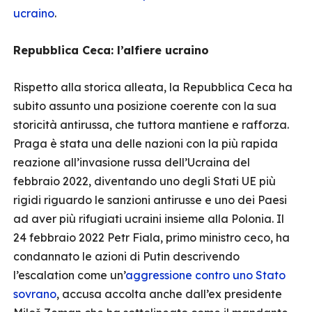
ucraino
.
Repubblica Ceca: l’alfiere ucraino
Rispetto alla storica alleata, la Repubblica Ceca ha
subito assunto una posizione coerente con la sua
storicità antirussa, che tuttora mantiene e rafforza.
Praga è stata una delle nazioni con la più rapida
reazione all’invasione russa dell’Ucraina del
febbraio 2022, diventando uno degli Stati UE più
rigidi riguardo le sanzioni antirusse e uno dei Paesi
ad aver più rifugiati ucraini insieme alla Polonia. Il
24 febbraio 2022 Petr Fiala, primo ministro ceco, ha
condannato le azioni di Putin descrivendo
l’escalation come un’
aggressione contro uno Stato
sovrano
, accusa accolta anche dall’ex presidente