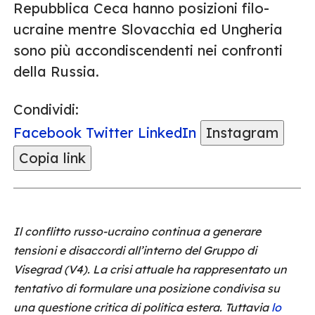
Repubblica Ceca hanno posizioni filo-
ucraine mentre Slovacchia ed Ungheria
sono più accondiscendenti nei confronti
della Russia.
Condividi:
Facebook
Twitter
LinkedIn
Instagram
Copia link
Il conflitto russo-ucraino continua a generare
tensioni e disaccordi all’interno del Gruppo di
Visegrad (V4). La crisi attuale ha rappresentato un
tentativo di formulare una posizione condivisa su
una questione critica di politica estera. Tuttavia
lo