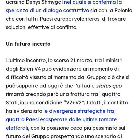
ucraino Denys Shmygal
nel quale si conferma la
speranza di un dialogo costruttivo
sia con la Polonia
che con tutti i Paesi europei volenterosi di trovare
soluzioni effettive al conflitto.
Un futuro incerto
L’ultimo incontro, lo scorso 21 marzo, tra i ministri
degli Esteri V4 può evidenziare un momento di
difficoltà vissuto al momento dal Gruppo; ciò che si
può supporre ad oggi è che l’attuale
status quo
rimarrà creando però una frattura tra i quattro
Stati, in una condizione “V2+V2”. Infatti, il conflitto
ha evidenziato
le divergenze strategiche tra i
quattro Paesi esasperate dalle ultime tornate
elettorali
, con la posizione ceca più pessimista sul
futuro del Gruppo prospettando uno scenario di