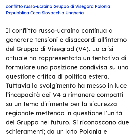
conflitto russo-ucraino
Gruppo di Visegard
Polonia
Repubblica Ceca
Slovacchia
Ungheria
Il conflitto russo-ucraino continua a
generare tensioni e disaccordi all’interno
del Gruppo di Visegrad (V4). La crisi
attuale ha rappresentato un tentativo di
formulare una posizione condivisa su una
questione critica di politica estera.
Tuttavia lo svolgimento ha messo in luce
l’incapacità dei V4 a rimanere compatti
su un tema dirimente per la sicurezza
regionale mettendo in questione l’unità
del Gruppo nel futuro. Si riconoscono due
schieramenti; da un lato Polonia e