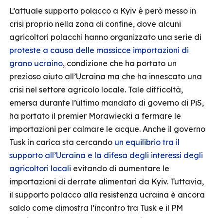
L’attuale supporto polacco a Kyiv è però messo in
crisi proprio nella zona di confine, dove alcuni
agricoltori polacchi hanno organizzato una serie di
proteste a causa delle massicce importazioni di
grano ucraino
, condizione che ha portato un
prezioso aiuto all’Ucraina ma che ha innescato una
crisi nel settore agricolo locale. Tale difficoltà,
emersa durante l’ultimo mandato di governo di PiS,
ha portato il premier Morawiecki a fermare le
importazioni per calmare le acque. Anche il governo
Tusk in carica sta cercando
un equilibrio tra il
supporto all’Ucraina e la difesa degli interessi degli
agricoltori locali
evitando di aumentare le
importazioni di derrate alimentari da Kyiv. Tuttavia,
il supporto polacco alla resistenza ucraina è ancora
saldo come dimostra l’incontro tra Tusk e il PM