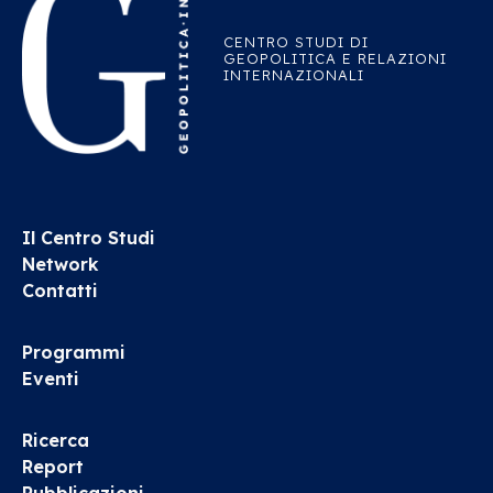
CENTRO STUDI DI
GEOPOLITICA E RELAZIONI
INTERNAZIONALI
Il Centro Studi
Network
Contatti
Programmi
Eventi
Ricerca
Report