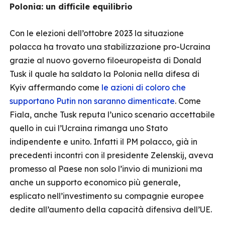
Polonia: un difficile equilibrio
Con le elezioni dell’ottobre 2023 la situazione
polacca ha trovato una stabilizzazione pro-Ucraina
grazie al nuovo governo filoeuropeista di Donald
Tusk il quale ha saldato la Polonia nella difesa di
Kyiv affermando come
le azioni di coloro che
supportano Putin non saranno dimenticate
. Come
Fiala, anche Tusk reputa l’unico scenario accettabile
quello in cui l’Ucraina rimanga uno Stato
indipendente e unito. Infatti il PM polacco, già in
precedenti incontri con il presidente Zelenskij, aveva
promesso al Paese non solo l’invio di munizioni ma
anche un supporto economico più generale,
esplicato nell’investimento su compagnie europee
dedite all’aumento della capacità difensiva dell’UE.