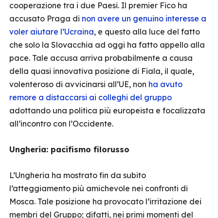
cooperazione tra i due Paesi. Il premier Fico ha
accusato Praga di
non avere un genuino interesse a
voler aiutare l’Ucraina
, e questo alla luce del fatto
che solo la Slovacchia ad oggi ha fatto appello alla
pace. Tale accusa arriva probabilmente a causa
della quasi innovativa posizione di Fiala, il quale,
volenteroso di avvicinarsi all’UE, non
ha avuto
remore a distaccarsi ai colleghi del gruppo
adottando una politica più europeista e focalizzata
all’incontro con l’Occidente.
Ungheria: pacifismo filorusso
L’Ungheria ha mostrato fin da subito
l’atteggiamento più amichevole nei confronti di
Mosca. Tale posizione ha provocato l’irritazione dei
membri del Gruppo; difatti, nei primi momenti del