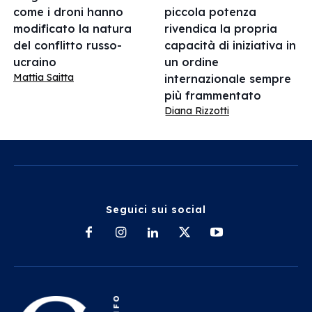
come i droni hanno
piccola potenza
modificato la natura
rivendica la propria
del conflitto russo-
capacità di iniziativa in
ucraino
un ordine
Mattia Saitta
internazionale sempre
più frammentato
Diana Rizzotti
Seguici sui social