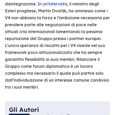
disintegrazione.
In un’intervista
, il ministro degli
Esteri praghese, Martin Dvořák, ha ammesso come i
V4 non abbiano la forza e l’ambizione necessaria per
prendere parte alle negoziazioni di pace nelle
attuali crisi internazionali lamentando la pessima
reputazione del Gruppo presso i partner europei.
L’unica speranza di riscatto per i V4 risiede nel suo
framework poco istituzionalizzato che ha sempre
garantito flessibilità ai suoi membri. Rilanciare il
Gruppo come forum diplomatico è un lavoro
complesso ma necessario il quale può partire solo
dall’individuazione di un interesse comune condiviso
tra i suoi membri.
Gli Autori