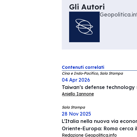
Gli Autori
Geopolitica.in
Contenuti correlati
Cina e Indo-Pacifico, Sala Stampa
04 Apr 2026
Taiwan’s defense technology s
Aniello Iannone
Sala Stampa
28 Nov 2025
L’Italia nella nuova via econ
Oriente-Europa: Roma cerca i
Redazione Geopolitica.info