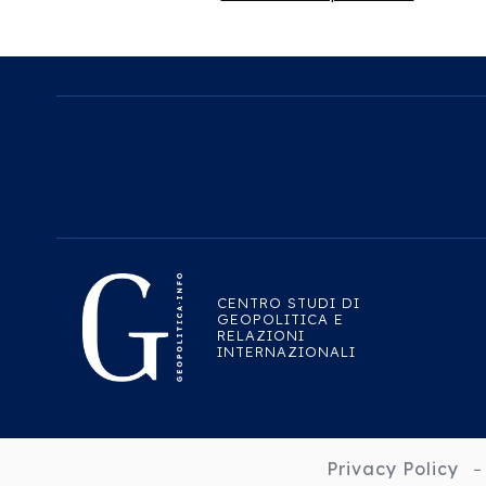
CENTRO STUDI DI
GEOPOLITICA E
RELAZIONI
INTERNAZIONALI
Privacy Policy